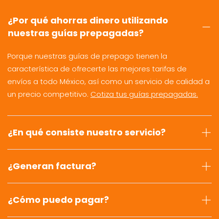
¿Por qué ahorras dinero utilizando
nuestras guías prepagadas?
Porque nuestras guías de prepago tienen la
característica de ofrecerte las mejores tarifas de
envíos a todo México, así como un servicio de calidad a
un precio competitivo.
Cotiza tus guías prepagadas.
¿En qué consiste nuestro servicio?
¿Generan factura?
¿Cómo puedo pagar?