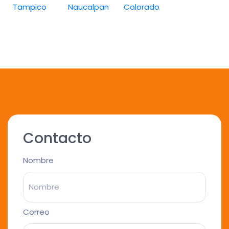
Tampico
Naucalpan
Colorado
Contacto
Nombre
Correo