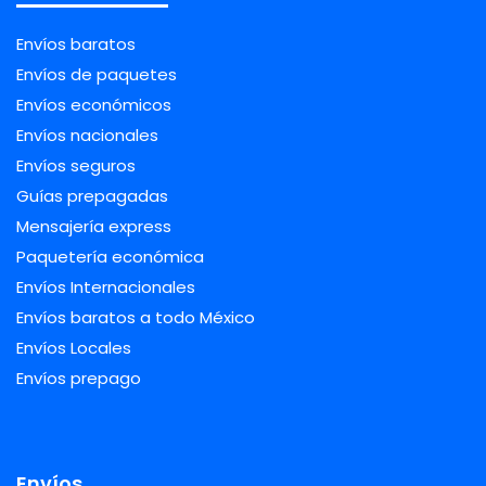
Envíos baratos
Envíos de paquetes
Envíos económicos
Envíos nacionales
Envíos seguros
Guías prepagadas
Mensajería express
Paquetería económica
Envíos Internacionales
Envíos baratos a todo México
Envíos Locales
Envíos prepago
Envíos