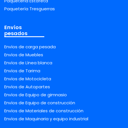
Paquetería Estafeta
Paquetería Tresguerras
Envíos
pesados
Envíos de carga pesada
Envíos de Muebles
Envíos de Línea blanca
Envíos de Tarima
Envíos de Motocicleta
Envíos de Autopartes
Envíos de Equipo de gimnasio
Envíos de Equipo de construcción
Envíos de Materiales de construcción
Envíos de Maquinaria y equipo industrial