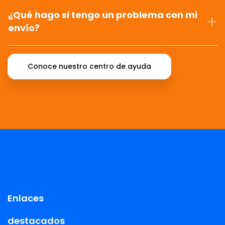
¿Qué hago si tengo un problema con mi
envío?
Conoce nuestro centro de ayuda
Enlaces
destacados