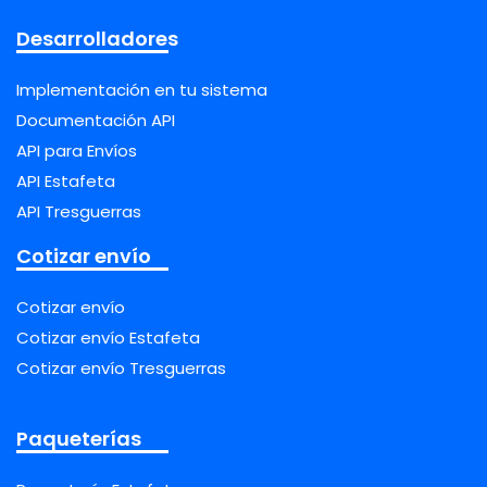
Desarrolladores
Implementación en tu sistema
Documentación API
API para Envíos
API Estafeta
API Tresguerras
Cotizar envío
Cotizar envío
Cotizar envío Estafeta
Cotizar envío Tresguerras
Paqueterías