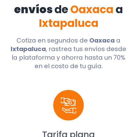
envíos
de
Oaxaca
a
Ixtapaluca
Cotiza en segundos de
Oaxaca
a
Ixtapaluca
, rastrea tus envíos desde
la plataforma y ahorra hasta un 70%
en el costo de tu guía.
Tarifa plana