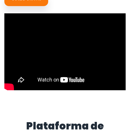
Plataforma de