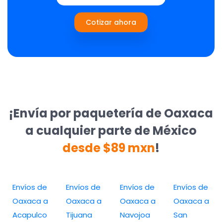
Cotizar ahora
¡Envía por paquetería de Oaxaca
a cualquier parte de México
desde $89 mxn
!
Envíos de
Envíos de
Envíos de
Envíos de
Oaxaca a
Oaxaca a
Oaxaca a
Oaxaca a
Acapulco
Tijuana
Navojoa
San