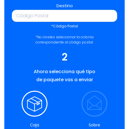
Destino
*Código Postal
*No olvides seleccionar la colonia
correspondiente al código postal.
2
Ahora selecciona qué tipo
de paquete vas a enviar
Caja
Sobre