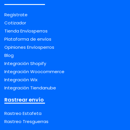
Regístrate
Cotizador
Tienda Envíosperros
Plataforma de envíos
Opiniones Envíosperros
Blog
Integración Shopify
Integración Woocommerce
Integración Wix
Integración Tiendanube
Rastrear envío
Rastreo Estafeta
Rastreo Tresguerras