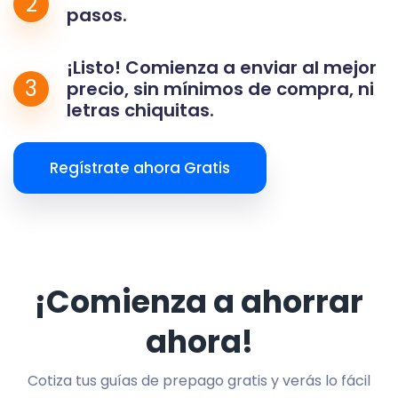
2
pasos.
¡Listo! Comienza a enviar al mejor
3
precio, sin mínimos de compra, ni
letras chiquitas.
Regístrate ahora Gratis
¡Comienza a ahorrar
ahora!
Cotiza tus guías de prepago gratis y verás lo fácil