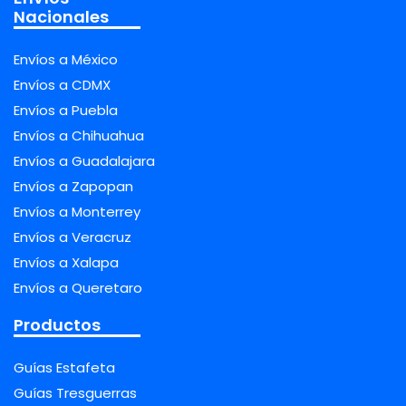
Nacionales
Envíos a México
Envíos a CDMX
Envíos a Puebla
Envíos a Chihuahua
Envíos a Guadalajara
Envíos a Zapopan
Envíos a Monterrey
Envíos a Veracruz
Envíos a Xalapa
Envíos a Queretaro
Productos
Guías Estafeta
Guías Tresguerras