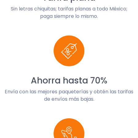
Sin letras chiquitas; tarifas planas a todo México;
paga siempre lo mismo.
Ahorra hasta 70%
Envía con las mejores paqueterías y obtén las tarifas
de envíos más bajas.