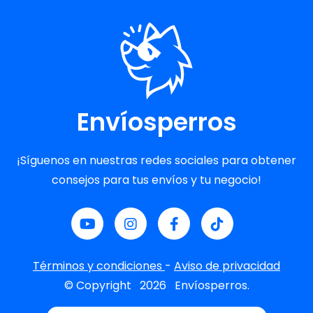
Envíosperros
¡Síguenos en nuestras redes sociales para obtener
consejos para tus envíos y tu negocio!
Términos y condiciones
-
Aviso de privacidad
© Copyright
2026
Envíosperros.