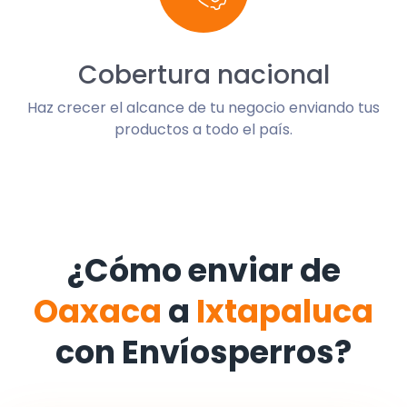
Cobertura nacional
Haz crecer el alcance de tu negocio enviando tus
productos a todo el país.
¿Cómo enviar de
Oaxaca
a
Ixtapaluca
con Envíosperros?