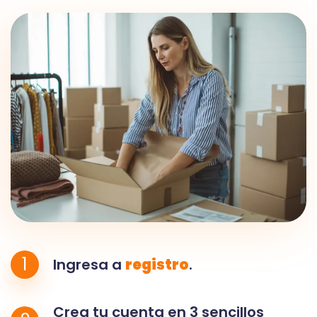
1
Ingresa a
registro
.
Crea tu cuenta en 3 sencillos