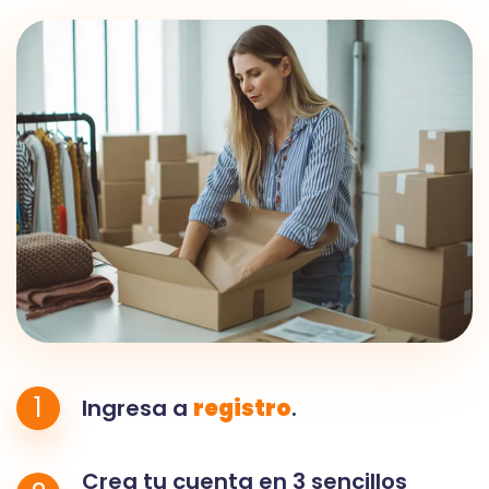
1
Ingresa a
registro
.
Crea tu cuenta en 3 sencillos