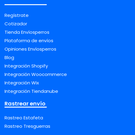
Regístrate
Cotizador
Tienda Envíosperros
Plataforma de envíos
Opiniones Envíosperros
Blog
Integración Shopify
Integración Woocommerce
Integración Wix
Integración Tiendanube
Rastrear envío
Rastreo Estafeta
Rastreo Tresguerras