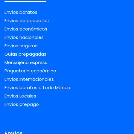
Envíos baratos
Envíos de paquetes
Envíos económicos
Envíos nacionales
Envíos seguros
Guías prepagadas
Mensajería express
Paquetería económica
Envíos Internacionales
Envíos baratos a todo México
Envíos Locales
Envíos prepago
Envíos