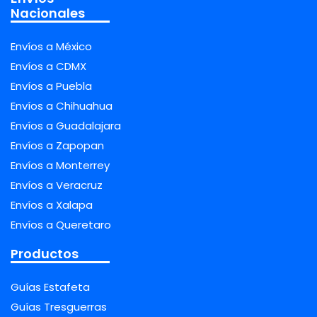
Nacionales
Envíos a México
Envíos a CDMX
Envíos a Puebla
Envíos a Chihuahua
Envíos a Guadalajara
Envíos a Zapopan
Envíos a Monterrey
Envíos a Veracruz
Envíos a Xalapa
Envíos a Queretaro
Productos
Guías Estafeta
Guías Tresguerras