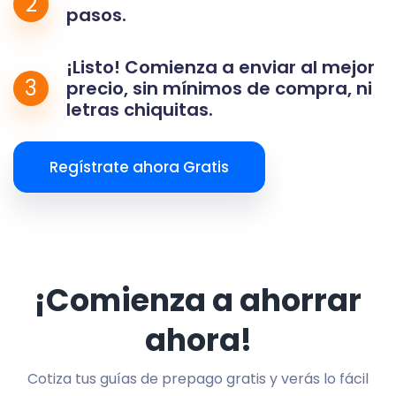
2
pasos.
¡Listo! Comienza a enviar al mejor
3
precio, sin mínimos de compra, ni
letras chiquitas.
Regístrate ahora Gratis
¡Comienza a ahorrar
ahora!
Cotiza tus guías de prepago gratis y verás lo fácil