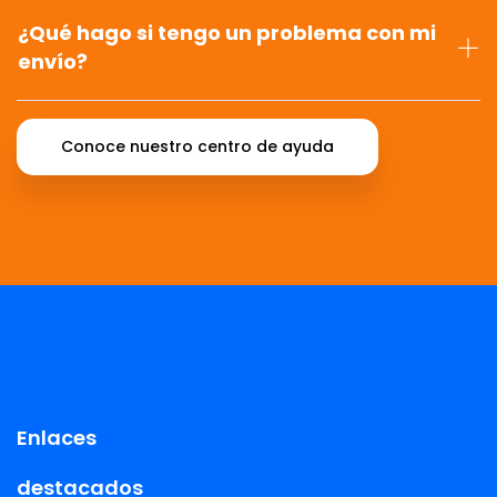
¿Qué hago si tengo un problema con mi
envío?
Conoce nuestro centro de ayuda
Enlaces
destacados