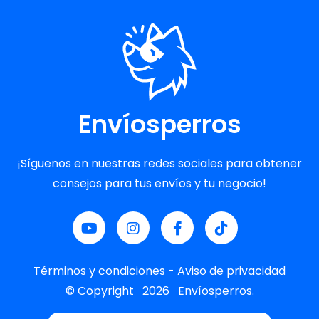
Envíosperros
¡Síguenos en nuestras redes sociales para obtener
consejos para tus envíos y tu negocio!
Términos y condiciones
-
Aviso de privacidad
© Copyright
2026
Envíosperros.