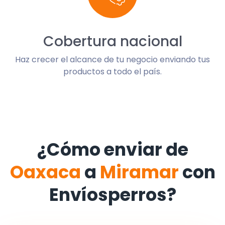
Cobertura nacional
Haz crecer el alcance de tu negocio enviando tus
productos a todo el país.
¿Cómo enviar de
Oaxaca
a
Miramar
con
Envíosperros?