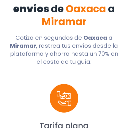
envíos
de
Oaxaca
a
Miramar
Cotiza en segundos de
Oaxaca
a
Miramar
, rastrea tus envíos desde la
plataforma y ahorra hasta un 70% en
el costo de tu guía.
Tarifa plana