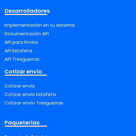
Desarrolladores
Implementación en tu sistema
Documentación API
API para Envíos
API Estafeta
API Tresguerras
Cotizar envío
Cotizar envío
Cotizar envío Estafeta
Cotizar envío Tresguerras
Paqueterías