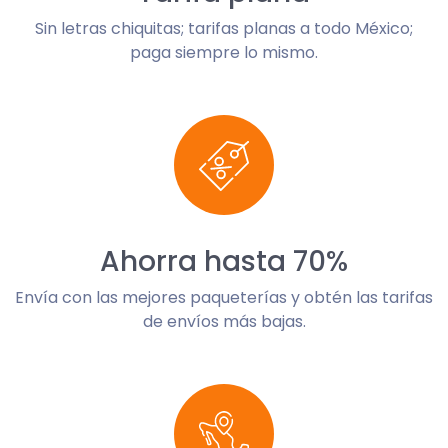
Sin letras chiquitas; tarifas planas a todo México;
paga siempre lo mismo.
Ahorra hasta 70%
Envía con las mejores paqueterías y obtén las tarifas
de envíos más bajas.