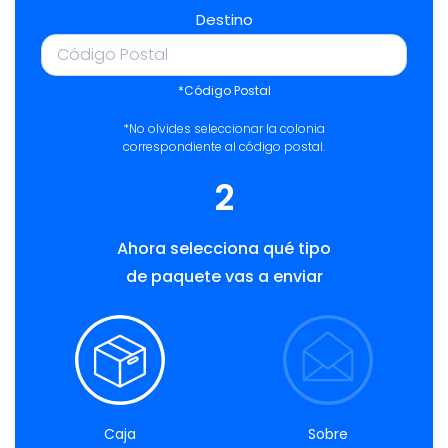
Destino
*Código Postal
*No olvides seleccionar la colonia
correspondiente al código postal.
2
Ahora selecciona qué tipo
de paquete vas a enviar
Caja
Sobre