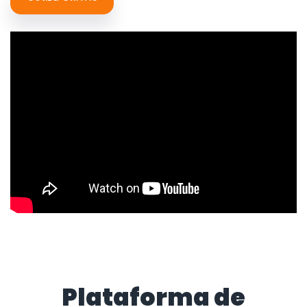
Plataforma de