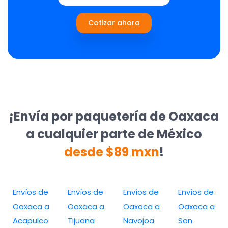
Cotizar ahora
¡Envía por paquetería de Oaxaca
a cualquier parte de México
desde $89 mxn
!
Envíos de
Envíos de
Envíos de
Envíos de
Oaxaca a
Oaxaca a
Oaxaca a
Oaxaca a
Acapulco
Tijuana
Navojoa
San