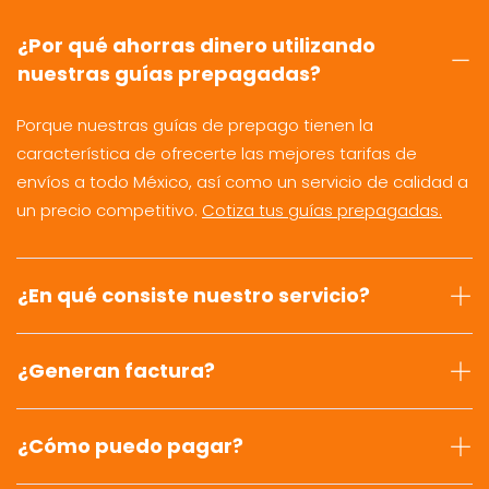
¿Por qué ahorras dinero utilizando
nuestras guías prepagadas?
Porque nuestras guías de prepago tienen la
característica de ofrecerte las mejores tarifas de
envíos a todo México, así como un servicio de calidad a
un precio competitivo.
Cotiza tus guías prepagadas.
¿En qué consiste nuestro servicio?
¿Generan factura?
¿Cómo puedo pagar?