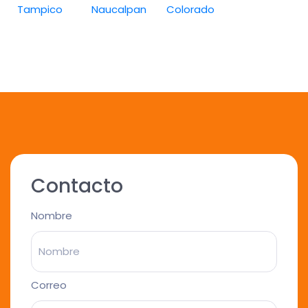
Tampico
Naucalpan
Colorado
Contacto
Nombre
Correo