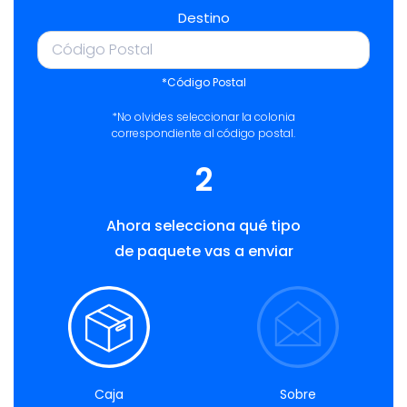
Destino
*Código Postal
*No olvides seleccionar la colonia
correspondiente al código postal.
2
Ahora selecciona qué tipo
de paquete vas a enviar
Caja
Sobre