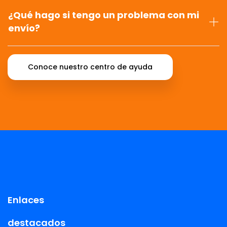
¿Qué hago si tengo un problema con mi
envío?
Conoce nuestro centro de ayuda
Enlaces
destacados