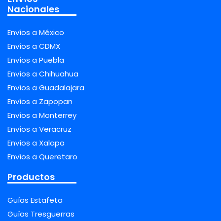
Nacionales
Envíos a México
Envíos a CDMX
Envíos a Puebla
Envíos a Chihuahua
Envíos a Guadalajara
Envíos a Zapopan
Envíos a Monterrey
Envíos a Veracruz
Envíos a Xalapa
Envíos a Queretaro
Productos
Guías Estafeta
Guías Tresguerras