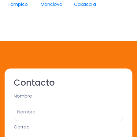
Tampico
Monclova
Oaxaca a
Contacto
Nombre
Correo