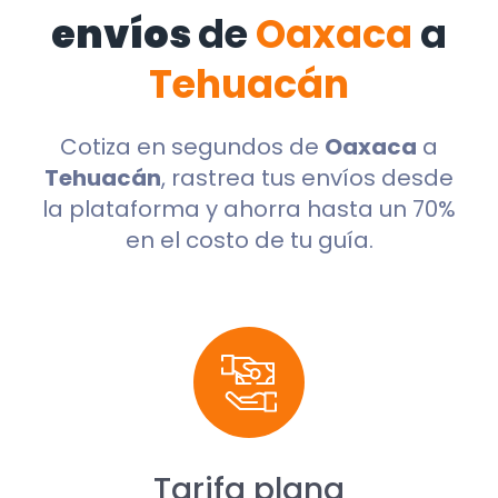
envíos
de
Oaxaca
a
Tehuacán
Cotiza en segundos de
Oaxaca
a
Tehuacán
, rastrea tus envíos desde
la plataforma y ahorra hasta un 70%
en el costo de tu guía.
Tarifa plana