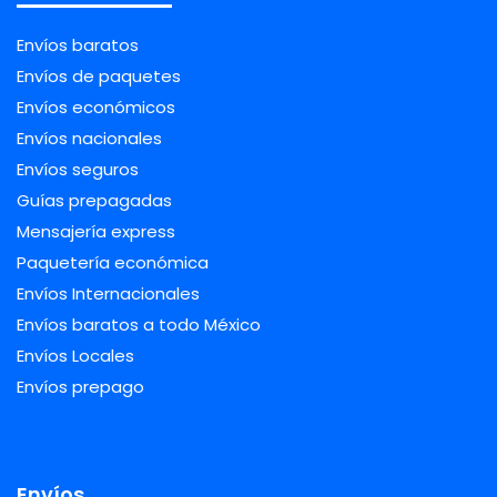
Envíos baratos
Envíos de paquetes
Envíos económicos
Envíos nacionales
Envíos seguros
Guías prepagadas
Mensajería express
Paquetería económica
Envíos Internacionales
Envíos baratos a todo México
Envíos Locales
Envíos prepago
Envíos