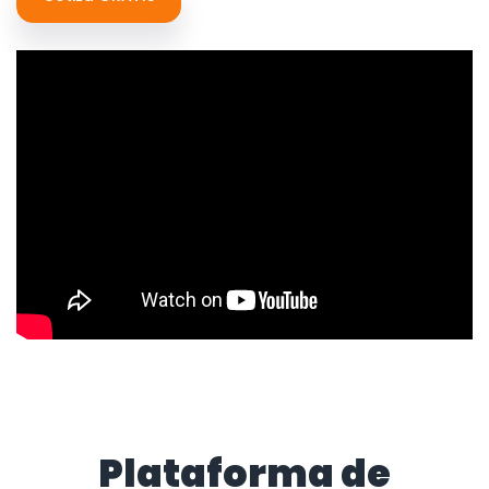
Plataforma de