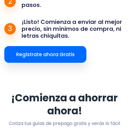
2
pasos.
¡Listo! Comienza a enviar al mejor
3
precio, sin mínimos de compra, ni
letras chiquitas.
Regístrate ahora Gratis
¡Comienza a ahorrar
ahora!
Cotiza tus guías de prepago gratis y verás lo fácil