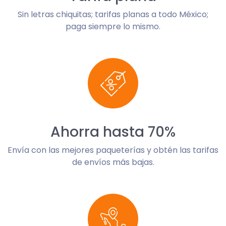
Sin letras chiquitas; tarifas planas a todo México;
paga siempre lo mismo.
Ahorra hasta 70%
Envía con las mejores paqueterías y obtén las tarifas
de envíos más bajas.