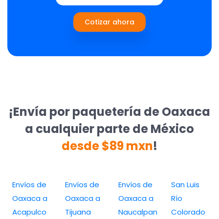
Cotizar ahora
¡Envía por paquetería de Oaxaca
a cualquier parte de México
desde $89 mxn
!
Envíos de
Envíos de
Envíos de
San Luis
Oaxaca a
Oaxaca a
Oaxaca a
Río
Acapulco
Tijuana
Naucalpan
Colorado