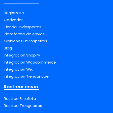
Regístrate
Cotizador
Tienda Envíosperros
Plataforma de envíos
Opiniones Envíosperros
Blog
Integración Shopify
Integración Woocommerce
Integración Wix
Integración Tiendanube
Rastrear envío
Rastreo Estafeta
Rastreo Tresguerras