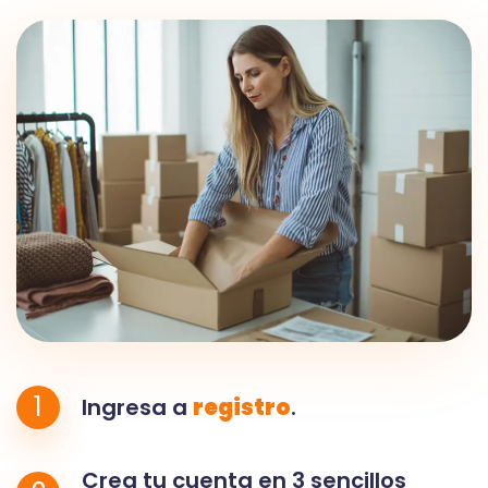
1
Ingresa a
registro
.
Crea tu cuenta en 3 sencillos