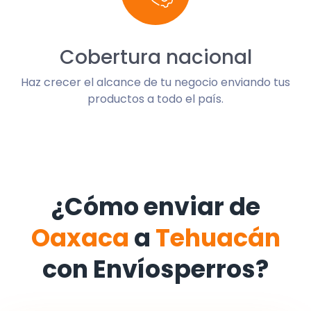
Cobertura nacional
Haz crecer el alcance de tu negocio enviando tus
productos a todo el país.
¿Cómo enviar de
Oaxaca
a
Tehuacán
con Envíosperros?