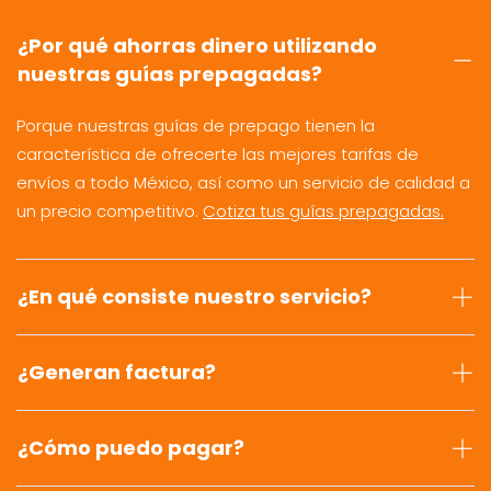
¿Por qué ahorras dinero utilizando
nuestras guías prepagadas?
Porque nuestras guías de prepago tienen la
característica de ofrecerte las mejores tarifas de
envíos a todo México, así como un servicio de calidad a
un precio competitivo.
Cotiza tus guías prepagadas.
¿En qué consiste nuestro servicio?
¿Generan factura?
¿Cómo puedo pagar?