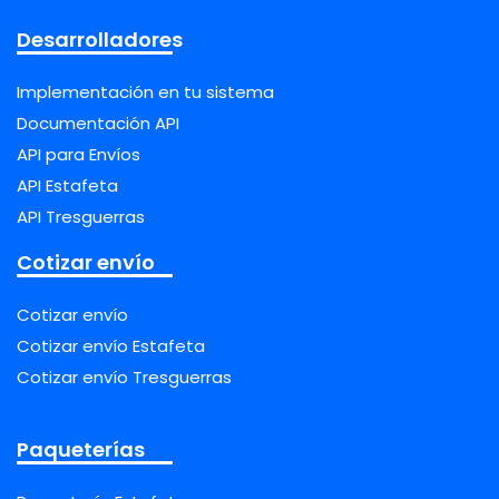
Desarrolladores
Implementación en tu sistema
Documentación API
API para Envíos
API Estafeta
API Tresguerras
Cotizar envío
Cotizar envío
Cotizar envío Estafeta
Cotizar envío Tresguerras
Paqueterías