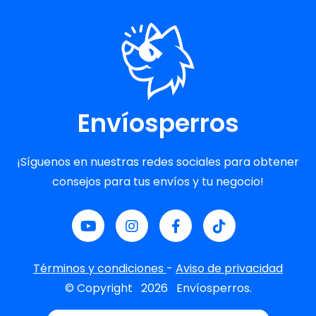
Envíosperros
¡Síguenos en nuestras redes sociales para obtener
consejos para tus envíos y tu negocio!
Términos y condiciones
-
Aviso de privacidad
© Copyright
2026
Envíosperros.