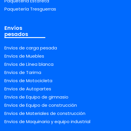
Paquetería Estafeta
Paquetería Tresguerras
Envíos
pesados
Envíos de carga pesada
Envíos de Muebles
Envíos de Línea blanca
Envíos de Tarima
Envíos de Motocicleta
Envíos de Autopartes
Envíos de Equipo de gimnasio
Envíos de Equipo de construcción
Envíos de Materiales de construcción
Envíos de Maquinaria y equipo industrial