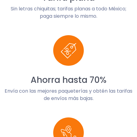
Sin letras chiquitas; tarifas planas a todo México;
paga siempre lo mismo.
Ahorra hasta 70%
Envía con las mejores paqueterías y obtén las tarifas
de envíos más bajas.