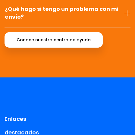
¿Qué hago si tengo un problema con mi
envío?
Conoce nuestro centro de ayuda
Enlaces
destacados