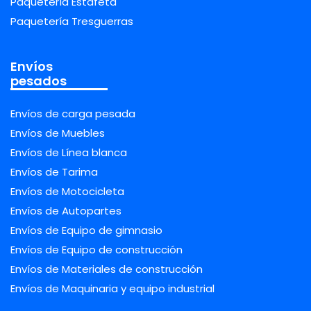
Paquetería Estafeta
Paquetería Tresguerras
Envíos
pesados
Envíos de carga pesada
Envíos de Muebles
Envíos de Línea blanca
Envíos de Tarima
Envíos de Motocicleta
Envíos de Autopartes
Envíos de Equipo de gimnasio
Envíos de Equipo de construcción
Envíos de Materiales de construcción
Envíos de Maquinaria y equipo industrial