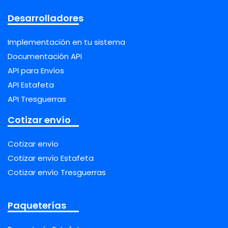
Desarrolladores
Implementación en tu sistema
Documentación API
API para Envíos
API Estafeta
API Tresguerras
Cotizar envío
Cotizar envío
Cotizar envío Estafeta
Cotizar envío Tresguerras
Paqueterías