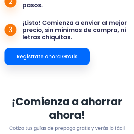
2
pasos.
¡Listo! Comienza a enviar al mejor
3
precio, sin mínimos de compra, ni
letras chiquitas.
Regístrate ahora Gratis
¡Comienza a ahorrar
ahora!
Cotiza tus guías de prepago gratis y verás lo fácil