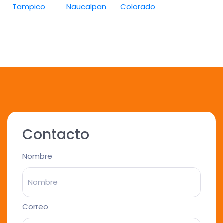
Tampico
Naucalpan
Colorado
Contacto
Nombre
Correo