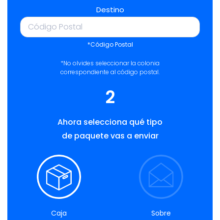
Destino
*Código Postal
*No olvides seleccionar la colonia
correspondiente al código postal.
2
Ahora selecciona qué tipo
de paquete vas a enviar
Caja
Sobre