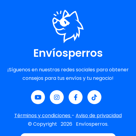
Envíosperros
¡Síguenos en nuestras redes sociales para obtener
consejos para tus envíos y tu negocio!
Términos y condiciones
-
Aviso de privacidad
© Copyright
2026
Envíosperros.