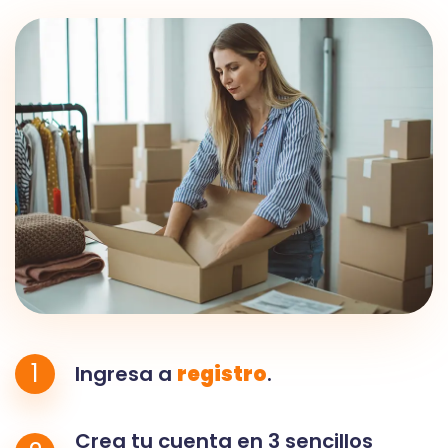
1
Ingresa a
registro
.
Crea tu cuenta en 3 sencillos