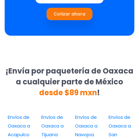
Cotizar ahora
¡Envía por paquetería de Oaxaca
a cualquier parte de México
desde $89 mxn
!
Envíos de
Envíos de
Envíos de
Envíos de
Oaxaca a
Oaxaca a
Oaxaca a
Oaxaca a
Acapulco
Tijuana
Navojoa
San