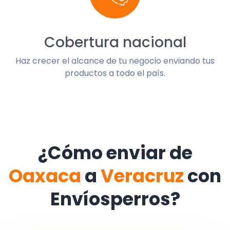
Cobertura nacional
Haz crecer el alcance de tu negocio enviando tus
productos a todo el país.
¿Cómo enviar de
Oaxaca
a
Veracruz
con
Envíosperros?