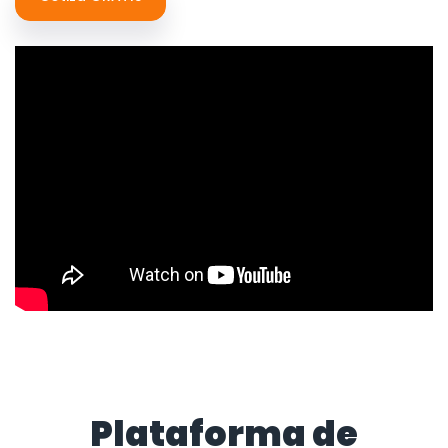
Plataforma de