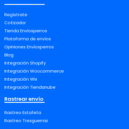
Regístrate
Cotizador
Tienda Envíosperros
Plataforma de envíos
Opiniones Envíosperros
Blog
Integración Shopify
Integración Woocommerce
Integración Wix
Integración Tiendanube
Rastrear envío
Rastreo Estafeta
Rastreo Tresguerras