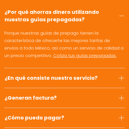
¿Por qué ahorras dinero utilizando
nuestras guías prepagadas?
Porque nuestras guías de prepago tienen la
característica de ofrecerte las mejores tarifas de
envíos a todo México, así como un servicio de calidad a
un precio competitivo.
Cotiza tus guías prepagadas.
¿En qué consiste nuestro servicio?
¿Generan factura?
¿Cómo puedo pagar?