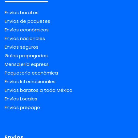
Envíos baratos
Envíos de paquetes
Envíos económicos
Envíos nacionales
Envíos seguros
Guías prepagadas
Mensajería express
Paquetería económica
Envíos Internacionales
Envíos baratos a todo México
Envíos Locales
Envíos prepago
Envíos