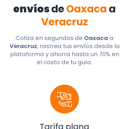
envíos
de
Oaxaca
a
Veracruz
Cotiza en segundos de
Oaxaca
a
Veracruz
, rastrea tus envíos desde la
plataforma y ahorra hasta un 70% en
el costo de tu guía.
Tarifa plana