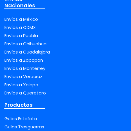
Nacionales
Envíos a México
Envíos a CDMX
Envíos a Puebla
Envíos a Chihuahua
Envíos a Guadalajara
Envíos a Zapopan
Envíos a Monterrey
Envíos a Veracruz
Envíos a Xalapa
Envíos a Queretaro
Productos
Guías Estafeta
Guías Tresguerras