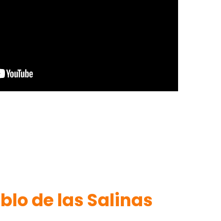
blo de las Salinas