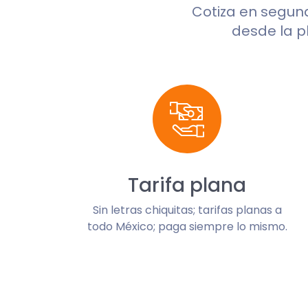
Cotiza en segu
desde la p
Tarifa plana
Sin letras chiquitas; tarifas planas a
todo México; paga siempre lo mismo.