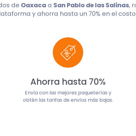
ndos de
Oaxaca
a
San Pablo de las Salinas
, 
lataforma y ahorra hasta un 70% en el costo 
Ahorra hasta 70%
Envía con las mejores paqueterías y
obtén las tarifas de envíos más bajas.