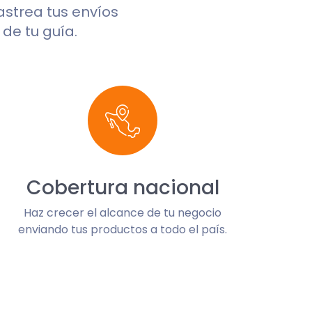
rastrea tus envíos
de tu guía.
Cobertura nacional
Haz crecer el alcance de tu negocio
enviando tus productos a todo el país.