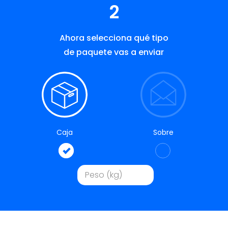
2
Ahora selecciona qué tipo
de paquete vas a enviar
Caja
Sobre