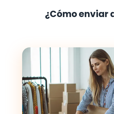
¿Cómo enviar 