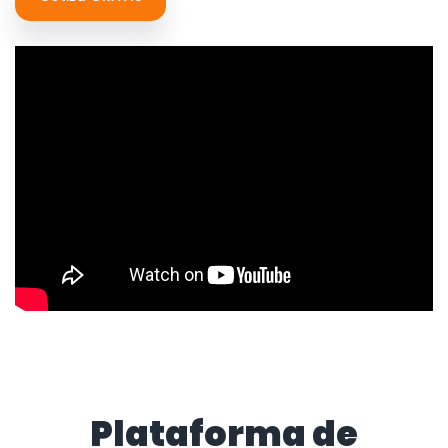
Plataforma de