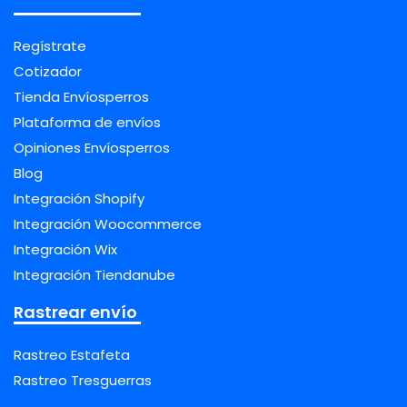
Regístrate
Cotizador
Tienda Envíosperros
Plataforma de envíos
Opiniones Envíosperros
Blog
Integración Shopify
Integración Woocommerce
Integración Wix
Integración Tiendanube
Rastrear envío
Rastreo Estafeta
Rastreo Tresguerras