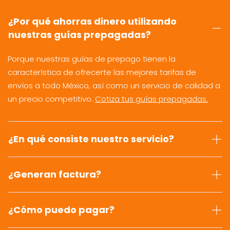
¿Por qué ahorras dinero utilizando
nuestras guías prepagadas?
Porque nuestras guías de prepago tienen la
característica de ofrecerte las mejores tarifas de
envíos a todo México, así como un servicio de calidad a
un precio competitivo.
Cotiza tus guías prepagadas.
¿En qué consiste nuestro servicio?
¿Generan factura?
¿Cómo puedo pagar?