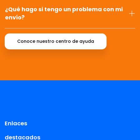
¿Qué hago si tengo un problema con mi
envío?
Conoce nuestro centro de ayuda
Enlaces
destacados