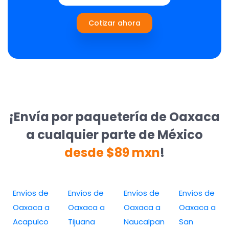
Cotizar ahora
¡Envía por paquetería de Oaxaca
a cualquier parte de México
desde $89 mxn
!
Envíos de
Envíos de
Envíos de
Envíos de
Oaxaca a
Oaxaca a
Oaxaca a
Oaxaca a
Acapulco
Tijuana
Naucalpan
San