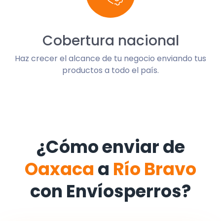
Cobertura nacional
Haz crecer el alcance de tu negocio enviando tus
productos a todo el país.
¿Cómo enviar de
Oaxaca
a
Río Bravo
con Envíosperros?