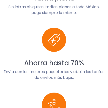
Sin letras chiquitas; tarifas planas a todo México;
paga siempre lo mismo.
Ahorra hasta 70%
Envía con las mejores paqueterías y obtén las tarifas
de envíos más bajas.