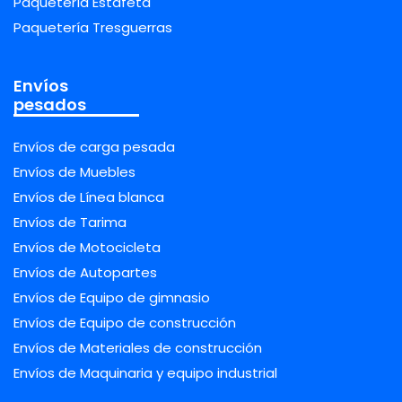
Paquetería Estafeta
Paquetería Tresguerras
Envíos
pesados
Envíos de carga pesada
Envíos de Muebles
Envíos de Línea blanca
Envíos de Tarima
Envíos de Motocicleta
Envíos de Autopartes
Envíos de Equipo de gimnasio
Envíos de Equipo de construcción
Envíos de Materiales de construcción
Envíos de Maquinaria y equipo industrial