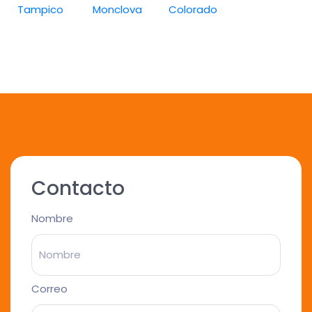
Tampico
Monclova
Colorado
Contacto
Nombre
Correo