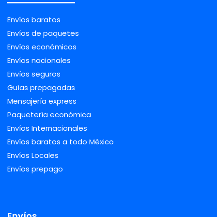
Envíos baratos
Envíos de paquetes
Envíos económicos
Envíos nacionales
Envíos seguros
Guías prepagadas
Mensajería express
Paquetería económica
Envíos Internacionales
Envíos baratos a todo México
Envíos Locales
Envíos prepago
Envíos