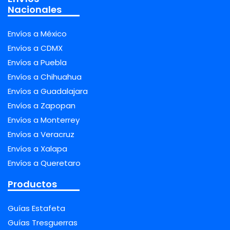
Nacionales
Envíos a México
Envíos a CDMX
Envíos a Puebla
Envíos a Chihuahua
Envíos a Guadalajara
Envíos a Zapopan
Envíos a Monterrey
Envíos a Veracruz
Envíos a Xalapa
Envíos a Queretaro
Productos
Guías Estafeta
Guías Tresguerras