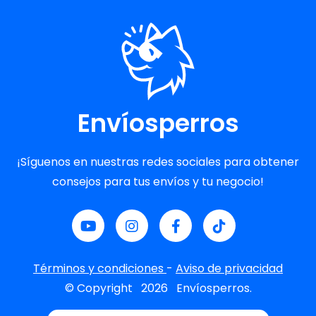
Envíosperros
¡Síguenos en nuestras redes sociales para obtener
consejos para tus envíos y tu negocio!
Términos y condiciones
-
Aviso de privacidad
© Copyright
2026
Envíosperros.