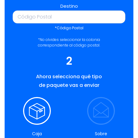
Destino
*Código Postal
*No olvides seleccionar la colonia
correspondiente al código postal.
2
Ahora selecciona qué tipo
de paquete vas a enviar
Caja
Sobre