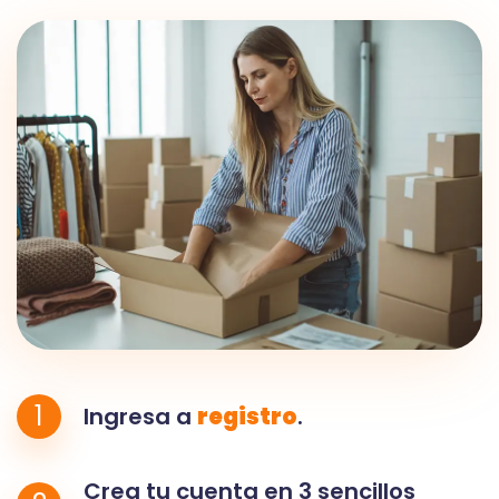
1
Ingresa a
registro
.
Crea tu cuenta en 3 sencillos