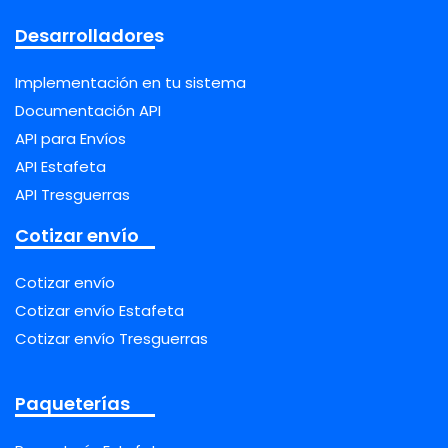
Desarrolladores
Implementación en tu sistema
Documentación API
API para Envíos
API Estafeta
API Tresguerras
Cotizar envío
Cotizar envío
Cotizar envío Estafeta
Cotizar envío Tresguerras
Paqueterías