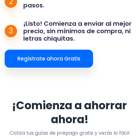
2
pasos.
¡Listo! Comienza a enviar al mejor
3
precio, sin mínimos de compra, ni
letras chiquitas.
Regístrate ahora Gratis
¡Comienza a ahorrar
ahora!
Cotiza tus guías de prepago gratis y verás lo fácil