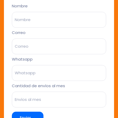
Nombre
Correo
Whatsapp
Cantidad de envíos al mes
Enviar →