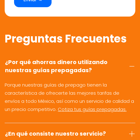
Preguntas Frecuentes
¿Por qué ahorras dinero utilizando
nuestras guías prepagadas?
Porque nuestras guías de prepago tienen la
característica de ofrecerte las mejores tarifas de
envíos a todo México, así como un servicio de calidad a
un precio competitivo.
Cotiza tus guías prepagadas.
¿En qué consiste nuestro servicio?