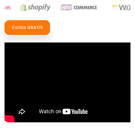
Cotiza GRATIS