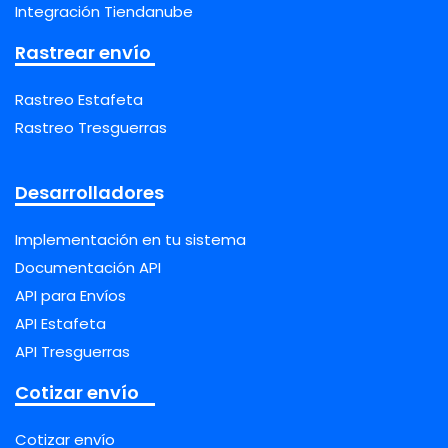
Integración Tiendanube
Rastrear envío
Rastreo Estafeta
Rastreo Tresguerras
Desarrolladores
Implementación en tu sistema
Documentación API
API para Envíos
API Estafeta
API Tresguerras
Cotizar envío
Cotizar envío