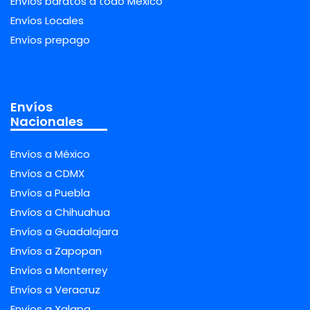
Envíos baratos a todo México
Envíos Locales
Envíos prepago
Envíos
Nacionales
Envíos a México
Envíos a CDMX
Envíos a Puebla
Envíos a Chihuahua
Envíos a Guadalajara
Envíos a Zapopan
Envíos a Monterrey
Envíos a Veracruz
Envíos a Xalapa