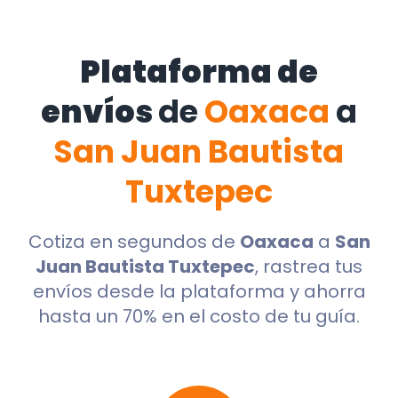
Plataforma de
envíos
de
Oaxaca
a
San Juan Bautista
Tuxtepec
Cotiza en segundos de
Oaxaca
a
San
Juan Bautista Tuxtepec
, rastrea tus
envíos desde la plataforma y ahorra
hasta un 70% en el costo de tu guía.