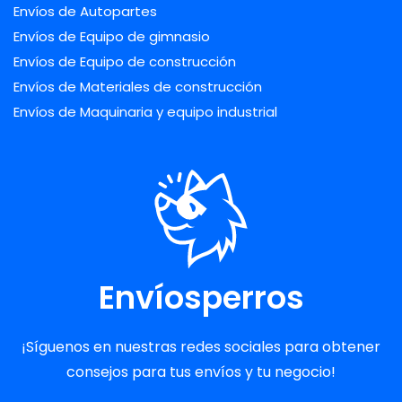
Envíos de Autopartes
Envíos de Equipo de gimnasio
Envíos de Equipo de construcción
Envíos de Materiales de construcción
Envíos de Maquinaria y equipo industrial
Envíosperros
¡Síguenos en nuestras redes sociales para obtener
consejos para tus envíos y tu negocio!