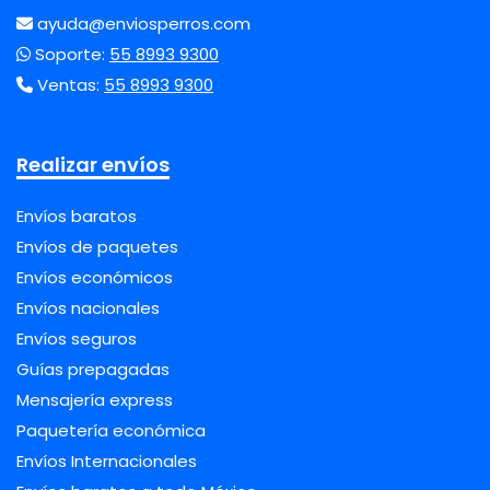
ayuda@enviosperros.com
Soporte:
55 8993 9300
Ventas:
55 8993 9300
Realizar envíos
Envíos baratos
Envíos de paquetes
Envíos económicos
Envíos nacionales
Envíos seguros
Guías prepagadas
Mensajería express
Paquetería económica
Envíos Internacionales