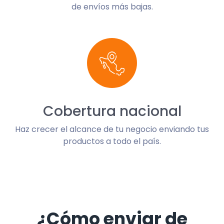
de envíos más bajas.
Cobertura nacional
Haz crecer el alcance de tu negocio enviando tus
productos a todo el país.
¿Cómo enviar de