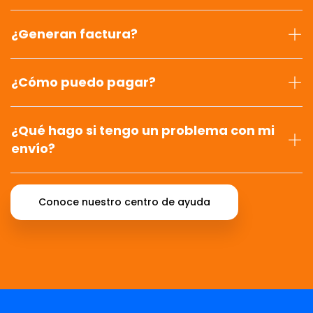
¿Generan factura?
¿Cómo puedo pagar?
¿Qué hago si tengo un problema con mi
envío?
Conoce nuestro centro de ayuda