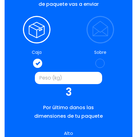
de paquete vas a enviar
Caja
Sobre
3
Por último danos las
dimensiones de tu paquete
Alto