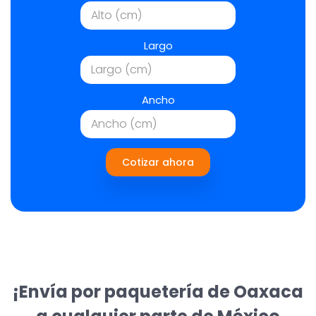
Largo
Ancho
Cotizar ahora
¡Envía por paquetería de Oaxaca