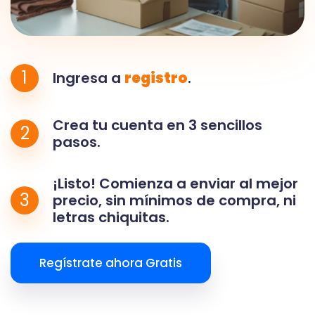
1
Ingresa a
registro
.
Crea tu cuenta en 3 sencillos
2
pasos.
¡Listo! Comienza a enviar al mejor
3
precio, sin mínimos de compra, ni
letras chiquitas.
Regístrate ahora Gratis