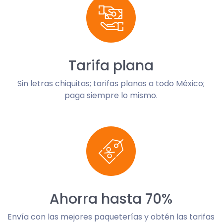
Tarifa plana
Sin letras chiquitas; tarifas planas a todo México;
paga siempre lo mismo.
Ahorra hasta 70%
Envía con las mejores paqueterías y obtén las tarifas