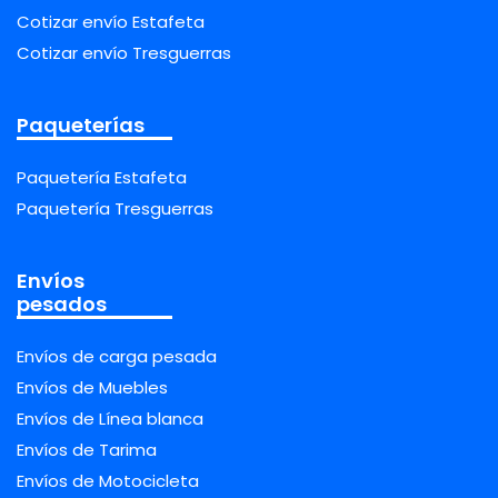
Cotizar envío Estafeta
Cotizar envío Tresguerras
Paqueterías
Paquetería Estafeta
Paquetería Tresguerras
Envíos
pesados
Envíos de carga pesada
Envíos de Muebles
Envíos de Línea blanca
Envíos de Tarima
Envíos de Motocicleta