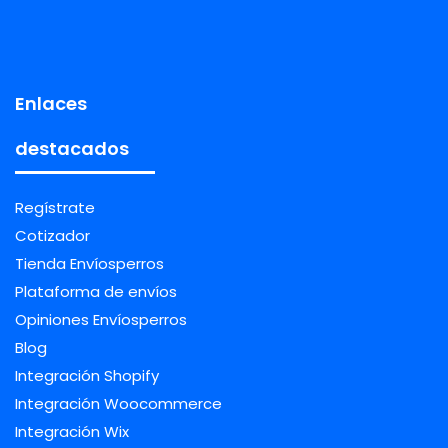
Enlaces
destacados
Regístrate
Cotizador
Tienda Envíosperros
Plataforma de envíos
Opiniones Envíosperros
Blog
Integración Shopify
Integración Woocommerce
Integración Wix