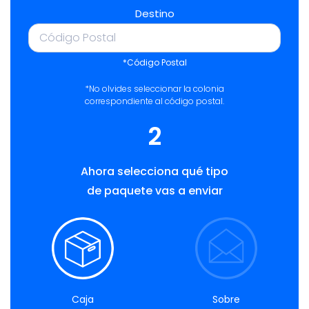
Destino
*Código Postal
*No olvides seleccionar la colonia
correspondiente al código postal.
2
Ahora selecciona qué tipo
de paquete vas a enviar
Caja
Sobre