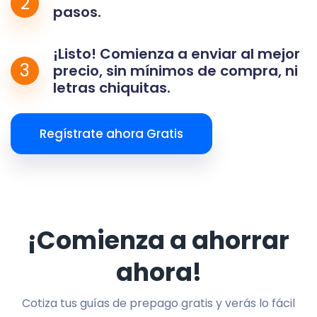
2
pasos.
¡Listo! Comienza a enviar al mejor
3
precio, sin mínimos de compra, ni
letras chiquitas.
Regístrate ahora Gratis
¡Comienza a ahorrar
ahora!
Cotiza tus guías de prepago gratis y verás lo fácil