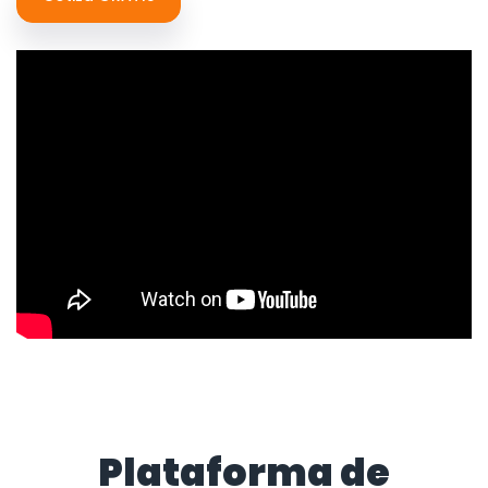
Plataforma de