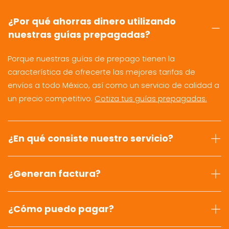
¿Por qué ahorras dinero utilizando
nuestras guías prepagadas?
Porque nuestras guías de prepago tienen la
característica de ofrecerte las mejores tarifas de
envíos a todo México, así como un servicio de calidad a
un precio competitivo.
Cotiza tus guías prepagadas.
¿En qué consiste nuestro servicio?
¿Generan factura?
¿Cómo puedo pagar?