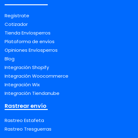
Regístrate
Cotizador
Tienda Envíosperros
Plataforma de envíos
Opiniones Envíosperros
Blog
Integración Shopify
Integración Woocommerce
Integración Wix
Integración Tiendanube
Rastrear envío
Rastreo Estafeta
Rastreo Tresguerras