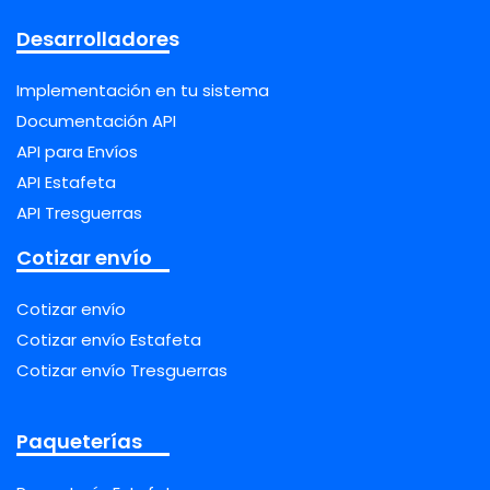
Desarrolladores
Implementación en tu sistema
Documentación API
API para Envíos
API Estafeta
API Tresguerras
Cotizar envío
Cotizar envío
Cotizar envío Estafeta
Cotizar envío Tresguerras
Paqueterías