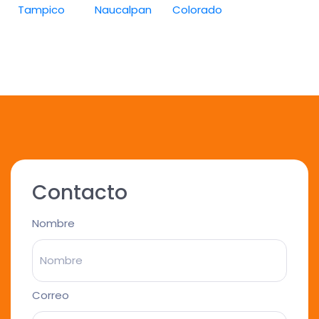
Tampico
Naucalpan
Colorado
Contacto
Nombre
Correo