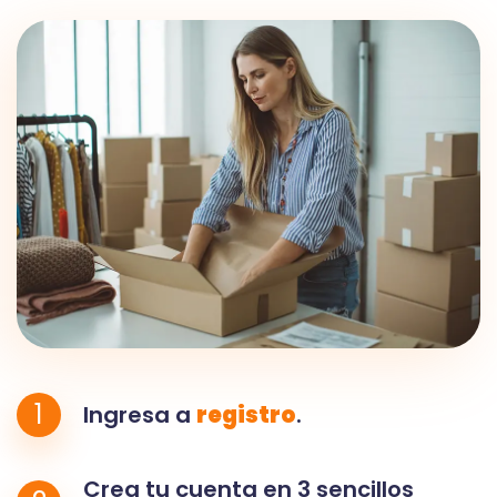
1
Ingresa a
registro
.
Crea tu cuenta en 3 sencillos