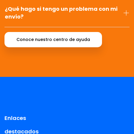
¿Qué hago si tengo un problema con mi
envío?
Conoce nuestro centro de ayuda
Enlaces
destacados