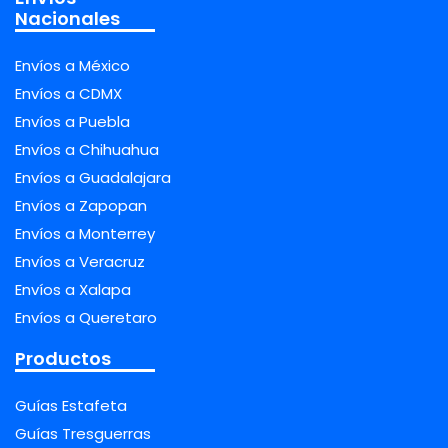
Nacionales
Envíos a México
Envíos a CDMX
Envíos a Puebla
Envíos a Chihuahua
Envíos a Guadalajara
Envíos a Zapopan
Envíos a Monterrey
Envíos a Veracruz
Envíos a Xalapa
Envíos a Queretaro
Productos
Guías Estafeta
Guías Tresguerras