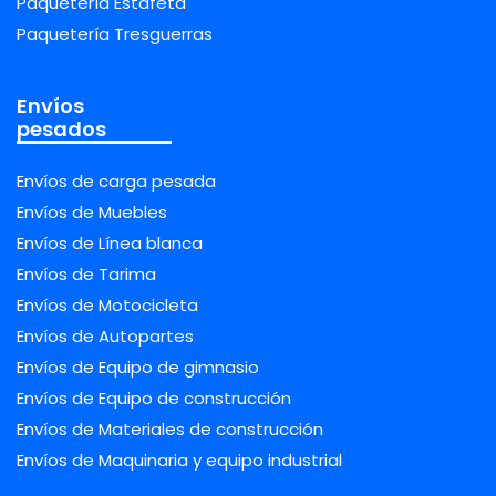
Paquetería Estafeta
Paquetería Tresguerras
Envíos
pesados
Envíos de carga pesada
Envíos de Muebles
Envíos de Línea blanca
Envíos de Tarima
Envíos de Motocicleta
Envíos de Autopartes
Envíos de Equipo de gimnasio
Envíos de Equipo de construcción
Envíos de Materiales de construcción
Envíos de Maquinaria y equipo industrial