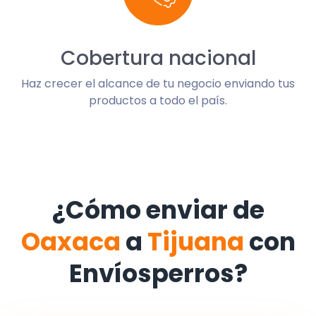
Cobertura nacional
Haz crecer el alcance de tu negocio enviando tus
productos a todo el país.
¿Cómo enviar de
Oaxaca
a
Tijuana
con
Envíosperros?