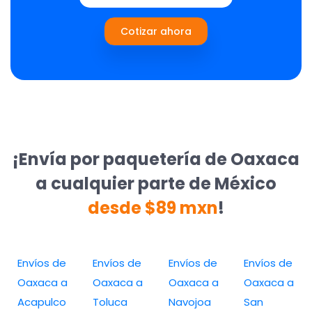
Cotizar ahora
¡Envía por paquetería de Oaxaca
a cualquier parte de México
desde $89 mxn
!
Envíos de
Envíos de
Envíos de
Envíos de
Oaxaca a
Oaxaca a
Oaxaca a
Oaxaca a
Acapulco
Toluca
Navojoa
San