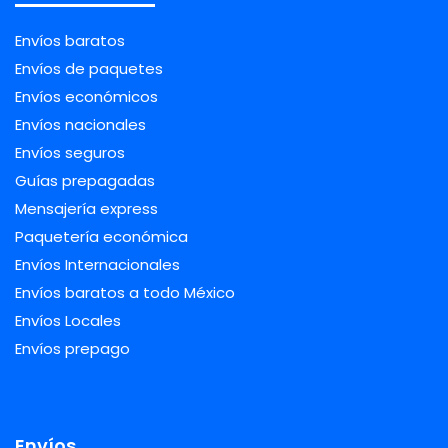
Envíos baratos
Envíos de paquetes
Envíos económicos
Envíos nacionales
Envíos seguros
Guías prepagadas
Mensajería express
Paquetería económica
Envíos Internacionales
Envíos baratos a todo México
Envíos Locales
Envíos prepago
Envíos