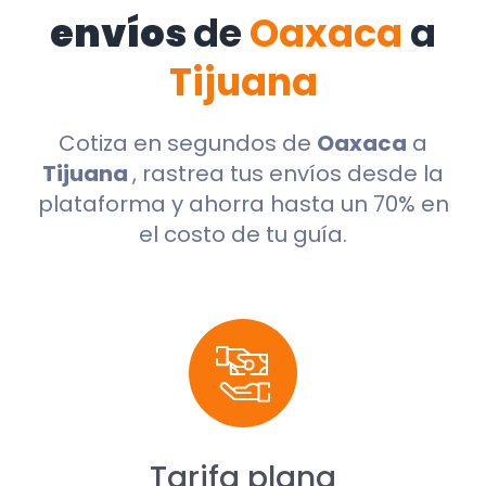
envíos
de
Oaxaca
a
Tijuana
Cotiza en segundos de
Oaxaca
a
Tijuana
, rastrea tus envíos desde la
plataforma y ahorra hasta un 70% en
el costo de tu guía.
Tarifa plana