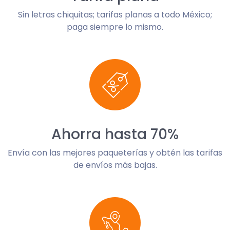
Sin letras chiquitas; tarifas planas a todo México;
paga siempre lo mismo.
Ahorra hasta 70%
Envía con las mejores paqueterías y obtén las tarifas
de envíos más bajas.