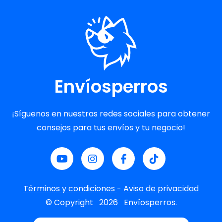
Envíosperros
¡Síguenos en nuestras redes sociales para obtener
consejos para tus envíos y tu negocio!
Términos y condiciones
-
Aviso de privacidad
© Copyright
2026
Envíosperros.