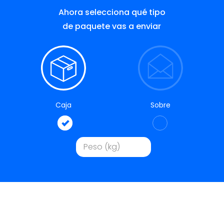
Ahora selecciona qué tipo
de paquete vas a enviar
Caja
Sobre