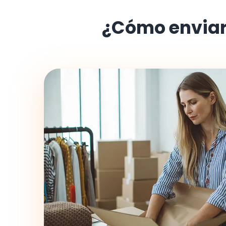
¿Cómo enviar