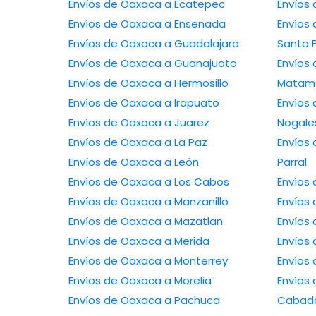
Envíos de Oaxaca a Ecatepec
Envíos
Envíos de Oaxaca a Ensenada
Envíos
Envíos de Oaxaca a Guadalajara
Santa 
Envíos de Oaxaca a Guanajuato
Envíos
Envíos de Oaxaca a Hermosillo
Matam
Envíos de Oaxaca a Irapuato
Envíos
Envíos de Oaxaca a Juarez
Nogale
Envíos de Oaxaca a La Paz
Envíos 
Envíos de Oaxaca a León
Parral
Envíos de Oaxaca a Los Cabos
Envíos 
Envíos de Oaxaca a Manzanillo
Envíos 
Envíos de Oaxaca a Mazatlan
Envíos
Envíos de Oaxaca a Merida
Envíos
Envíos de Oaxaca a Monterrey
Envíos
Envíos de Oaxaca a Morelia
Envíos
Envíos de Oaxaca a Pachuca
Cabad