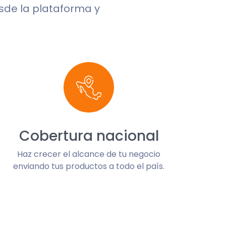
esde la plataforma y
Cobertura nacional
Haz crecer el alcance de tu negocio
enviando tus productos a todo el país.