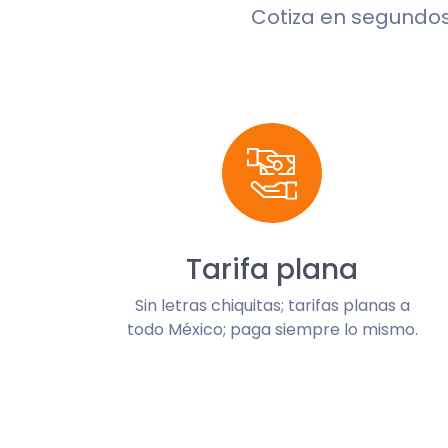
Cotiza en segundo
Tarifa plana
Sin letras chiquitas; tarifas planas a
todo México; paga siempre lo mismo.