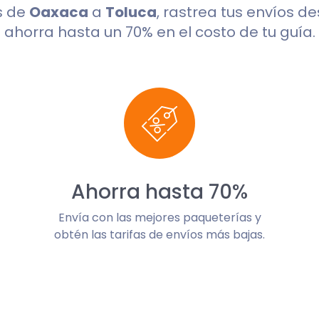
s de
Oaxaca
a
Toluca
, rastrea tus envíos d
ahorra hasta un 70% en el costo de tu guía.
Ahorra hasta 70%
Envía con las mejores paqueterías y
obtén las tarifas de envíos más bajas.