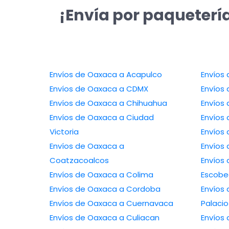
¡Envía por paqueterí
Envíos de Oaxaca a Acapulco
Envíos
Envíos de Oaxaca a CDMX
Envíos
Envíos de Oaxaca a Chihuahua
Envíos
Envíos de Oaxaca a Ciudad
Envíos
Victoria
Envíos 
Envíos de Oaxaca a
Envíos
Coatzacoalcos
Envíos
Envíos de Oaxaca a Colima
Escob
Envíos de Oaxaca a Cordoba
Envíos
Envíos de Oaxaca a Cuernavaca
Palacio
Envíos de Oaxaca a Culiacan
Envíos