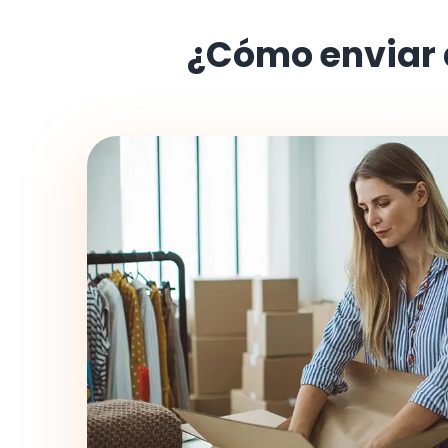
¿Cómo enviar