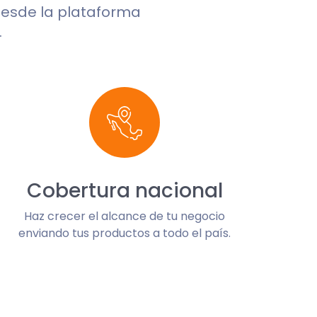
 desde la plataforma
.
Cobertura nacional
Haz crecer el alcance de tu negocio
enviando tus productos a todo el país.