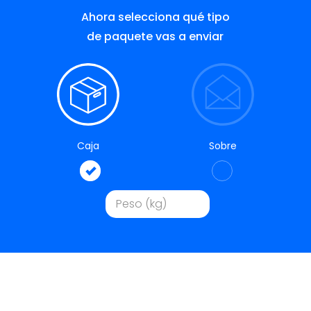
Ahora selecciona qué tipo
de paquete vas a enviar
Caja
Sobre