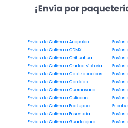
¡Envía por paqueterí
Envíos de Colima a Acapulco
Envíos de Colima a CDMX
Envíos de Colima a Chihuahua
Envíos de Colima a Ciudad Victoria
Envíos de Colima a Coatzacoalcos
Envíos de Colima a Cordoba
Envíos de Colima a Cuernavaca
Envíos de Colima a Culiacan
Envíos de 
Envíos de Colima a Ecatepec
Escob
Envíos de Colima a Ensenada
Envíos de Colima a Guadalajara