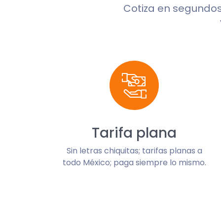
Cotiza en segundo
Tarifa plana
Sin letras chiquitas; tarifas planas a
todo México; paga siempre lo mismo.