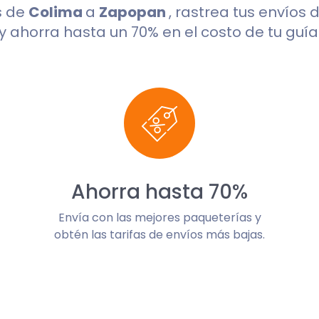
s de
Colima
a
Zapopan
, rastrea tus envíos
y ahorra hasta un 70% en el costo de tu guía
Ahorra hasta 70%
Envía con las mejores paqueterías y
obtén las tarifas de envíos más bajas.