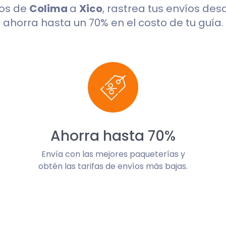
dos de
Colima
a
Xico
, rastrea tus envíos des
ahorra hasta un 70% en el costo de tu guía.
Ahorra hasta 70%
Envía con las mejores paqueterías y
obtén las tarifas de envíos más bajas.