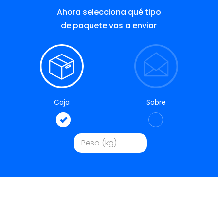
Ahora selecciona qué tipo
de paquete vas a enviar
Caja
Sobre