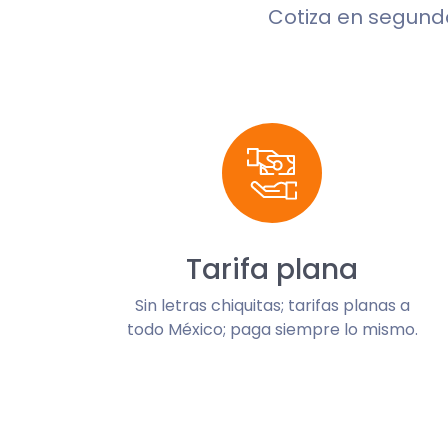
Cotiza en segun
Tarifa plana
Sin letras chiquitas; tarifas planas a
todo México; paga siempre lo mismo.