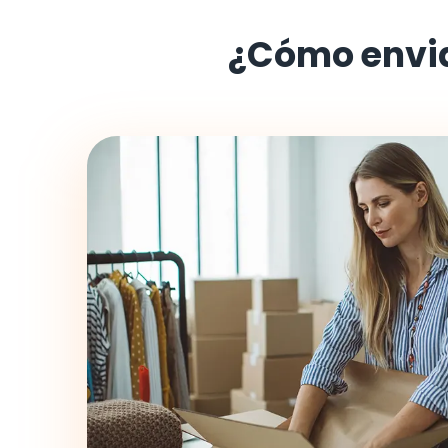
¿Cómo envi