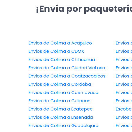
¡Envía por paqueterí
Envíos de Colima a Acapulco
Envíos de Colima a CDMX
Envíos de Colima a Chihuahua
Envíos de Colima a Ciudad Victoria
Envíos de Colima a Coatzacoalcos
Envíos de Colima a Cordoba
Envíos de Colima a Cuernavaca
Envíos de Colima a Culiacan
Envíos de 
Envíos de Colima a Ecatepec
Escob
Envíos de Colima a Ensenada
Envíos de Colima a Guadalajara