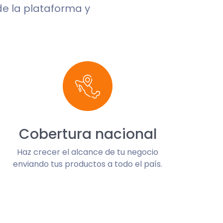
de la plataforma y
Cobertura nacional
Haz crecer el alcance de tu negocio
enviando tus productos a todo el país.