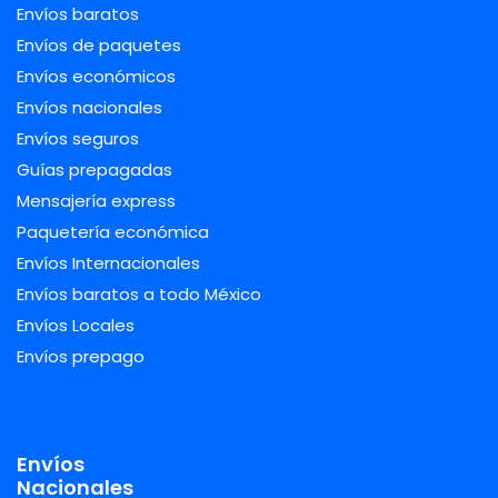
Envíos baratos
Envíos de paquetes
Envíos económicos
Envíos nacionales
Envíos seguros
Guías prepagadas
Mensajería express
Paquetería económica
Envíos Internacionales
Envíos baratos a todo México
Envíos Locales
Envíos prepago
Envíos
Nacionales