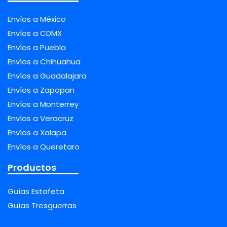
Envíos a México
Envíos a CDMX
Envíos a Puebla
Envíos a Chihuahua
Envíos a Guadalajara
Envíos a Zapopan
Envíos a Monterrey
Envíos a Veracruz
Envíos a Xalapa
Envíos a Queretaro
Productos
Guías Estafeta
Guías Tresguerras