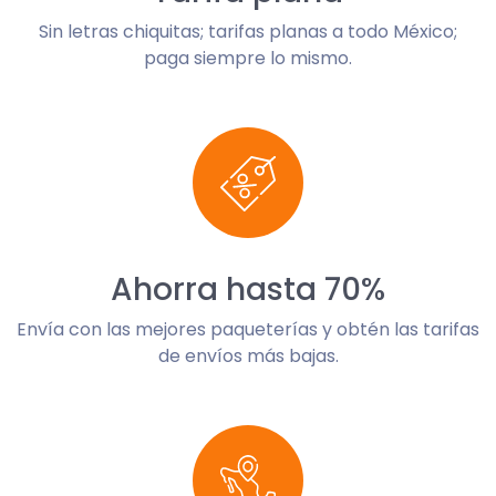
Sin letras chiquitas; tarifas planas a todo México;
paga siempre lo mismo.
Ahorra hasta 70%
Envía con las mejores paqueterías y obtén las tarifas
de envíos más bajas.