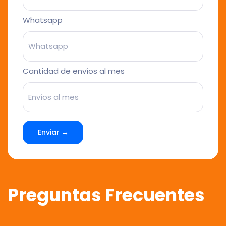
Whatsapp
Cantidad de envíos al mes
Enviar →
Preguntas Frecuentes