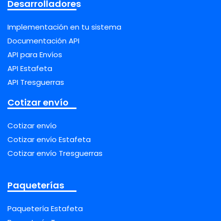
Desarrolladores
Implementación en tu sistema
Documentación API
API para Envíos
API Estafeta
API Tresguerras
Cotizar envío
Cotizar envío
Cotizar envío Estafeta
Cotizar envío Tresguerras
Paqueterías
Paquetería Estafeta