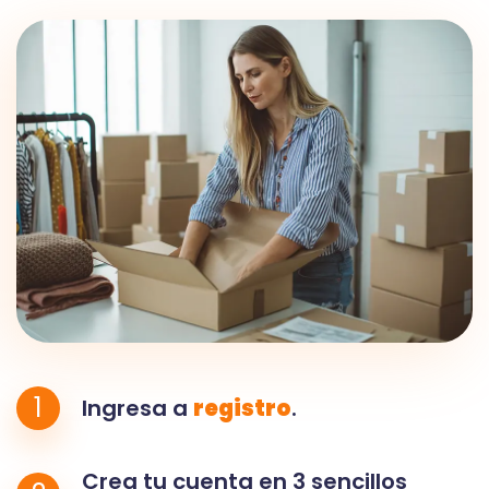
1
Ingresa a
registro
.
Crea tu cuenta en 3 sencillos