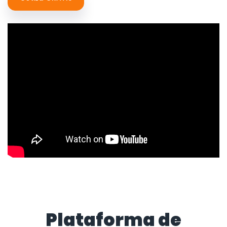
Plataforma de