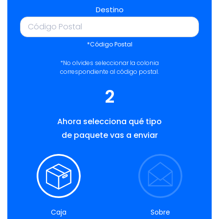
Destino
*Código Postal
*No olvides seleccionar la colonia
correspondiente al código postal.
2
Ahora selecciona qué tipo
de paquete vas a enviar
Caja
Sobre