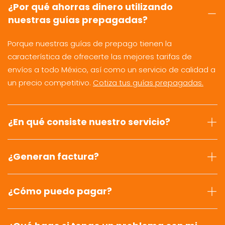
¿Por qué ahorras dinero utilizando
nuestras guías prepagadas?
Porque nuestras guías de prepago tienen la
característica de ofrecerte las mejores tarifas de
envíos a todo México, así como un servicio de calidad a
un precio competitivo.
Cotiza tus guías prepagadas.
¿En qué consiste nuestro servicio?
¿Generan factura?
¿Cómo puedo pagar?