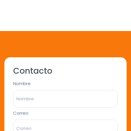
Contacto
Nombre
Correo