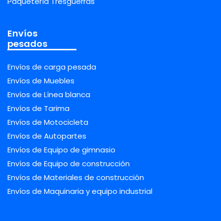
Paquetería Tresguerras
Envíos
pesados
Envíos de carga pesada
Envíos de Muebles
Envíos de Línea blanca
Envíos de Tarima
Envíos de Motocicleta
Envíos de Autopartes
Envíos de Equipo de gimnasio
Envíos de Equipo de construcción
Envíos de Materiales de construcción
Envíos de Maquinaria y equipo industrial