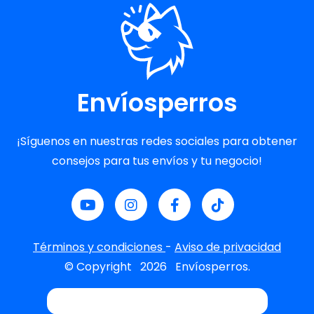
Envíosperros
¡Síguenos en nuestras redes sociales para obtener
consejos para tus envíos y tu negocio!
Términos y condiciones
-
Aviso de privacidad
© Copyright
2026
Envíosperros.