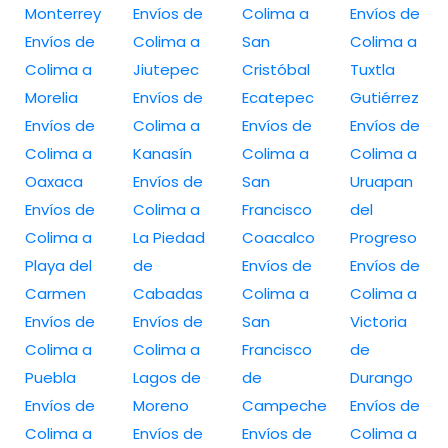
Monterrey
Envíos de
Colima a
Envíos de
Envíos de
Colima a
San
Colima a
Colima a
Jiutepec
Cristóbal
Tuxtla
Morelia
Envíos de
Ecatepec
Gutiérrez
Envíos de
Colima a
Envíos de
Envíos de
Colima a
Kanasín
Colima a
Colima a
Oaxaca
Envíos de
San
Uruapan
Envíos de
Colima a
Francisco
del
Colima a
La Piedad
Coacalco
Progreso
Playa del
de
Envíos de
Envíos de
Carmen
Cabadas
Colima a
Colima a
Envíos de
Envíos de
San
Victoria
Colima a
Colima a
Francisco
de
Puebla
Lagos de
de
Durango
Envíos de
Moreno
Campeche
Envíos de
Colima a
Envíos de
Envíos de
Colima a