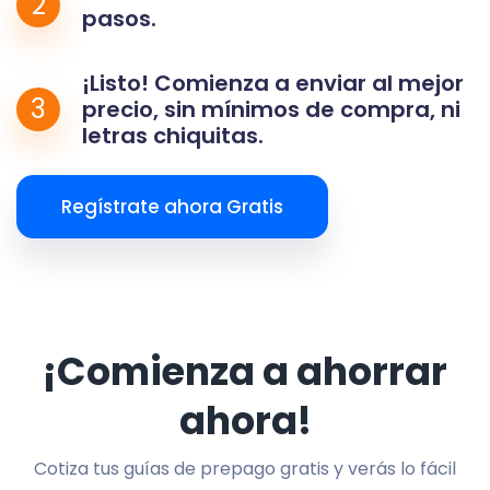
2
pasos.
¡Listo! Comienza a enviar al mejor
3
precio, sin mínimos de compra, ni
letras chiquitas.
Regístrate ahora Gratis
¡Comienza a ahorrar
ahora!
Cotiza tus guías de prepago gratis y verás lo fácil