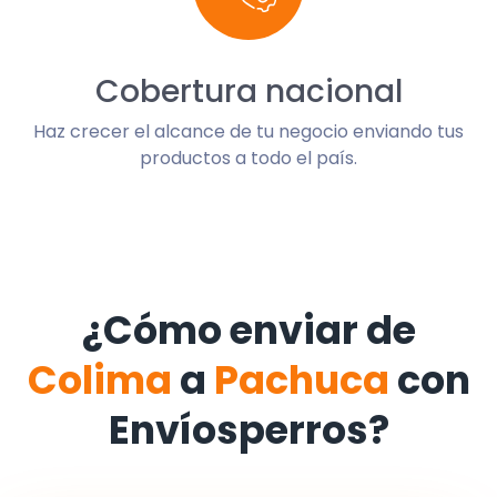
Cobertura nacional
Haz crecer el alcance de tu negocio enviando tus
productos a todo el país.
¿Cómo enviar de
Colima
a
Pachuca
con
Envíosperros?