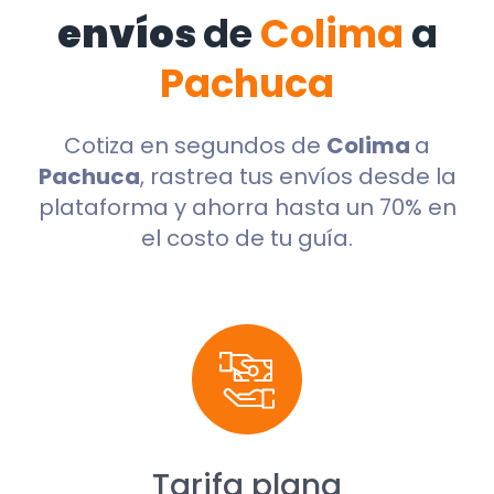
envíos
de
Colima
a
Pachuca
Cotiza en segundos de
Colima
a
Pachuca
, rastrea tus envíos desde la
plataforma y ahorra hasta un 70% en
el costo de tu guía.
Tarifa plana