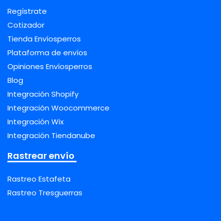
Regístrate
Cotizador
Tienda Envíosperros
Plataforma de envíos
Opiniones Envíosperros
Blog
Integración Shopify
Integración Woocommerce
Integración Wix
Integración Tiendanube
Rastrear envío
Rastreo Estafeta
Rastreo Tresguerras