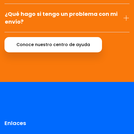
¿Qué hago si tengo un problema con mi
envío?
Conoce nuestro centro de ayuda
Enlaces