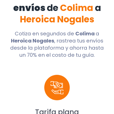
envíos
de
Colima
a
Heroica Nogales
Cotiza en segundos de
Colima
a
Heroica Nogales
, rastrea tus envíos
desde la plataforma y ahorra hasta
un 70% en el costo de tu guía.
Tarifa plana