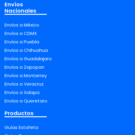
Envíos
Nacionales
Envíos a México
Envíos a CDMX
Envíos a Puebla
Envíos a Chihuahua
Envíos a Guadalajara
Envíos a Zapopan
Envíos a Monterrey
Envíos a Veracruz
Envíos a Xalapa
Envíos a Queretaro
Productos
Guías Estafeta