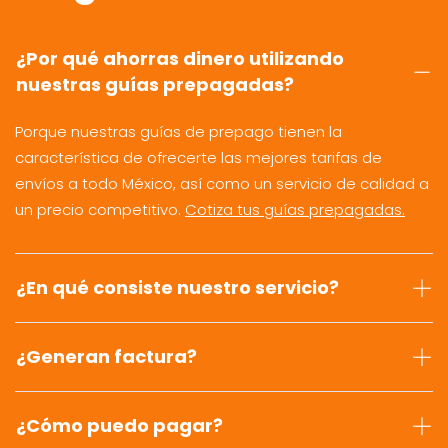
¿Por qué ahorras dinero utilizando
nuestras guías prepagadas?
Porque nuestras guías de prepago tienen la
característica de ofrecerte las mejores tarifas de
envíos a todo México, así como un servicio de calidad a
un precio competitivo.
Cotiza tus guías prepagadas.
¿En qué consiste nuestro servicio?
¿Generan factura?
¿Cómo puedo pagar?