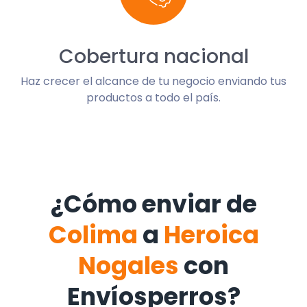
Cobertura nacional
Haz crecer el alcance de tu negocio enviando tus
productos a todo el país.
¿Cómo enviar de
Colima
a
Heroica
Nogales
con
Envíosperros?