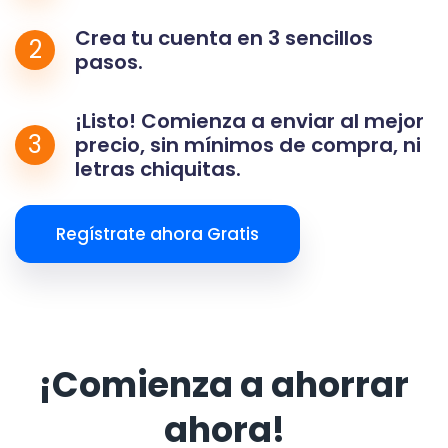
Crea tu cuenta en 3 sencillos
2
pasos.
¡Listo! Comienza a enviar al mejor
3
precio, sin mínimos de compra, ni
letras chiquitas.
Regístrate ahora Gratis
¡Comienza a ahorrar
ahora!