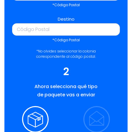
*Código Postal
Destino
*Código Postal
*No olvides seleccionar la colonia
correspondiente al código postal.
2
Ahora selecciona qué tipo
de paquete vas a enviar