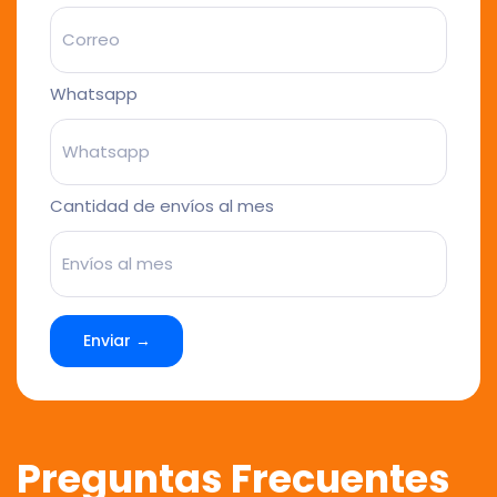
Whatsapp
Cantidad de envíos al mes
Enviar →
Preguntas Frecuentes