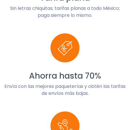
Sin letras chiquitas; tarifas planas a todo México;
paga siempre lo mismo.
Ahorra hasta 70%
Envía con las mejores paqueterías y obtén las tarifas
de envíos más bajas.