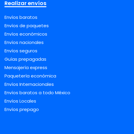
Realizar envíos
Envíos baratos
Envíos de paquetes
Envíos económicos
Envíos nacionales
Envíos seguros
Guías prepagadas
Mensajería express
Paquetería económica
Envíos Internacionales
Envíos baratos a todo México
Envíos Locales
Envíos prepago