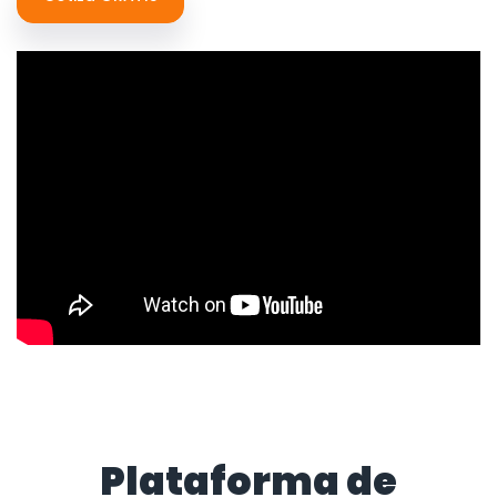
Plataforma de