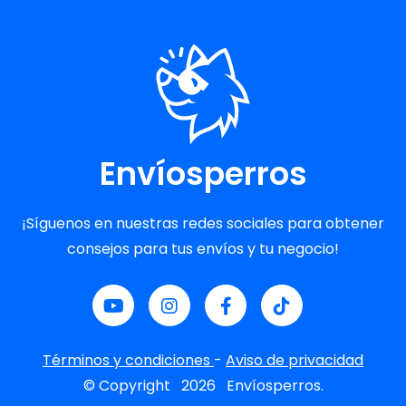
Envíosperros
¡Síguenos en nuestras redes sociales para obtener
consejos para tus envíos y tu negocio!
Términos y condiciones
-
Aviso de privacidad
© Copyright
2026
Envíosperros.