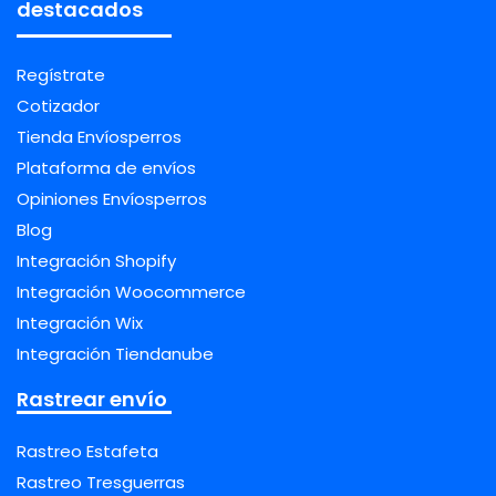
destacados
Regístrate
Cotizador
Tienda Envíosperros
Plataforma de envíos
Opiniones Envíosperros
Blog
Integración Shopify
Integración Woocommerce
Integración Wix
Integración Tiendanube
Rastrear envío
Rastreo Estafeta
Rastreo Tresguerras