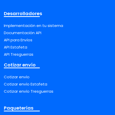
Desarrolladores
Implementación en tu sistema
Documentación API
API para Envíos
API Estafeta
API Tresguerras
Cotizar envío
Cotizar envío
Cotizar envío Estafeta
Cotizar envío Tresguerras
Paqueterías