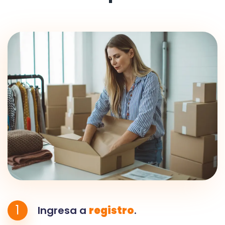
1
Ingresa a
registro
.