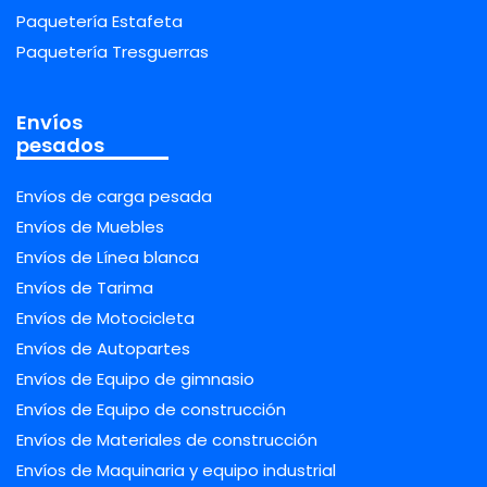
Paquetería Estafeta
Paquetería Tresguerras
Envíos
pesados
Envíos de carga pesada
Envíos de Muebles
Envíos de Línea blanca
Envíos de Tarima
Envíos de Motocicleta
Envíos de Autopartes
Envíos de Equipo de gimnasio
Envíos de Equipo de construcción
Envíos de Materiales de construcción
Envíos de Maquinaria y equipo industrial