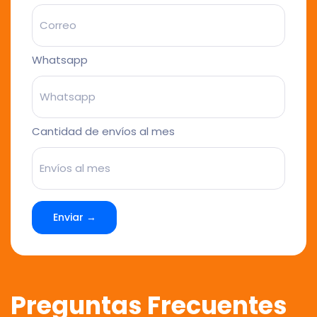
Whatsapp
Cantidad de envíos al mes
Enviar →
Preguntas Frecuentes