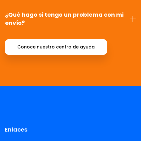
¿Qué hago si tengo un problema con mi
envío?
Conoce nuestro centro de ayuda
Enlaces