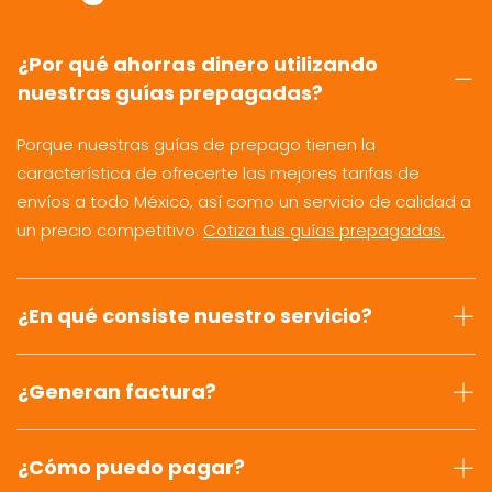
¿Por qué ahorras dinero utilizando
nuestras guías prepagadas?
Porque nuestras guías de prepago tienen la
característica de ofrecerte las mejores tarifas de
envíos a todo México, así como un servicio de calidad a
un precio competitivo.
Cotiza tus guías prepagadas.
¿En qué consiste nuestro servicio?
¿Generan factura?
¿Cómo puedo pagar?