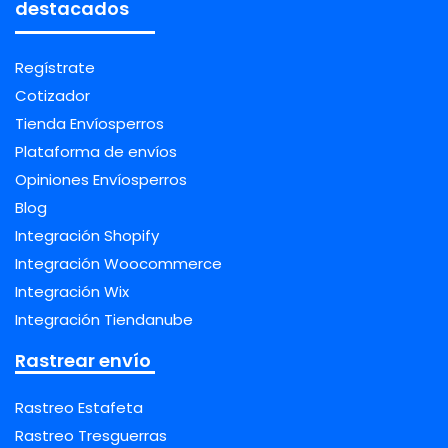
destacados
Regístrate
Cotizador
Tienda Envíosperros
Plataforma de envíos
Opiniones Envíosperros
Blog
Integración Shopify
Integración Woocommerce
Integración Wix
Integración Tiendanube
Rastrear envío
Rastreo Estafeta
Rastreo Tresguerras