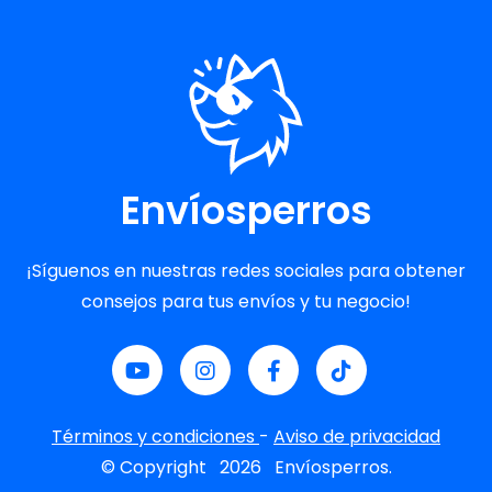
Envíosperros
¡Síguenos en nuestras redes sociales para obtener
consejos para tus envíos y tu negocio!
Términos y condiciones
-
Aviso de privacidad
© Copyright
2026
Envíosperros.