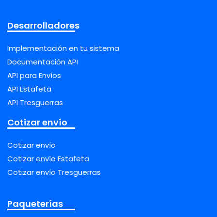
Desarrolladores
Implementación en tu sistema
Documentación API
API para Envíos
API Estafeta
API Tresguerras
Cotizar envío
Cotizar envío
Cotizar envío Estafeta
Cotizar envío Tresguerras
Paqueterías