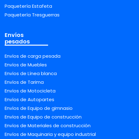
Paquetería Estafeta
Paquetería Tresguerras
Envíos
pesados
Envíos de carga pesada
Envíos de Muebles
Envíos de Línea blanca
Envíos de Tarima
Envíos de Motocicleta
Envíos de Autopartes
Envíos de Equipo de gimnasio
Envíos de Equipo de construcción
Envíos de Materiales de construcción
Envíos de Maquinaria y equipo industrial