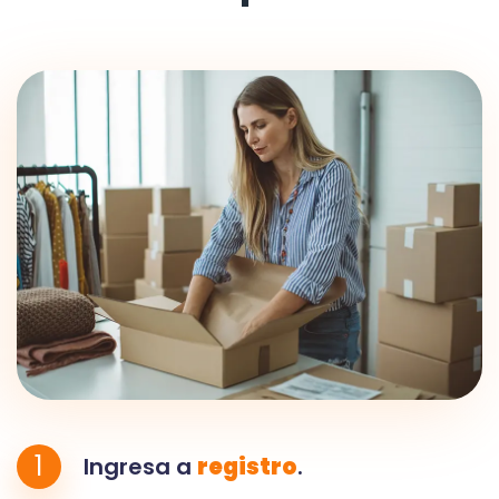
1
Ingresa a
registro
.