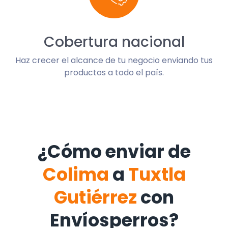
Cobertura nacional
Haz crecer el alcance de tu negocio enviando tus
productos a todo el país.
¿Cómo enviar de
Colima
a
Tuxtla
Gutiérrez
con
Envíosperros?