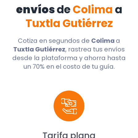
envíos
de
Colima
a
Tuxtla Gutiérrez
Cotiza en segundos de
Colima
a
Tuxtla Gutiérrez
, rastrea tus envíos
desde la plataforma y ahorra hasta
un 70% en el costo de tu guía.
Tarifa plana