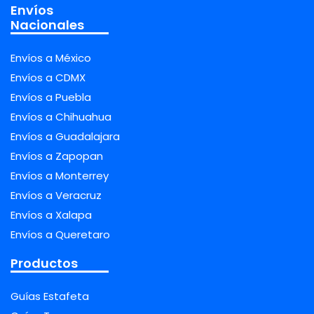
Envíos
Nacionales
Envíos a México
Envíos a CDMX
Envíos a Puebla
Envíos a Chihuahua
Envíos a Guadalajara
Envíos a Zapopan
Envíos a Monterrey
Envíos a Veracruz
Envíos a Xalapa
Envíos a Queretaro
Productos
Guías Estafeta