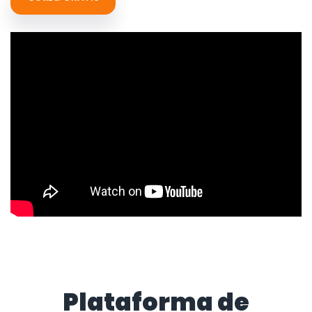
Plataforma de