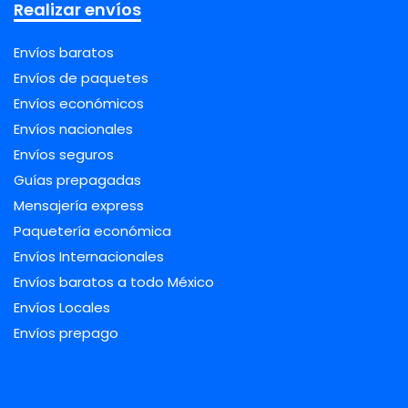
Realizar envíos
Envíos baratos
Envíos de paquetes
Envíos económicos
Envíos nacionales
Envíos seguros
Guías prepagadas
Mensajería express
Paquetería económica
Envíos Internacionales
Envíos baratos a todo México
Envíos Locales
Envíos prepago