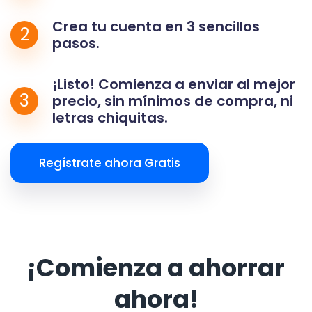
Crea tu cuenta en 3 sencillos
2
pasos.
¡Listo! Comienza a enviar al mejor
3
precio, sin mínimos de compra, ni
letras chiquitas.
Regístrate ahora Gratis
¡Comienza a ahorrar
ahora!