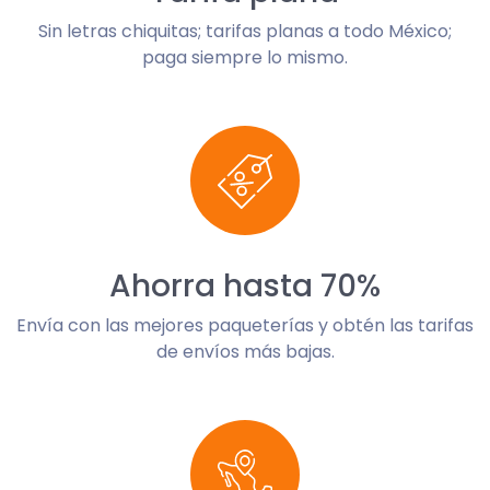
Sin letras chiquitas; tarifas planas a todo México;
paga siempre lo mismo.
Ahorra hasta 70%
Envía con las mejores paqueterías y obtén las tarifas
de envíos más bajas.