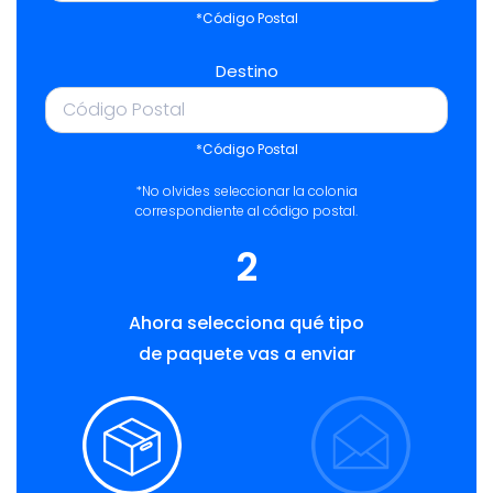
*Código Postal
Destino
*Código Postal
*No olvides seleccionar la colonia
correspondiente al código postal.
2
Ahora selecciona qué tipo
de paquete vas a enviar