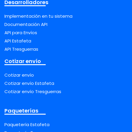
Desarrolladores
Implementación en tu sistema
Documentación API
API para Envíos
API Estafeta
API Tresguerras
Cotizar envío
Cotizar envío
Cotizar envío Estafeta
Cotizar envío Tresguerras
Paqueterías
Paquetería Estafeta