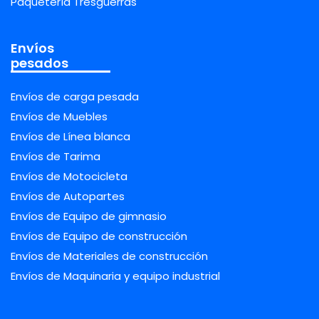
Paquetería Tresguerras
Envíos
pesados
Envíos de carga pesada
Envíos de Muebles
Envíos de Línea blanca
Envíos de Tarima
Envíos de Motocicleta
Envíos de Autopartes
Envíos de Equipo de gimnasio
Envíos de Equipo de construcción
Envíos de Materiales de construcción
Envíos de Maquinaria y equipo industrial