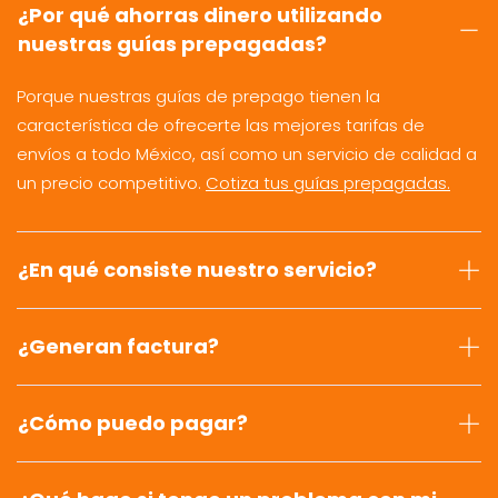
¿Por qué ahorras dinero utilizando
nuestras guías prepagadas?
Porque nuestras guías de prepago tienen la
característica de ofrecerte las mejores tarifas de
envíos a todo México, así como un servicio de calidad a
un precio competitivo.
Cotiza tus guías prepagadas.
¿En qué consiste nuestro servicio?
¿Generan factura?
¿Cómo puedo pagar?