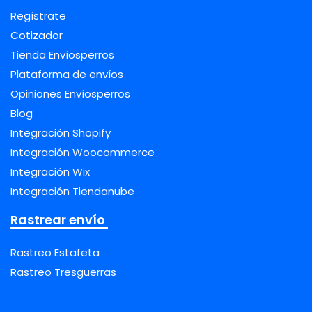
Regístrate
Cotizador
Tienda Envíosperros
Plataforma de envíos
Opiniones Envíosperros
Blog
Integración Shopify
Integración Woocommerce
Integración Wix
Integración Tiendanube
Rastrear envío
Rastreo Estafeta
Rastreo Tresguerras