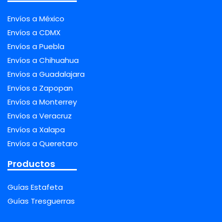
Envíos a México
Envíos a CDMX
Envíos a Puebla
Envíos a Chihuahua
Envíos a Guadalajara
Envíos a Zapopan
Envíos a Monterrey
Envíos a Veracruz
Envíos a Xalapa
Envíos a Queretaro
Productos
Guías Estafeta
Guías Tresguerras