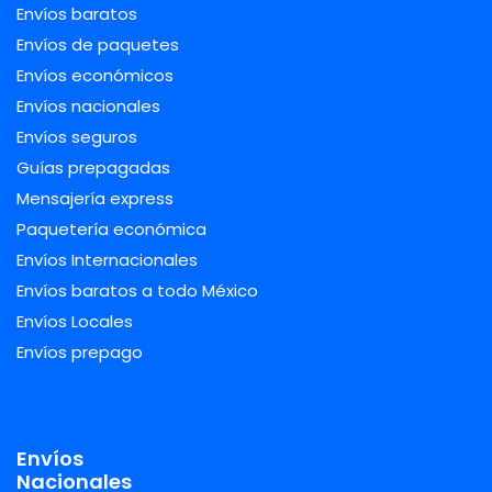
Envíos baratos
Envíos de paquetes
Envíos económicos
Envíos nacionales
Envíos seguros
Guías prepagadas
Mensajería express
Paquetería económica
Envíos Internacionales
Envíos baratos a todo México
Envíos Locales
Envíos prepago
Envíos
Nacionales