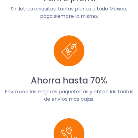
Sin letras chiquitas; tarifas planas a todo México;
paga siempre lo mismo.
Ahorra hasta 70%
Envía con las mejores paqueterías y obtén las tarifas
de envíos más bajas.