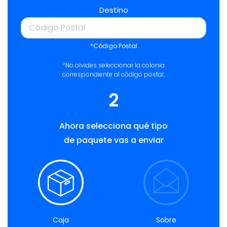
Destino
*Código Postal
*No olvides seleccionar la colonia
correspondiente al código postal.
2
Ahora selecciona qué tipo
de paquete vas a enviar
Caja
Sobre