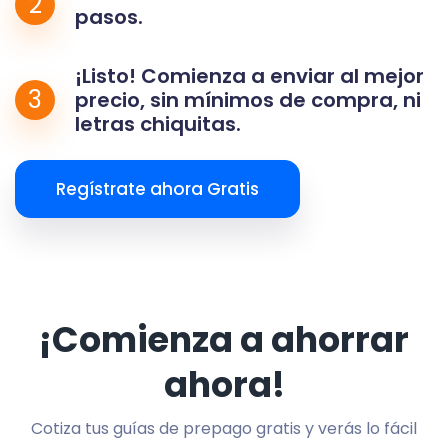
2
pasos.
¡Listo! Comienza a enviar al mejor
3
precio, sin mínimos de compra, ni
letras chiquitas.
Regístrate ahora Gratis
¡Comienza a ahorrar
ahora!
Cotiza tus guías de prepago gratis y verás lo fácil