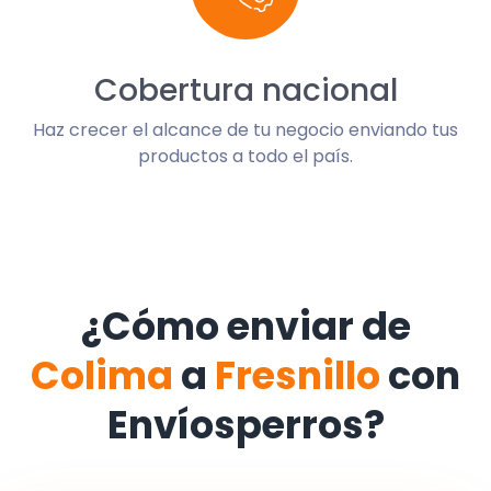
Cobertura nacional
Haz crecer el alcance de tu negocio enviando tus
productos a todo el país.
¿Cómo enviar de
Colima
a
Fresnillo
con
Envíosperros?