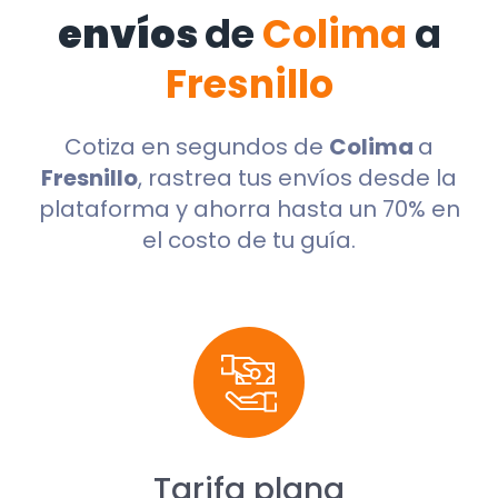
envíos
de
Colima
a
Fresnillo
Cotiza en segundos de
Colima
a
Fresnillo
, rastrea tus envíos desde la
plataforma y ahorra hasta un 70% en
el costo de tu guía.
Tarifa plana