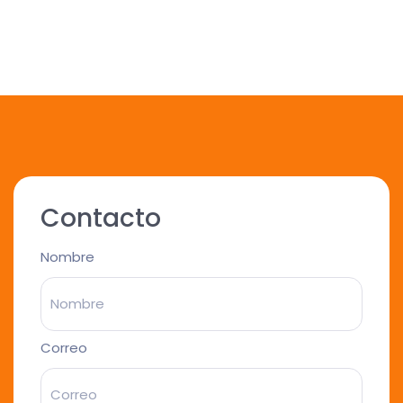
Contacto
Nombre
Correo