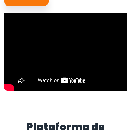
Plataforma de