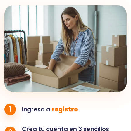
1
Ingresa a
registro
.
Crea tu cuenta en 3 sencillos