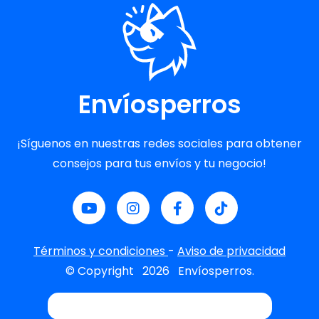
Envíosperros
¡Síguenos en nuestras redes sociales para obtener
consejos para tus envíos y tu negocio!
Términos y condiciones
-
Aviso de privacidad
© Copyright
2026
Envíosperros.