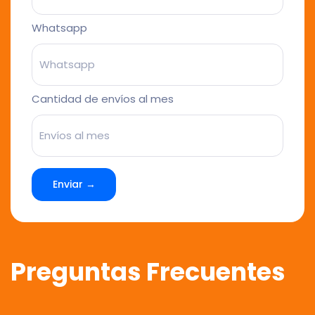
Whatsapp
Cantidad de envíos al mes
Enviar →
Preguntas Frecuentes