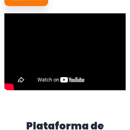
Plataforma de