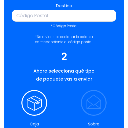
Destino
*Código Postal
*No olvides seleccionar la colonia
correspondiente al código postal.
2
Ahora selecciona qué tipo
de paquete vas a enviar
Caja
Sobre