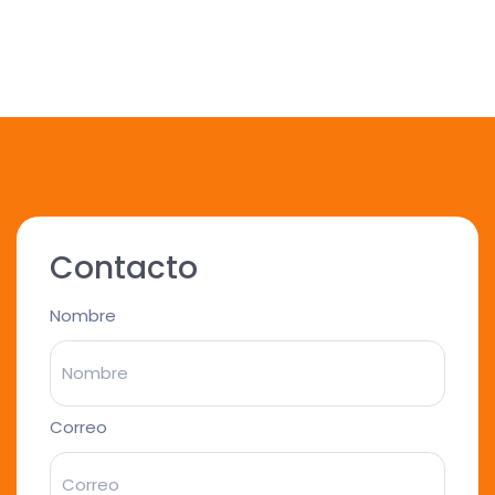
Contacto
Nombre
Correo