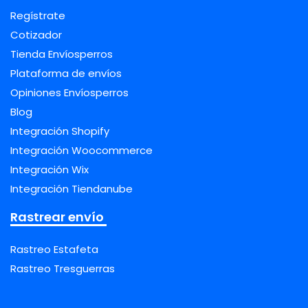
Regístrate
Cotizador
Tienda Envíosperros
Plataforma de envíos
Opiniones Envíosperros
Blog
Integración Shopify
Integración Woocommerce
Integración Wix
Integración Tiendanube
Rastrear envío
Rastreo Estafeta
Rastreo Tresguerras