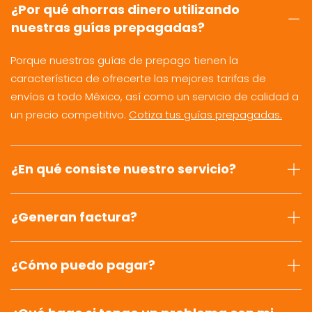
¿Por qué ahorras dinero utilizando
nuestras guías prepagadas?
Porque nuestras guías de prepago tienen la
característica de ofrecerte las mejores tarifas de
envíos a todo México, así como un servicio de calidad a
un precio competitivo.
Cotiza tus guías prepagadas.
¿En qué consiste nuestro servicio?
¿Generan factura?
¿Cómo puedo pagar?