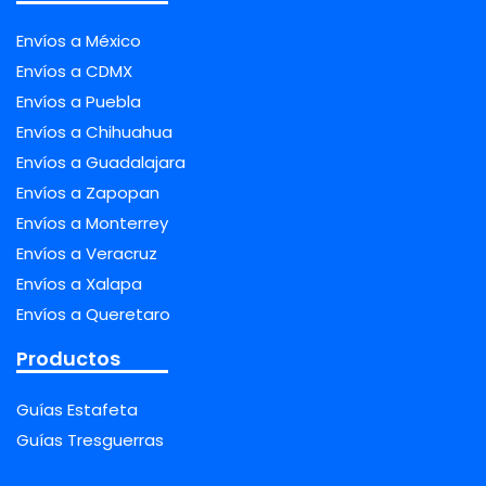
Envíos a México
Envíos a CDMX
Envíos a Puebla
Envíos a Chihuahua
Envíos a Guadalajara
Envíos a Zapopan
Envíos a Monterrey
Envíos a Veracruz
Envíos a Xalapa
Envíos a Queretaro
Productos
Guías Estafeta
Guías Tresguerras