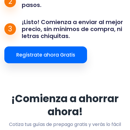
2
pasos.
¡Listo! Comienza a enviar al mejor
3
precio, sin mínimos de compra, ni
letras chiquitas.
Regístrate ahora Gratis
¡Comienza a ahorrar
ahora!
Cotiza tus guías de prepago gratis y verás lo fácil