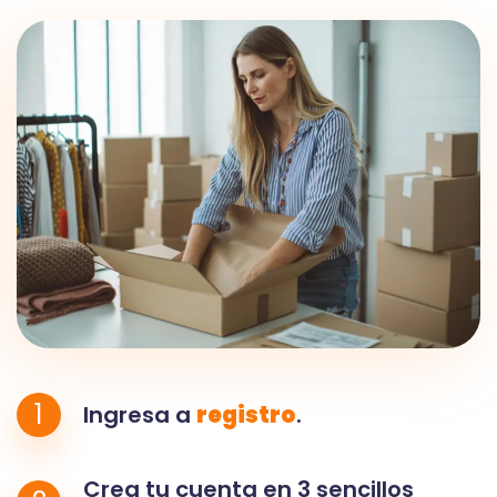
1
Ingresa a
registro
.
Crea tu cuenta en 3 sencillos