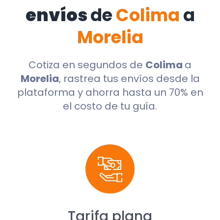
envíos
de
Colima
a
Morelia
Cotiza en segundos de
Colima
a
Morelia
, rastrea tus envíos desde la
plataforma y ahorra hasta un 70% en
el costo de tu guía.
Tarifa plana