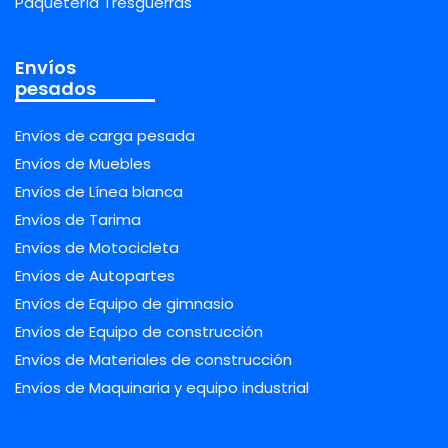
Paquetería Tresguerras
Envíos
pesados
Envíos de carga pesada
Envíos de Muebles
Envíos de Línea blanca
Envíos de Tarima
Envíos de Motocicleta
Envíos de Autopartes
Envíos de Equipo de gimnasio
Envíos de Equipo de construcción
Envíos de Materiales de construcción
Envíos de Maquinaria y equipo industrial