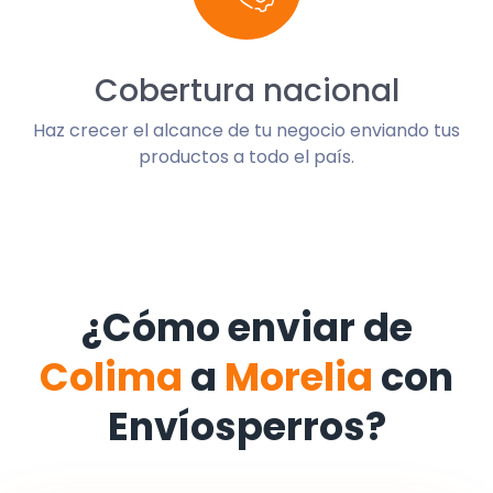
Cobertura nacional
Haz crecer el alcance de tu negocio enviando tus
productos a todo el país.
¿Cómo enviar de
Colima
a
Morelia
con
Envíosperros?