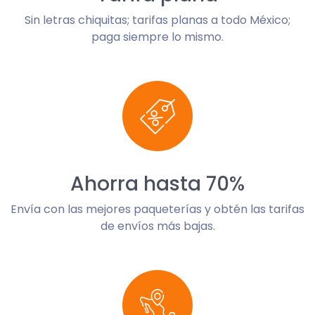
Sin letras chiquitas; tarifas planas a todo México;
paga siempre lo mismo.
Ahorra hasta 70%
Envía con las mejores paqueterías y obtén las tarifas
de envíos más bajas.