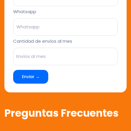
Whatsapp
Cantidad de envíos al mes
Enviar →
Preguntas Frecuentes