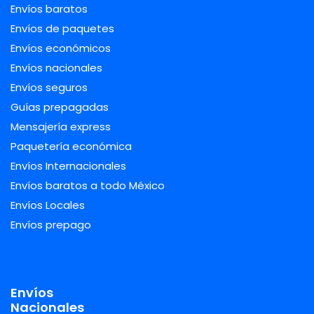
Envíos baratos
Envíos de paquetes
Envíos económicos
Envíos nacionales
Envíos seguros
Guías prepagadas
Mensajería express
Paquetería económica
Envíos Internacionales
Envíos baratos a todo México
Envíos Locales
Envíos prepago
Envíos
Nacionales