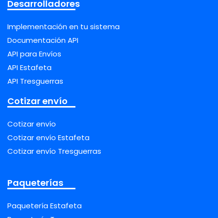
Desarrolladores
Implementación en tu sistema
Documentación API
API para Envíos
API Estafeta
API Tresguerras
Cotizar envío
Cotizar envío
Cotizar envío Estafeta
Cotizar envío Tresguerras
Paqueterías
Paquetería Estafeta