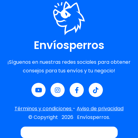
Envíosperros
¡Síguenos en nuestras redes sociales para obtener
consejos para tus envíos y tu negocio!
Términos y condiciones
-
Aviso de privacidad
© Copyright
2026
Envíosperros.