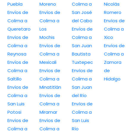
Puebla
Moreno
Colima a
Nicolás
Envíos de
Envíos de
San José
Romero
Colima a
Colima a
del Cabo
Envíos de
Queretaro
Los
Envíos de
Colima a
Envíos de
Mochis
Colima a
Xico
Colima a
Envíos de
San Juan
Envíos de
Reynosa
Colima a
Bautista
Colima a
Envíos de
Mexicali
Tuxtepec
Zamora
Colima a
Envíos de
Envíos de
de
Saltillo
Colima a
Colima a
Hidalgo
Envíos de
Minatitlán
San Juan
Colima a
Envíos de
del Río
San Luis
Colima a
Envíos de
Potosi
Miramar
Colima a
Envíos de
Envíos de
San Luis
Colima a
Colima a
Río