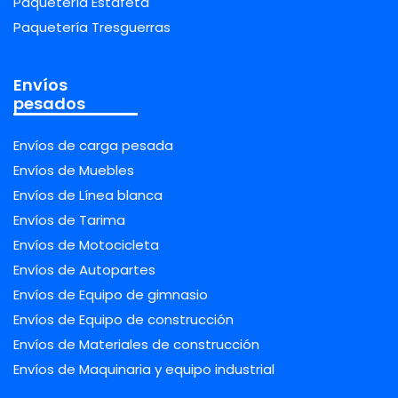
Paquetería Estafeta
Paquetería Tresguerras
Envíos
pesados
Envíos de carga pesada
Envíos de Muebles
Envíos de Línea blanca
Envíos de Tarima
Envíos de Motocicleta
Envíos de Autopartes
Envíos de Equipo de gimnasio
Envíos de Equipo de construcción
Envíos de Materiales de construcción
Envíos de Maquinaria y equipo industrial