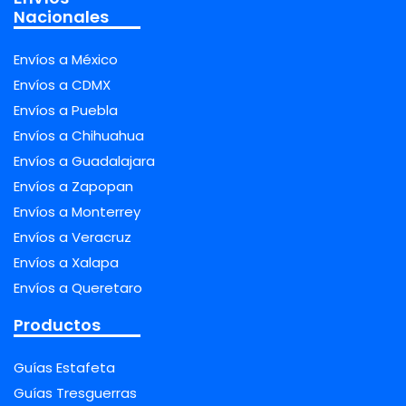
Nacionales
Envíos a México
Envíos a CDMX
Envíos a Puebla
Envíos a Chihuahua
Envíos a Guadalajara
Envíos a Zapopan
Envíos a Monterrey
Envíos a Veracruz
Envíos a Xalapa
Envíos a Queretaro
Productos
Guías Estafeta
Guías Tresguerras