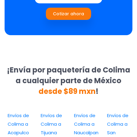
Cotizar ahora
¡Envía por paquetería de Colima
a cualquier parte de México
desde $89 mxn
!
Envíos de
Envíos de
Envíos de
Envíos de
Colima a
Colima a
Colima a
Colima a
Acapulco
Tijuana
Naucalpan
San