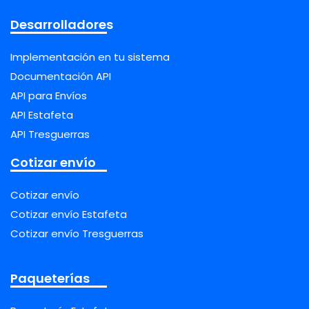
Desarrolladores
Implementación en tu sistema
Documentación API
API para Envíos
API Estafeta
API Tresguerras
Cotizar envío
Cotizar envío
Cotizar envío Estafeta
Cotizar envío Tresguerras
Paqueterías