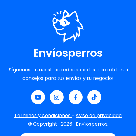
Envíosperros
¡Síguenos en nuestras redes sociales para obtener
consejos para tus envíos y tu negocio!
Términos y condiciones
-
Aviso de privacidad
© Copyright
2026
Envíosperros.