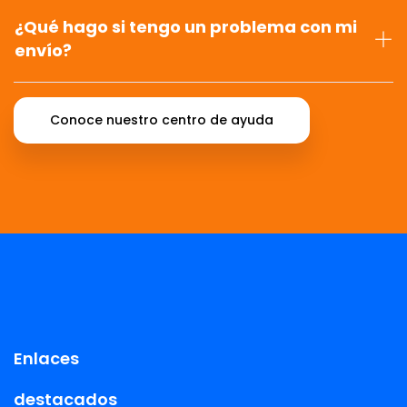
¿Qué hago si tengo un problema con mi
envío?
Conoce nuestro centro de ayuda
Enlaces
destacados