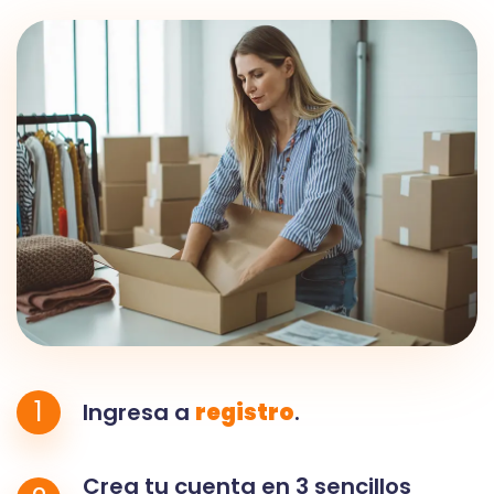
1
Ingresa a
registro
.
Crea tu cuenta en 3 sencillos