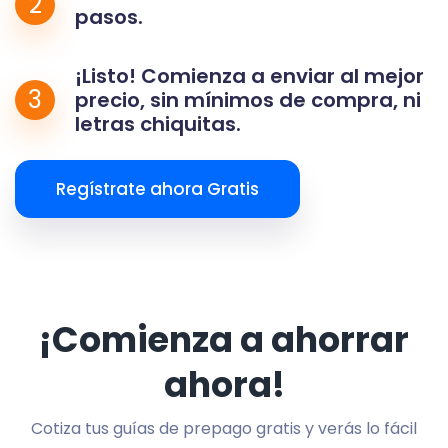
2
pasos.
¡Listo! Comienza a enviar al mejor
3
precio, sin mínimos de compra, ni
letras chiquitas.
Regístrate ahora Gratis
¡Comienza a ahorrar
ahora!
Cotiza tus guías de prepago gratis y verás lo fácil