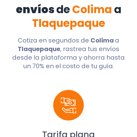
envíos
de
Colima
a
Tlaquepaque
Cotiza en segundos de
Colima
a
Tlaquepaque
, rastrea tus envíos
desde la plataforma y ahorra hasta
un 70% en el costo de tu guía.
Tarifa plana