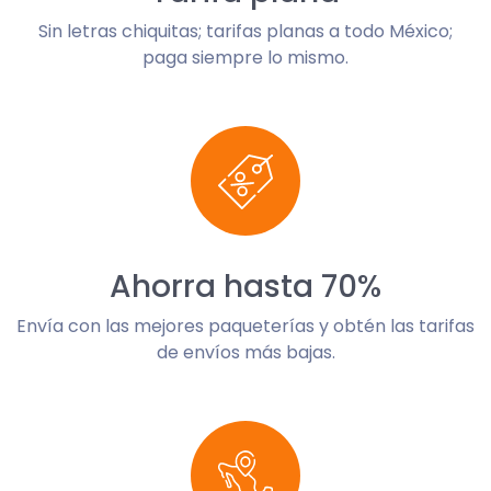
Sin letras chiquitas; tarifas planas a todo México;
paga siempre lo mismo.
Ahorra hasta 70%
Envía con las mejores paqueterías y obtén las tarifas
de envíos más bajas.