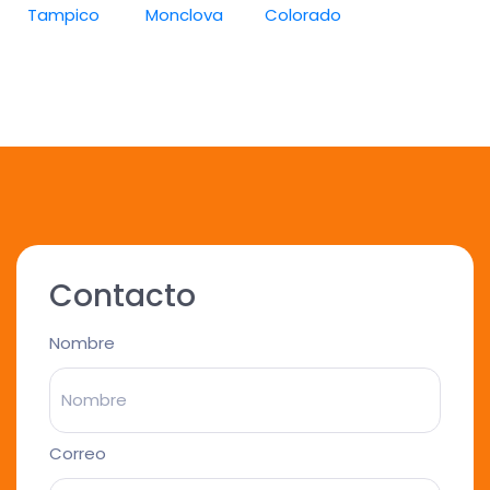
Tampico
Monclova
Colorado
Contacto
Nombre
Correo