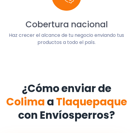
Cobertura nacional
Haz crecer el alcance de tu negocio enviando tus
productos a todo el país.
¿Cómo enviar de
Colima
a
Tlaquepaque
con Envíosperros?