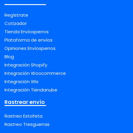
Regístrate
Cotizador
Tienda Envíosperros
Plataforma de envíos
Opiniones Envíosperros
Blog
Integración Shopify
Integración Woocommerce
Integración Wix
Integración Tiendanube
Rastrear envío
Rastreo Estafeta
Rastreo Tresguerras