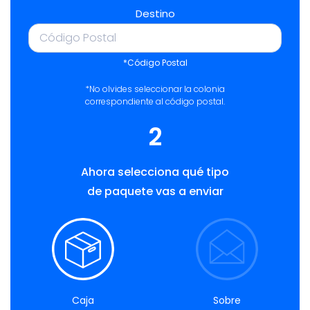
Destino
*Código Postal
*No olvides seleccionar la colonia
correspondiente al código postal.
2
Ahora selecciona qué tipo
de paquete vas a enviar
Caja
Sobre