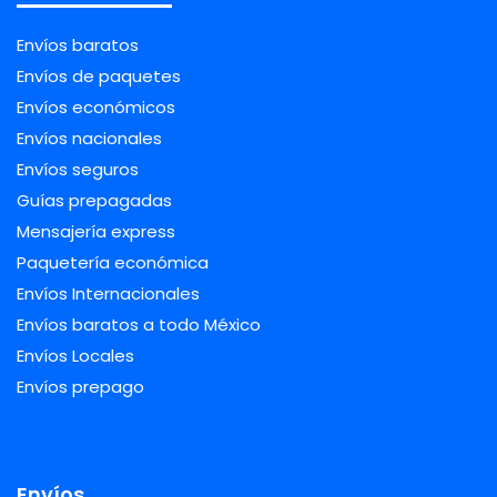
Envíos baratos
Envíos de paquetes
Envíos económicos
Envíos nacionales
Envíos seguros
Guías prepagadas
Mensajería express
Paquetería económica
Envíos Internacionales
Envíos baratos a todo México
Envíos Locales
Envíos prepago
Envíos