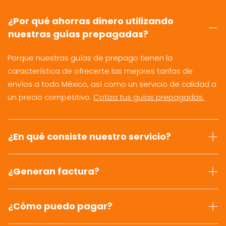
¿Por qué ahorras dinero utilizando
nuestras guías prepagadas?
Porque nuestras guías de prepago tienen la
característica de ofrecerte las mejores tarifas de
envíos a todo México, así como un servicio de calidad a
un precio competitivo.
Cotiza tus guías prepagadas.
¿En qué consiste nuestro servicio?
¿Generan factura?
¿Cómo puedo pagar?