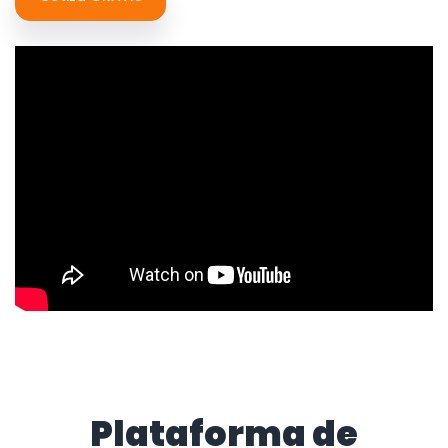
Plataforma de