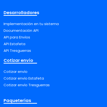
Desarrolladores
Implementación en tu sistema
Documentación API
API para Envíos
API Estafeta
API Tresguerras
Cotizar envío
Cotizar envío
Cotizar envío Estafeta
Cotizar envío Tresguerras
Paqueterías