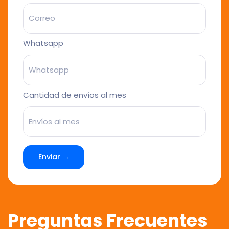
Whatsapp
Cantidad de envíos al mes
Enviar →
Preguntas Frecuentes