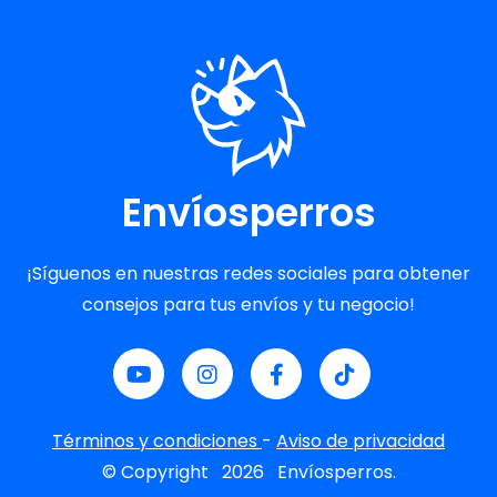
Envíosperros
¡Síguenos en nuestras redes sociales para obtener
consejos para tus envíos y tu negocio!
Términos y condiciones
-
Aviso de privacidad
© Copyright
2026
Envíosperros.