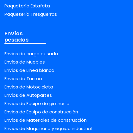
Paquetería Estafeta
Paquetería Tresguerras
Envíos
pesados
Envíos de carga pesada
Envíos de Muebles
Envíos de Línea blanca
Envíos de Tarima
Envíos de Motocicleta
Envíos de Autopartes
Envíos de Equipo de gimnasio
Envíos de Equipo de construcción
Envíos de Materiales de construcción
Envíos de Maquinaria y equipo industrial