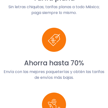
Sin letras chiquitas; tarifas planas a todo México;
paga siempre lo mismo.
Ahorra hasta 70%
Envía con las mejores paqueterías y obtén las tarifas
de envíos más bajas.