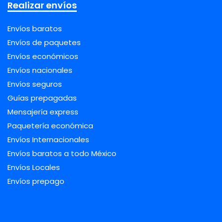
Realizar envíos
Envíos baratos
Envíos de paquetes
Envíos económicos
Envíos nacionales
Envíos seguros
Guías prepagadas
Mensajería express
Paquetería económica
Envíos Internacionales
Envíos baratos a todo México
Envíos Locales
Envíos prepago