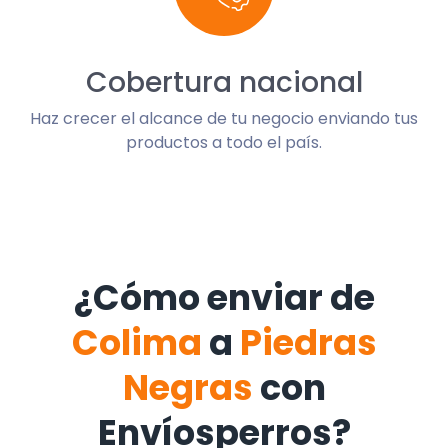
Cobertura nacional
Haz crecer el alcance de tu negocio enviando tus
productos a todo el país.
¿Cómo enviar de
Colima
a
Piedras
Negras
con
Envíosperros?