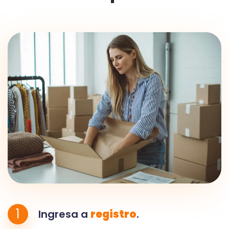
1
Ingresa a
registro
.