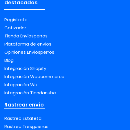
destacados
Regístrate
Cotizador
Tienda Envíosperros
Plataforma de envíos
Opiniones Envíosperros
Blog
Integración Shopify
Integración Woocommerce
Integración Wix
Integración Tiendanube
Rastrear envío
Rastreo Estafeta
Rastreo Tresguerras