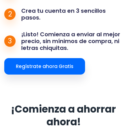
Crea tu cuenta en 3 sencillos
2
pasos.
¡Listo! Comienza a enviar al mejor
3
precio, sin mínimos de compra, ni
letras chiquitas.
Regístrate ahora Gratis
¡Comienza a ahorrar
ahora!