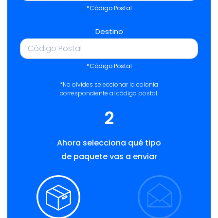
*Código Postal
Destino
*Código Postal
*No olvides seleccionar la colonia
correspondiente al código postal.
2
Ahora selecciona qué tipo
de paquete vas a enviar