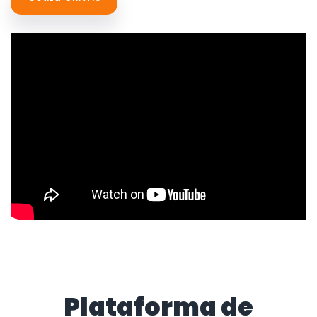
Plataforma de