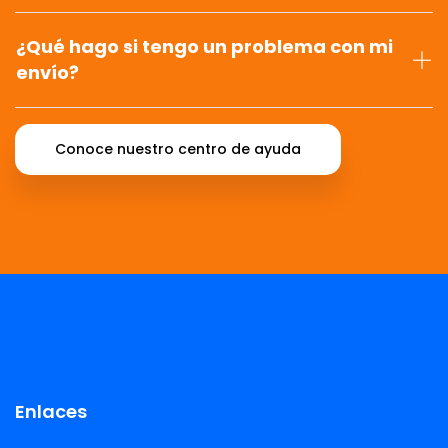
¿Qué hago si tengo un problema con mi
envío?
Conoce nuestro centro de ayuda
Enlaces