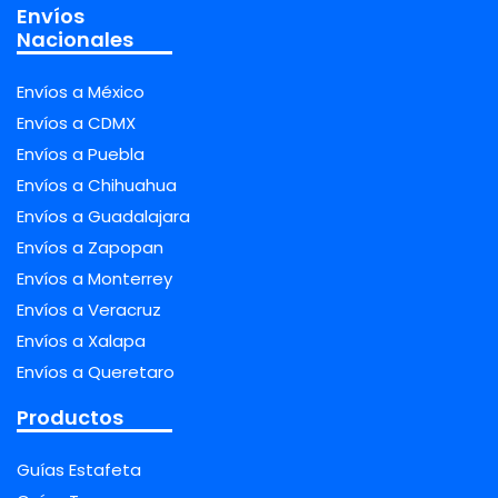
Envíos
Nacionales
Envíos a México
Envíos a CDMX
Envíos a Puebla
Envíos a Chihuahua
Envíos a Guadalajara
Envíos a Zapopan
Envíos a Monterrey
Envíos a Veracruz
Envíos a Xalapa
Envíos a Queretaro
Productos
Guías Estafeta