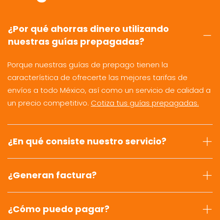
¿Por qué ahorras dinero utilizando
nuestras guías prepagadas?
Porque nuestras guías de prepago tienen la
característica de ofrecerte las mejores tarifas de
envíos a todo México, así como un servicio de calidad a
un precio competitivo.
Cotiza tus guías prepagadas.
¿En qué consiste nuestro servicio?
¿Generan factura?
¿Cómo puedo pagar?