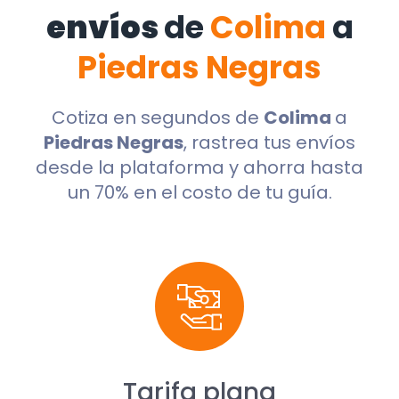
envíos
de
Colima
a
Piedras Negras
Cotiza en segundos de
Colima
a
Piedras Negras
, rastrea tus envíos
desde la plataforma y ahorra hasta
un 70% en el costo de tu guía.
Tarifa plana