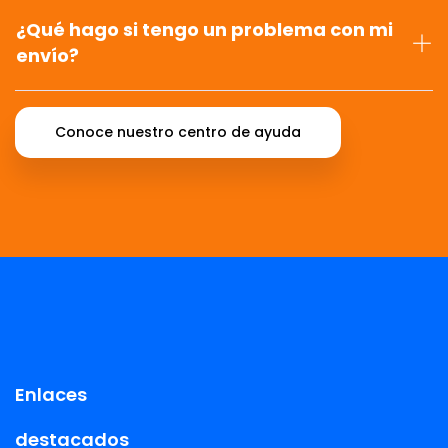
¿Qué hago si tengo un problema con mi
envío?
Conoce nuestro centro de ayuda
Enlaces
destacados