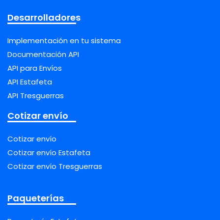
Desarrolladores
Implementación en tu sistema
Documentación API
API para Envíos
API Estafeta
API Tresguerras
Cotizar envío
Cotizar envío
Cotizar envío Estafeta
Cotizar envío Tresguerras
Paqueterías