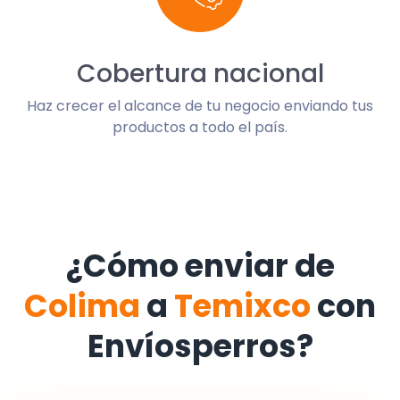
Cobertura nacional
Haz crecer el alcance de tu negocio enviando tus
productos a todo el país.
¿Cómo enviar de
Colima
a
Temixco
con
Envíosperros?