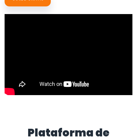
Plataforma de