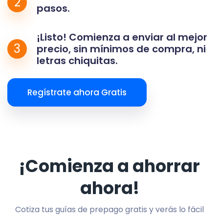
2
pasos.
¡Listo! Comienza a enviar al mejor
3
precio, sin mínimos de compra, ni
letras chiquitas.
Regístrate ahora Gratis
¡Comienza a ahorrar
ahora!
Cotiza tus guías de prepago gratis y verás lo fácil