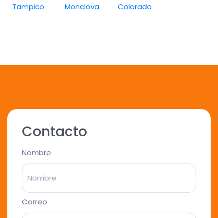
Tampico
Monclova
Colorado
Contacto
Nombre
Correo