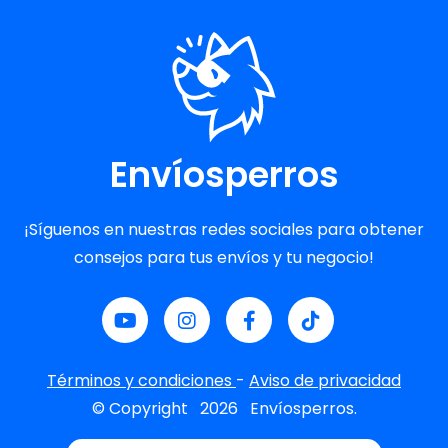
Envíosperros
¡Síguenos en nuestras redes sociales para obtener
consejos para tus envíos y tu negocio!
Términos y condiciones
-
Aviso de privacidad
© Copyright
2026
Envíosperros.