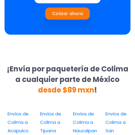
Cotizar ahora
¡Envía por paquetería de Colima
a cualquier parte de México
desde $89 mxn
!
Envíos de
Envíos de
Envíos de
Envíos de
Colima a
Colima a
Colima a
Colima a
Acapulco
Tijuana
Naucalpan
San