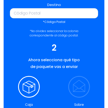
Destino
*Código Postal
*No olvides seleccionar la colonia
correspondiente al código postal.
2
Ahora selecciona qué tipo
de paquete vas a enviar
Caja
Sobre