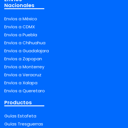
Nacionales
Envíos a México
Envíos a CDMX
Envíos a Puebla
Envíos a Chihuahua
Envíos a Guadalajara
Envíos a Zapopan
Envíos a Monterrey
Envíos a Veracruz
Envíos a Xalapa
Envíos a Queretaro
Productos
Guías Estafeta
Guías Tresguerras