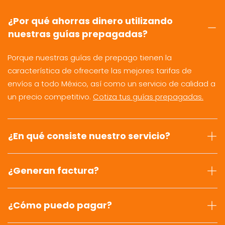
¿Por qué ahorras dinero utilizando
nuestras guías prepagadas?
Porque nuestras guías de prepago tienen la
característica de ofrecerte las mejores tarifas de
envíos a todo México, así como un servicio de calidad a
un precio competitivo.
Cotiza tus guías prepagadas.
¿En qué consiste nuestro servicio?
¿Generan factura?
¿Cómo puedo pagar?