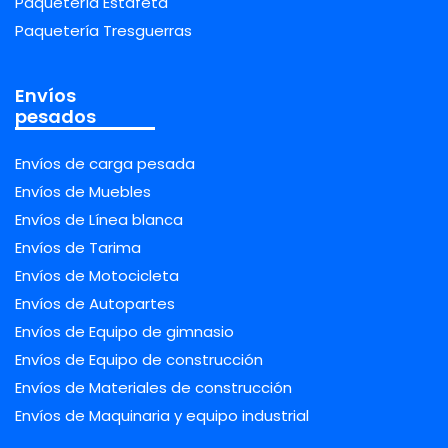
Paquetería Estafeta
Paquetería Tresguerras
Envíos
pesados
Envíos de carga pesada
Envíos de Muebles
Envíos de Línea blanca
Envíos de Tarima
Envíos de Motocicleta
Envíos de Autopartes
Envíos de Equipo de gimnasio
Envíos de Equipo de construcción
Envíos de Materiales de construcción
Envíos de Maquinaria y equipo industrial