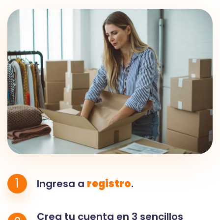
1
Ingresa a
registro
.
Crea tu cuenta en 3 sencillos