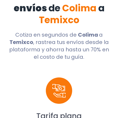
envíos
de
Colima
a
Temixco
Cotiza en segundos de
Colima
a
Temixco
, rastrea tus envíos desde la
plataforma y ahorra hasta un 70% en
el costo de tu guía.
Tarifa plana