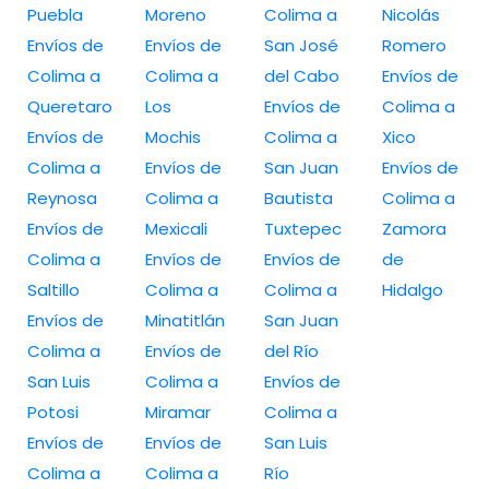
Puebla
Moreno
Colima a
Nicolás
Envíos de
Envíos de
San José
Romero
Colima a
Colima a
del Cabo
Envíos de
Queretaro
Los
Envíos de
Colima a
Envíos de
Mochis
Colima a
Xico
Colima a
Envíos de
San Juan
Envíos de
Reynosa
Colima a
Bautista
Colima a
Envíos de
Mexicali
Tuxtepec
Zamora
Colima a
Envíos de
Envíos de
de
Saltillo
Colima a
Colima a
Hidalgo
Envíos de
Minatitlán
San Juan
Colima a
Envíos de
del Río
San Luis
Colima a
Envíos de
Potosi
Miramar
Colima a
Envíos de
Envíos de
San Luis
Colima a
Colima a
Río