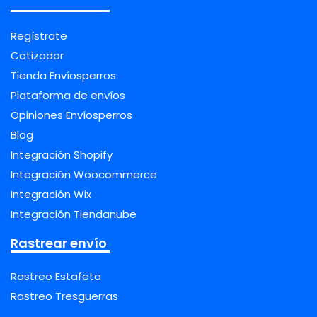
Regístrate
Cotizador
Tienda Envíosperros
Plataforma de envíos
Opiniones Envíosperros
Blog
Integración Shopify
Integración Woocommerce
Integración Wix
Integración Tiendanube
Rastrear envío
Rastreo Estafeta
Rastreo Tresguerras