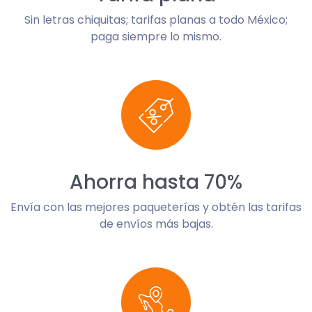
Sin letras chiquitas; tarifas planas a todo México;
paga siempre lo mismo.
Ahorra hasta 70%
Envía con las mejores paqueterías y obtén las tarifas
de envíos más bajas.