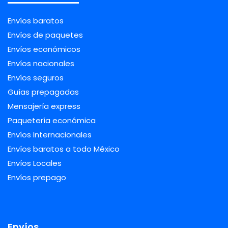
Envíos baratos
Envíos de paquetes
Envíos económicos
Envíos nacionales
Envíos seguros
Guías prepagadas
Mensajería express
Paquetería económica
Envíos Internacionales
Envíos baratos a todo México
Envíos Locales
Envíos prepago
Envíos