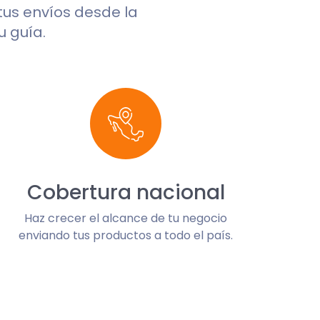
 tus envíos desde la
u guía.
Cobertura nacional
Haz crecer el alcance de tu negocio
enviando tus productos a todo el país.