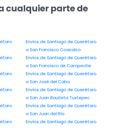
a cualquier parte de
rétaro
Envíos de Santiago de Querétaro
a San Francisco Coacalco
rétaro
Envíos de Santiago de Querétaro
a San Francisco de Campeche
rétaro
Envíos de Santiago de Querétaro
a San José del Cabo
rétaro
Envíos de Santiago de Querétaro
a San Juan Bautista Tuxtepec
rétaro
Envíos de Santiago de Querétaro
a San Juan del Río
rétaro
Envíos de Santiago de Querétaro