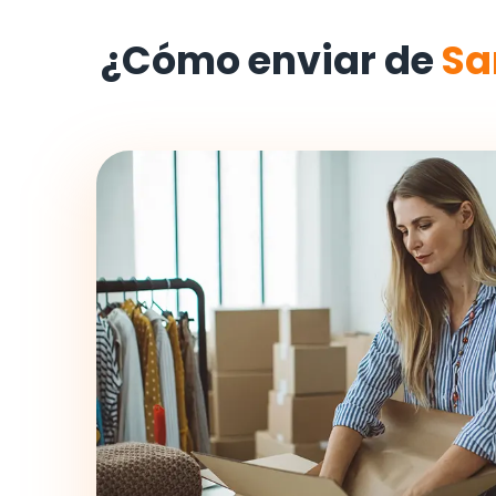
¿Cómo enviar de
Sa