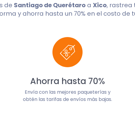
os de
Santiago de Querétaro
a
Xico
, rastrea
orma y ahorra hasta un 70% en el costo de t
Ahorra hasta 70%
Envía con las mejores paqueterías y
obtén las tarifas de envíos más bajas.