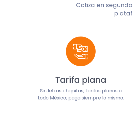
Cotiza en segund
plataf
Tarifa plana
Sin letras chiquitas; tarifas planas a
todo México; paga siempre lo mismo.