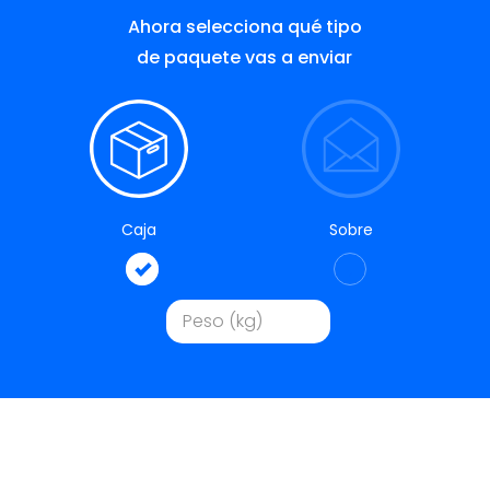
Ahora selecciona qué tipo
de paquete vas a enviar
Caja
Sobre