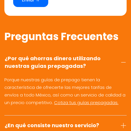
Preguntas Frecuentes
¿Por qué ahorras dinero utilizando
nuestras guías prepagadas?
Porque nuestras guías de prepago tienen la
característica de ofrecerte las mejores tarifas de
envíos a todo México, así como un servicio de calidad a
un precio competitivo.
Cotiza tus guías prepagadas.
¿En qué consiste nuestro servicio?