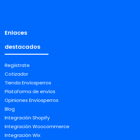
Enlaces
destacados
Regístrate
Cotizador
Tienda Envíosperros
Plataforma de envíos
Opiniones Envíosperros
Blog
Integración Shopify
Integración Woocommerce
Integración Wix