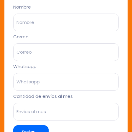
Nombre
Correo
Whatsapp
Cantidad de envíos al mes
Enviar →