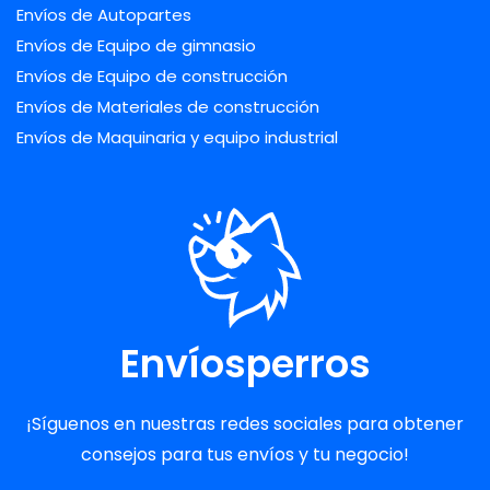
Envíos de Autopartes
Envíos de Equipo de gimnasio
Envíos de Equipo de construcción
Envíos de Materiales de construcción
Envíos de Maquinaria y equipo industrial
Envíosperros
¡Síguenos en nuestras redes sociales para obtener
consejos para tus envíos y tu negocio!