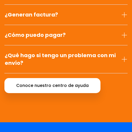
¿Generan factura?
¿Cómo puedo pagar?
¿Qué hago si tengo un problema con mi
envío?
Conoce nuestro centro de ayuda