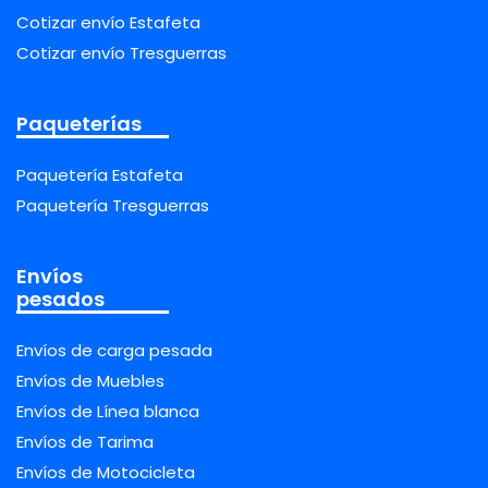
Cotizar envío Estafeta
Cotizar envío Tresguerras
Paqueterías
Paquetería Estafeta
Paquetería Tresguerras
Envíos
pesados
Envíos de carga pesada
Envíos de Muebles
Envíos de Línea blanca
Envíos de Tarima
Envíos de Motocicleta