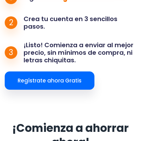
Crea tu cuenta en 3 sencillos
2
pasos.
¡Listo! Comienza a enviar al mejor
3
precio, sin mínimos de compra, ni
letras chiquitas.
Regístrate ahora Gratis
¡Comienza a ahorrar