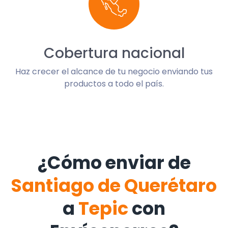
Cobertura nacional
Haz crecer el alcance de tu negocio enviando tus
productos a todo el país.
¿Cómo enviar de
Santiago de Querétaro
a
Tepic
con