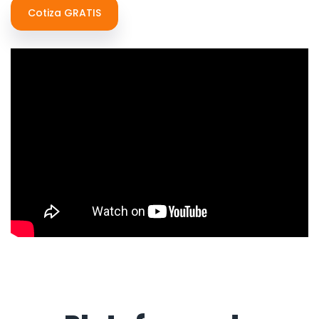
Cotiza GRATIS