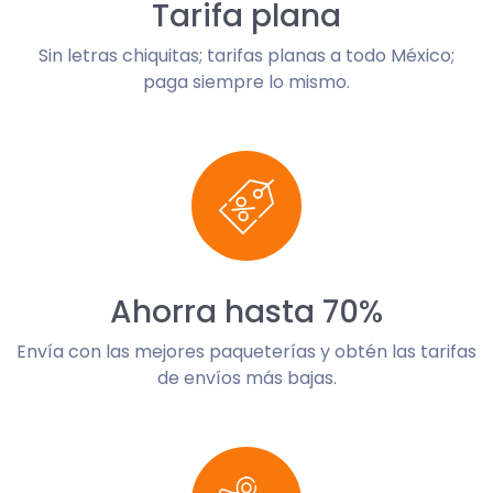
Tarifa plana
Sin letras chiquitas; tarifas planas a todo México;
paga siempre lo mismo.
Ahorra hasta 70%
Envía con las mejores paqueterías y obtén las tarifas
de envíos más bajas.