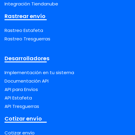
Integración Tiendanube
Rastrear envío
Rastreo Estafeta
Rastreo Tresguerras
Desarrolladores
Implementación en tu sistema
Documentación API
API para Envíos
API Estafeta
API Tresguerras
Cotizar envío
Cotizar envío