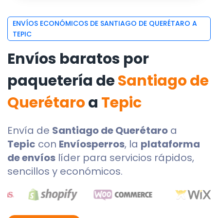
ENVÍOS ECONÓMICOS DE SANTIAGO DE QUERÉTARO A
TEPIC
Envíos baratos por
paquetería de
Santiago de
Querétaro
a
Tepic
Envía de
Santiago de Querétaro
a
Tepic
con
Envíosperros
, la
plataforma
de envíos
líder para servicios rápidos,
sencillos y económicos.