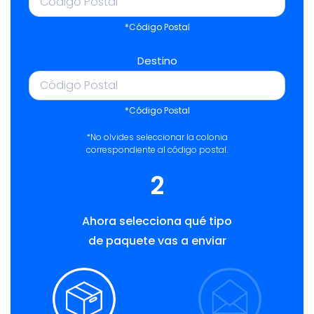
*Código Postal
Destino
*Código Postal
*No olvides seleccionar la colonia
correspondiente al código postal.
2
Ahora selecciona qué tipo
de paquete vas a enviar