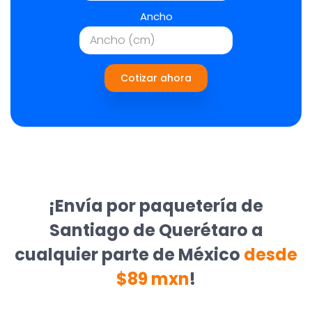
Ancho
Cotizar ahora
¡Envía por paquetería de
Santiago de Querétaro a
cualquier parte de México
desde
$89 mxn
!