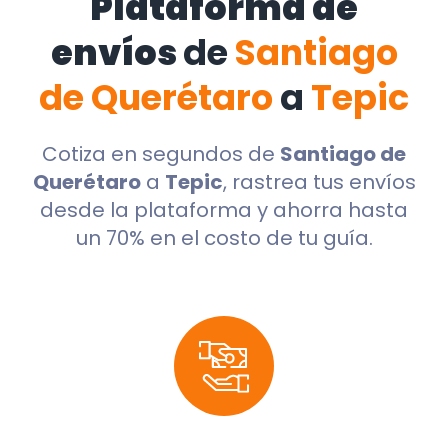
Plataforma de
envíos
de
Santiago
de Querétaro
a
Tepic
Cotiza en segundos de
Santiago de
Querétaro
a
Tepic
, rastrea tus envíos
desde la plataforma y ahorra hasta
un 70% en el costo de tu guía.