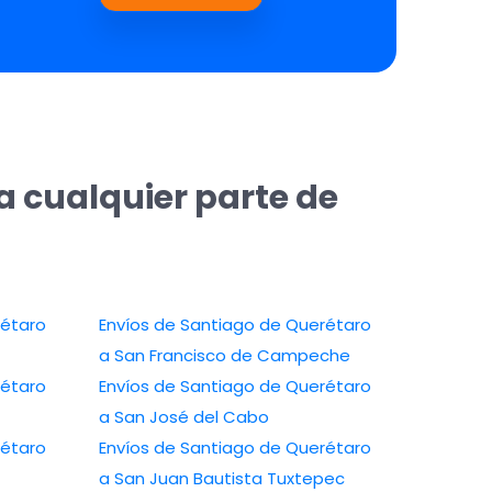
a cualquier parte de
rétaro
Envíos de Santiago de Querétaro
a San Francisco de Campeche
rétaro
Envíos de Santiago de Querétaro
a San José del Cabo
rétaro
Envíos de Santiago de Querétaro
a San Juan Bautista Tuxtepec