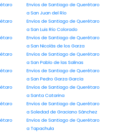
rétaro
Envíos de Santiago de Querétaro
a San Juan del Río
rétaro
Envíos de Santiago de Querétaro
a San Luis Río Colorado
rétaro
Envíos de Santiago de Querétaro
a San Nicolás de los Garza
rétaro
Envíos de Santiago de Querétaro
a San Pablo de las Salinas
rétaro
Envíos de Santiago de Querétaro
a San Pedro Garza García
rétaro
Envíos de Santiago de Querétaro
a Santa Catarina
rétaro
Envíos de Santiago de Querétaro
a Soledad de Graciano Sánchez
rétaro
Envíos de Santiago de Querétaro
a Tapachula