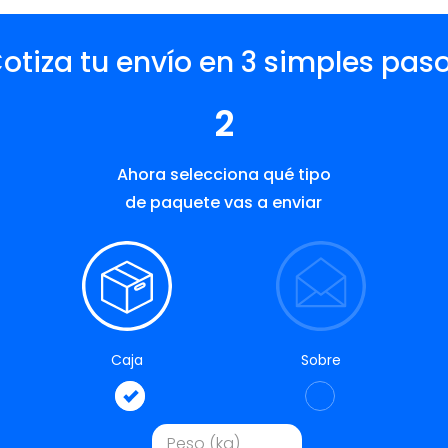
otiza tu envío en 3 simples pas
2
Ahora selecciona qué tipo
de paquete vas a enviar
Caja
Sobre