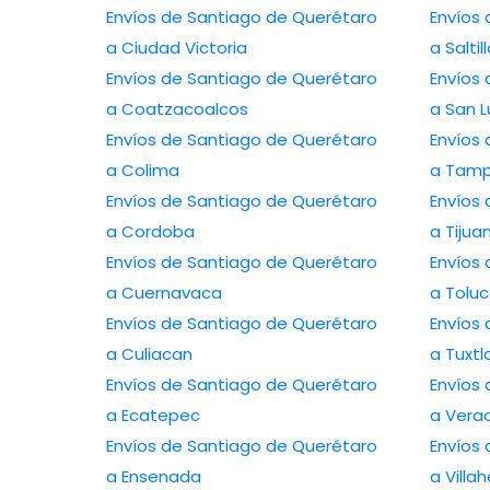
Envíos de Santiago de Querétaro
Envíos
a Ciudad Victoria
a Saltil
Envíos de Santiago de Querétaro
Envíos
a Coatzacoalcos
a San L
Envíos de Santiago de Querétaro
Envíos
a Colima
a Tamp
Envíos de Santiago de Querétaro
Envíos
a Cordoba
a Tijua
Envíos de Santiago de Querétaro
Envíos
a Cuernavaca
a Tolu
Envíos de Santiago de Querétaro
Envíos
a Culiacan
a Tuxtl
Envíos de Santiago de Querétaro
Envíos
a Ecatepec
a Vera
Envíos de Santiago de Querétaro
Envíos
a Ensenada
a Vill