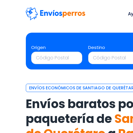
A
Origen
Destino
ENVÍOS ECONÓMICOS DE SANTIAGO DE QUERÉTAR
Envíos baratos po
paquetería de
Sa