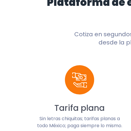
Plataforma de 
Cotiza en segundo
desde la p
Tarifa plana
Sin letras chiquitas; tarifas planas a
todo México; paga siempre lo mismo.