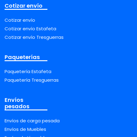
Cotizar envío
Cotizar envío
Cotizar envío Estafeta
Cotizar envío Tresguerras
Paqueterías
Paquetería Estafeta
Paquetería Tresguerras
Envíos
pesados
Envíos de carga pesada
Envíos de Muebles