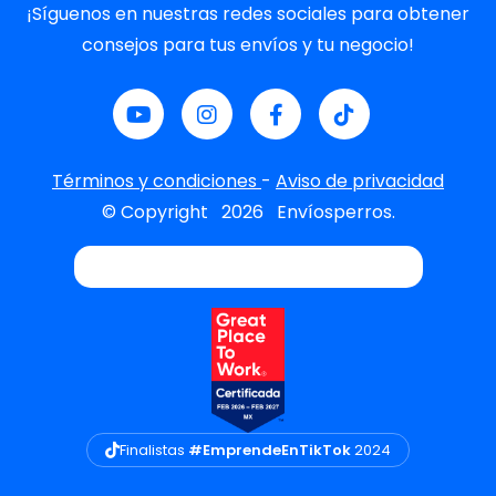
¡Síguenos en nuestras redes sociales para obtener
consejos para tus envíos y tu negocio!
Términos y condiciones
-
Aviso de privacidad
© Copyright
2026
Envíosperros.
Finalistas
#EmprendeEnTikTok
2024