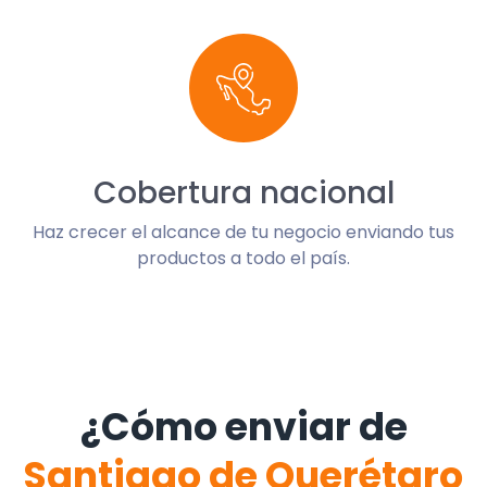
Cobertura nacional
Haz crecer el alcance de tu negocio enviando tus
productos a todo el país.
¿Cómo enviar de
Santiago de Querétaro