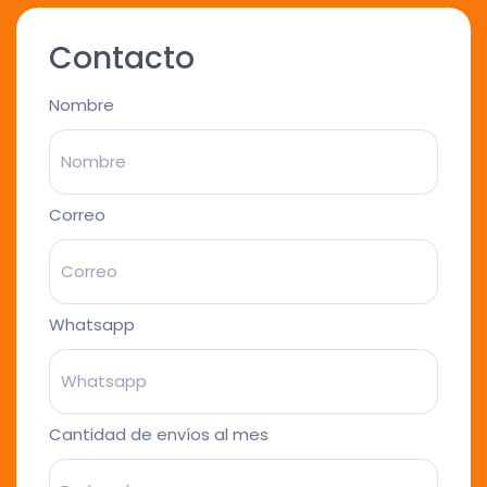
Contacto
Nombre
Correo
Whatsapp
Cantidad de envíos al mes