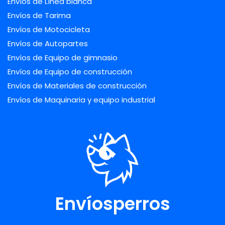
Envíos de Línea blanca
Envíos de Tarima
Envíos de Motocicleta
Envíos de Autopartes
Envíos de Equipo de gimnasio
Envíos de Equipo de construcción
Envíos de Materiales de construcción
Envíos de Maquinaria y equipo industrial
Envíosperros