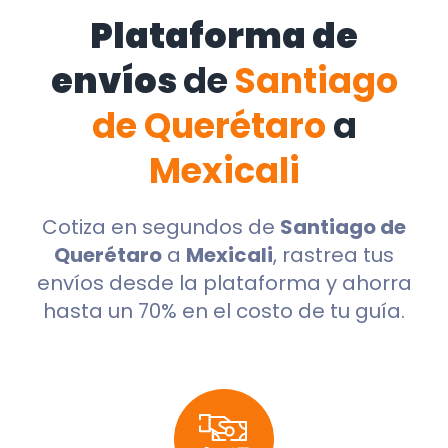
Plataforma de
envíos
de
Santiago
de Querétaro
a
Mexicali
Cotiza en segundos de
Santiago de
Querétaro
a
Mexicali
, rastrea tus
envíos desde la plataforma y ahorra
hasta un 70% en el costo de tu guía.