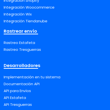
Integración Shopify
Integración Woocommerce
Integración Wix
Integración Tiendanube
Rastrear envío
Rastreo Estafeta
Rastreo Tresguerras
Desarrolladores
Implementación en tu sistema
Documentación API
API para Envíos
API Estafeta
API Tresguerras