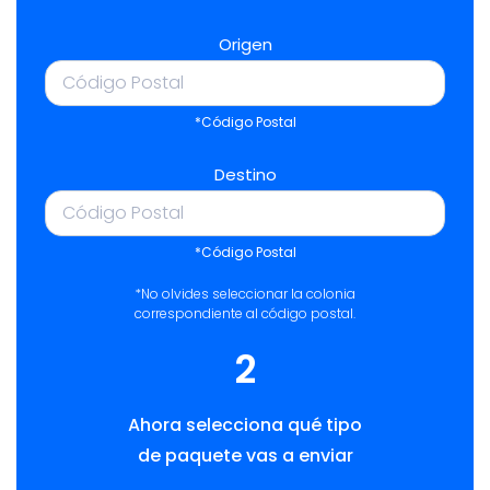
Origen
*Código Postal
Destino
*Código Postal
*No olvides seleccionar la colonia
correspondiente al código postal.
2
Ahora selecciona qué tipo
de paquete vas a enviar