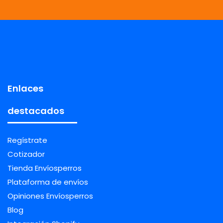
Enlaces
destacados
Regístrate
Cotizador
Tienda Envíosperros
Plataforma de envíos
Opiniones Envíosperros
Blog