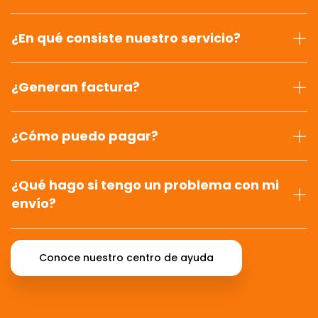
¿En qué consiste nuestro servicio?
¿Generan factura?
¿Cómo puedo pagar?
¿Qué hago si tengo un problema con mi
envío?
Conoce nuestro centro de ayuda