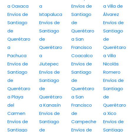
a Oaxaca
a
Envíos de
a Villa de
Envíos de
Ixtapaluca
Santiago
Álvarez
Santiago
Envíos de
de
Envíos de
de
Santiago
Querétaro
Santiago
Querétaro
de
a San
de
a
Querétaro
Francisco
Querétaro
Pachuca
a
Coacalco
a Villa
Envíos de
Jiutepec
Envíos de
Nicolás
Santiago
Envíos de
Santiago
Romero
de
Santiago
de
Envíos de
Querétaro
de
Querétaro
Santiago
a Playa
Querétaro
a San
de
del
a Kanasín
Francisco
Querétaro
Carmen
Envíos de
de
a Xico
Envíos de
Santiago
Campeche
Envíos de
Santiago
de
Envíos de
Santiago