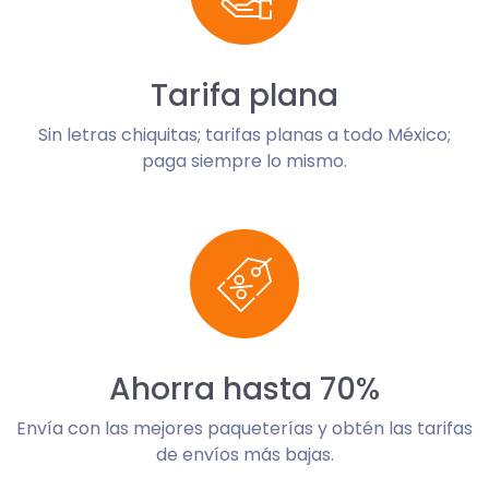
Tarifa plana
Sin letras chiquitas; tarifas planas a todo México;
paga siempre lo mismo.
Ahorra hasta 70%
Envía con las mejores paqueterías y obtén las tarifas
de envíos más bajas.