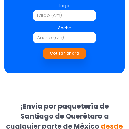
Largo
Ancho
Cotizar ahora
¡Envía por paquetería de
Santiago de Querétaro a
cualquier parte de México
desde