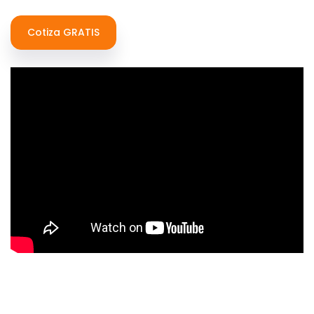
Cotiza GRATIS