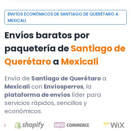
ENVÍOS ECONÓMICOS DE SANTIAGO DE QUERÉTARO A
MEXICALI
Envíos baratos por
paquetería de
Santiago de
Querétaro
a
Mexicali
Envía de
Santiago de Querétaro
a
Mexicali
con
Envíosperros
, la
plataforma de envíos
líder para
servicios rápidos, sencillos y
económicos.