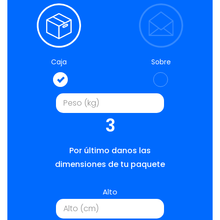
Caja
Sobre
3
Por último danos las
dimensiones de tu paquete
Alto