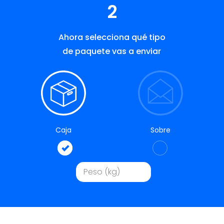
2
Ahora selecciona qué tipo
de paquete vas a enviar
Caja
Sobre