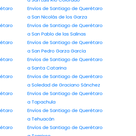
rétaro
Envíos de Santiago de Querétaro
a San Nicolás de los Garza
rétaro
Envíos de Santiago de Querétaro
a San Pablo de las Salinas
rétaro
Envíos de Santiago de Querétaro
a San Pedro Garza García
rétaro
Envíos de Santiago de Querétaro
a Santa Catarina
rétaro
Envíos de Santiago de Querétaro
a Soledad de Graciano Sánchez
rétaro
Envíos de Santiago de Querétaro
a Tapachula
rétaro
Envíos de Santiago de Querétaro
a Tehuacán
rétaro
Envíos de Santiago de Querétaro
a Temixco