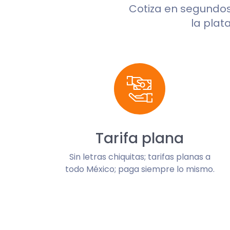
Cotiza en segundo
la plat
Tarifa plana
Sin letras chiquitas; tarifas planas a
todo México; paga siempre lo mismo.