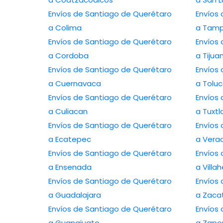
Envíos de Santiago de Querétaro
Envíos
a Colima
a Tamp
Envíos de Santiago de Querétaro
Envíos
a Cordoba
a Tijua
Envíos de Santiago de Querétaro
Envíos
a Cuernavaca
a Tolu
Envíos de Santiago de Querétaro
Envíos
a Culiacan
a Tuxtl
Envíos de Santiago de Querétaro
Envíos
a Ecatepec
a Vera
Envíos de Santiago de Querétaro
Envíos
a Ensenada
a Vill
Envíos de Santiago de Querétaro
Envíos
a Guadalajara
a Zaca
Envíos de Santiago de Querétaro
Envíos
a Guanajuato
a Zapo