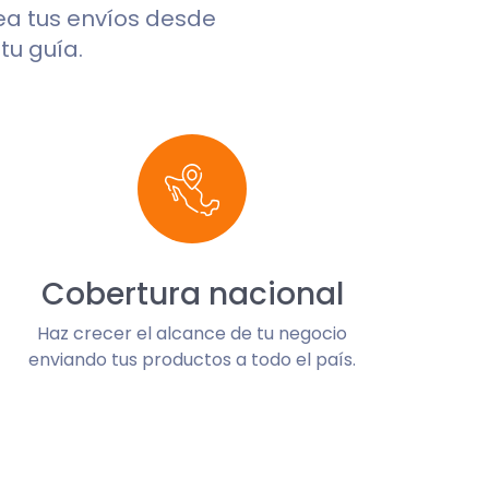
rea tus envíos desde
tu guía.
Cobertura nacional
Haz crecer el alcance de tu negocio
enviando tus productos a todo el país.