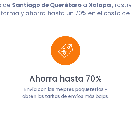
s de
Santiago de Querétaro
a
Xalapa
, rast
aforma y ahorra hasta un 70% en el costo de 
Ahorra hasta 70%
Envía con las mejores paqueterías y
obtén las tarifas de envíos más bajas.