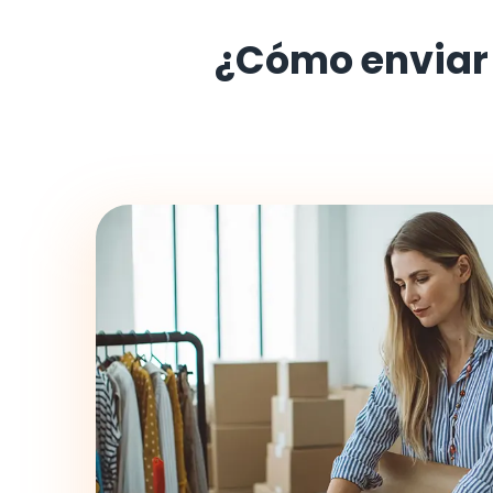
¿Cómo enviar