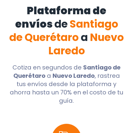
Plataforma de
envíos
de
Santiago
de Querétaro
a
Nuevo
Laredo
Cotiza en segundos de
Santiago de
Querétaro
a
Nuevo Laredo
, rastrea
tus envíos desde la plataforma y
ahorra hasta un 70% en el costo de tu
guía.