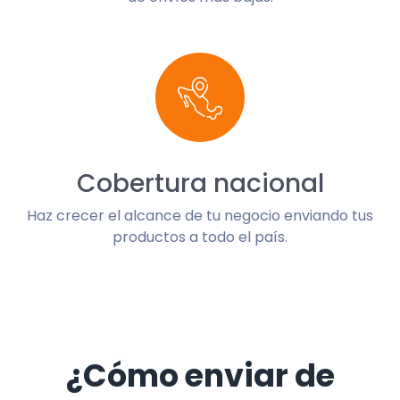
Cobertura nacional
Haz crecer el alcance de tu negocio enviando tus
productos a todo el país.
¿Cómo enviar de