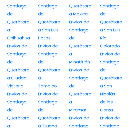
Santiago
Santiago
Querétaro
Santiago
de
de
a Mexicali
de
Querétaro
Querétaro
Envíos de
Querétaro
a
a San Luis
Santiago
a San Luis
Chihuahua
Potosi
de
Río
Envíos de
Envíos de
Querétaro
Colorado
Santiago
Santiago
a
Envíos de
de
de
Minatitlán
Santiago
Querétaro
Querétaro
Envíos de
de
a Ciudad
a
Santiago
Querétaro
Victoria
Tampico
de
a San
Envíos de
Envíos de
Querétaro
Nicolás
Santiago
Santiago
a
de los
de
de
Miramar
Garza
Querétaro
Querétaro
Envíos de
Envíos de
a
a Tijuana
Santiago
Santiago