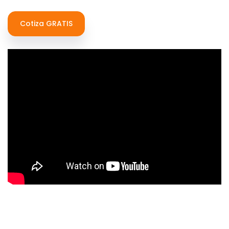
Cotiza GRATIS