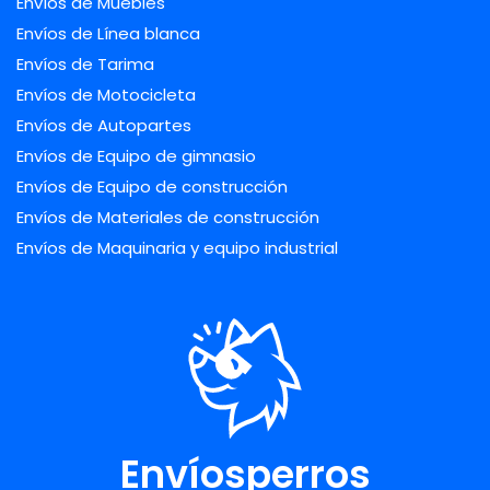
Envíos de Muebles
Envíos de Línea blanca
Envíos de Tarima
Envíos de Motocicleta
Envíos de Autopartes
Envíos de Equipo de gimnasio
Envíos de Equipo de construcción
Envíos de Materiales de construcción
Envíos de Maquinaria y equipo industrial
Envíosperros