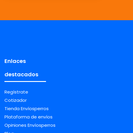
Enlaces
destacados
Regístrate
Cotizador
Tienda Envíosperros
Plataforma de envíos
Opiniones Envíosperros