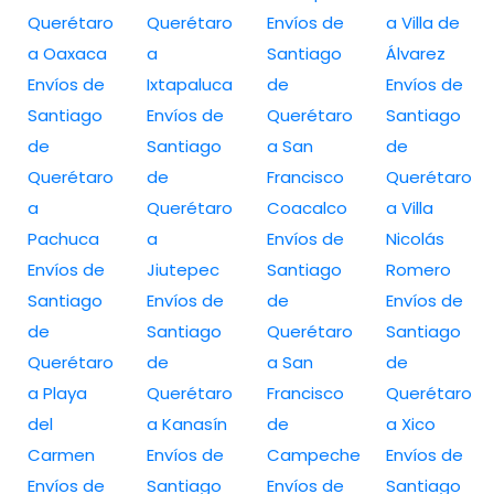
Querétaro
Querétaro
Envíos de
a Villa de
a Oaxaca
a
Santiago
Álvarez
Envíos de
Ixtapaluca
de
Envíos de
Santiago
Envíos de
Querétaro
Santiago
de
Santiago
a San
de
Querétaro
de
Francisco
Querétaro
a
Querétaro
Coacalco
a Villa
Pachuca
a
Envíos de
Nicolás
Envíos de
Jiutepec
Santiago
Romero
Santiago
Envíos de
de
Envíos de
de
Santiago
Querétaro
Santiago
Querétaro
de
a San
de
a Playa
Querétaro
Francisco
Querétaro
del
a Kanasín
de
a Xico
Carmen
Envíos de
Campeche
Envíos de
Envíos de
Santiago
Envíos de
Santiago