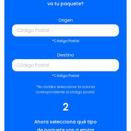
va tu paquete?
Origen
*Código Postal
Destino
*Código Postal
*No olvides seleccionar la colonia
correspondiente al código postal.
2
Ahora selecciona qué tipo
de paquete vas a enviar