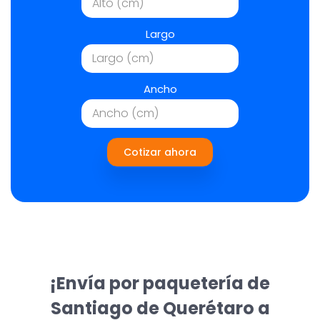
Largo
Ancho
Cotizar ahora
¡Envía por paquetería de
Santiago de Querétaro a