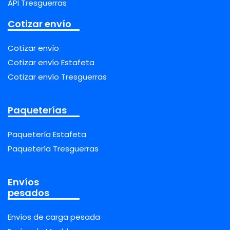
API Tresguerras
Cotizar envío
Cotizar envío
Cotizar envío Estafeta
Cotizar envío Tresguerras
Paqueterías
Paquetería Estafeta
Paquetería Tresguerras
Envíos
pesados
Envíos de carga pesada