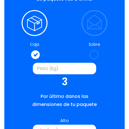
Caja
Sobre
3
Por último danos las
dimensiones de tu paquete
Alto