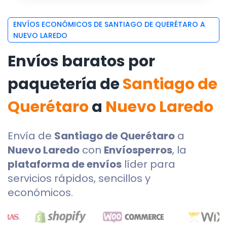
ENVÍOS ECONÓMICOS DE SANTIAGO DE QUERÉTARO A
NUEVO LAREDO
Envíos baratos por
paquetería de
Santiago de
Querétaro
a
Nuevo Laredo
Envía de
Santiago de Querétaro
a
Nuevo Laredo
con
Envíosperros
, la
plataforma de envíos
líder para
servicios rápidos, sencillos y
económicos.