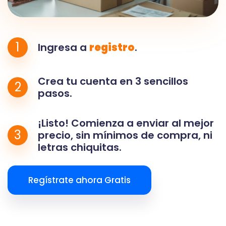
1
Ingresa a
registro
.
Crea tu cuenta en 3 sencillos
2
pasos.
¡Listo! Comienza a enviar al mejor
3
precio, sin mínimos de compra, ni
letras chiquitas.
Regístrate ahora Gratis