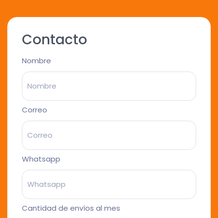
Contacto
Nombre
Correo
Whatsapp
Cantidad de envíos al mes