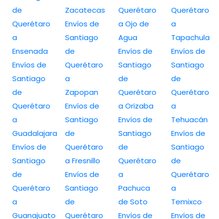
de
Zacatecas
Querétaro
Querétaro
Querétaro
Envíos de
a Ojo de
a
a
Santiago
Agua
Tapachula
Ensenada
de
Envíos de
Envíos de
Envíos de
Querétaro
Santiago
Santiago
Santiago
a
de
de
de
Zapopan
Querétaro
Querétaro
Querétaro
Envíos de
a Orizaba
a
a
Santiago
Envíos de
Tehuacán
Guadalajara
de
Santiago
Envíos de
Envíos de
Querétaro
de
Santiago
Santiago
a Fresnillo
Querétaro
de
de
Envíos de
a
Querétaro
Querétaro
Santiago
Pachuca
a
a
de
de Soto
Temixco
Guanajuato
Querétaro
Envíos de
Envíos de