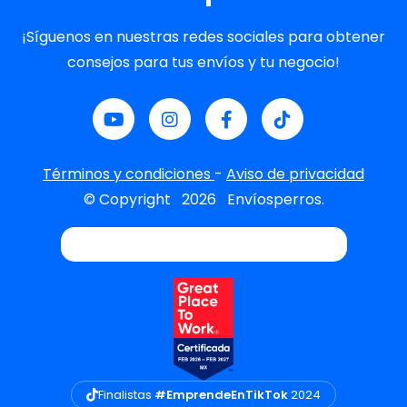
¡Síguenos en nuestras redes sociales para obtener
consejos para tus envíos y tu negocio!
Términos y condiciones
-
Aviso de privacidad
© Copyright
2026
Envíosperros.
Finalistas
#EmprendeEnTikTok
2024