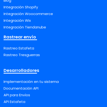
Blog
Integración Shopify
Integración Woocommerce
Integración Wix
Integración Tiendanube
Rastrear envío
Rastreo Estafeta
Rastreo Tresguerras
Desarrolladores
Implementación en tu sistema
Documentación API
API para Envíos
API Estafeta