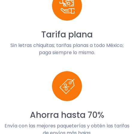
Tarifa plana
Sin letras chiquitas; tarifas planas a todo México;
paga siempre lo mismo.
Ahorra hasta 70%
Envía con las mejores paqueterías y obtén las tarifas
de envíos más bajas.