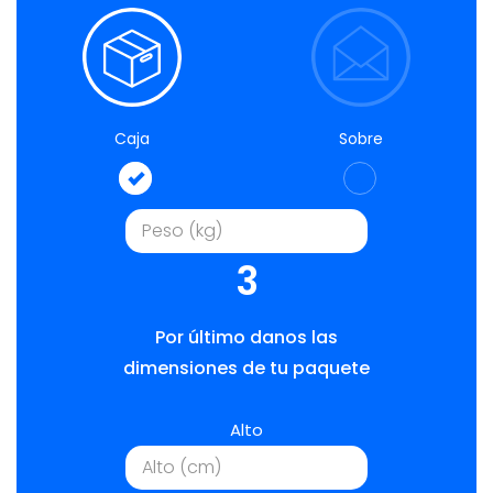
Caja
Sobre
3
Por último danos las
dimensiones de tu paquete
Alto