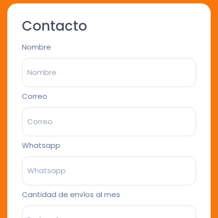
Contacto
Nombre
Correo
Whatsapp
Cantidad de envíos al mes