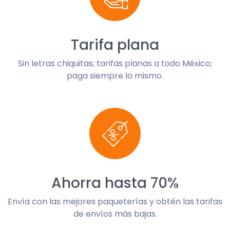
Tarifa plana
Sin letras chiquitas; tarifas planas a todo México;
paga siempre lo mismo.
Ahorra hasta 70%
Envía con las mejores paqueterías y obtén las tarifas
de envíos más bajas.