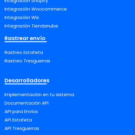
Integración Shopify
Integración Woocommerce
Integración Wix
Integración Tiendanube
Rastrear envío
Rastreo Estafeta
Rastreo Tresguerras
Desarrolladores
Implementación en tu sistema
Documentación API
API para Envíos
API Estafeta
API Tresguerras