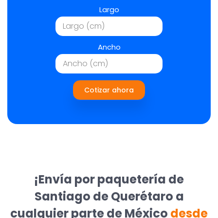
Largo
Ancho
Cotizar ahora
¡Envía por paquetería de
Santiago de Querétaro a
cualquier parte de México
desde