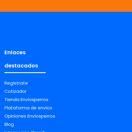
Enlaces
destacados
Regístrate
Cotizador
Tienda Envíosperros
Plataforma de envíos
Opiniones Envíosperros
Blog