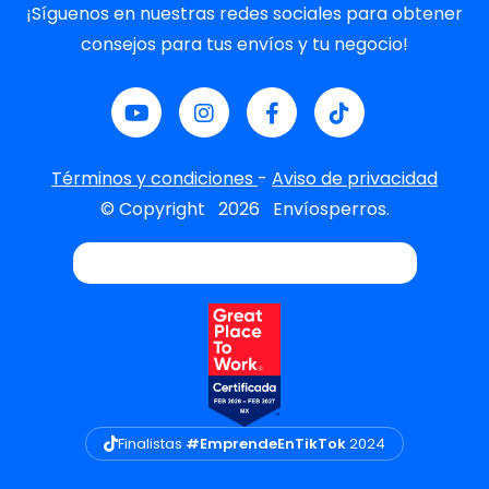
¡Síguenos en nuestras redes sociales para obtener
consejos para tus envíos y tu negocio!
Términos y condiciones
-
Aviso de privacidad
© Copyright
2026
Envíosperros.
Finalistas
#EmprendeEnTikTok
2024