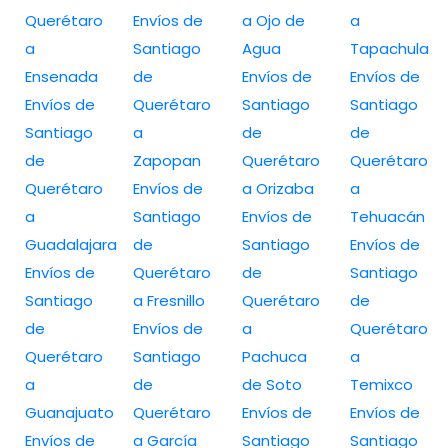
Querétaro
Envíos de
a Ojo de
a
a
Santiago
Agua
Tapachula
Ensenada
de
Envíos de
Envíos de
Envíos de
Querétaro
Santiago
Santiago
Santiago
a
de
de
de
Zapopan
Querétaro
Querétaro
Querétaro
Envíos de
a Orizaba
a
a
Santiago
Envíos de
Tehuacán
Guadalajara
de
Santiago
Envíos de
Envíos de
Querétaro
de
Santiago
Santiago
a Fresnillo
Querétaro
de
de
Envíos de
a
Querétaro
Querétaro
Santiago
Pachuca
a
a
de
de Soto
Temixco
Guanajuato
Querétaro
Envíos de
Envíos de
Envíos de
a García
Santiago
Santiago