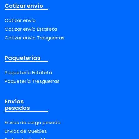
Cotizar envío
Cotizar envío
Cotizar envío Estafeta
Cotizar envío Tresguerras
Paqueterías
Paquetería Estafeta
Paquetería Tresguerras
Envíos
pesados
Envíos de carga pesada
Envíos de Muebles