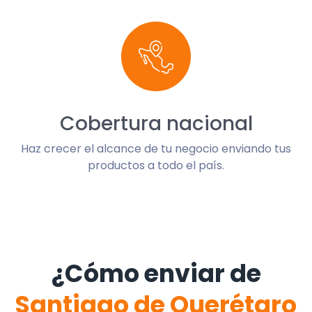
Cobertura nacional
Haz crecer el alcance de tu negocio enviando tus
productos a todo el país.
¿Cómo enviar de
Santiago de Querétaro