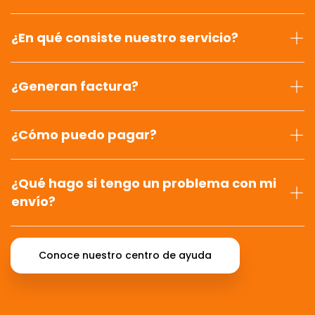
¿En qué consiste nuestro servicio?
¿Generan factura?
¿Cómo puedo pagar?
¿Qué hago si tengo un problema con mi
envío?
Conoce nuestro centro de ayuda