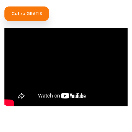
Cotiza GRATIS