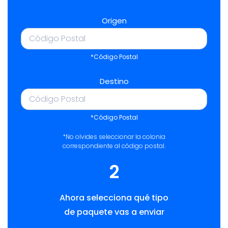
Origen
*Código Postal
Destino
*Código Postal
*No olvides seleccionar la colonia
correspondiente al código postal.
2
Ahora selecciona qué tipo
de paquete vas a enviar