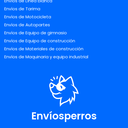
Envíos de Línea blanca
Envíos de Tarima
Envíos de Motocicleta
Envíos de Autopartes
Envíos de Equipo de gimnasio
Envíos de Equipo de construcción
Envíos de Materiales de construcción
Envíos de Maquinaria y equipo industrial
Envíosperros