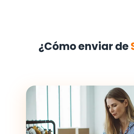
¿Cómo enviar de