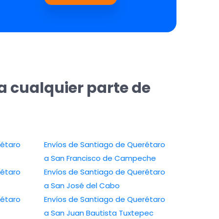
a cualquier parte de
rétaro
Envíos de Santiago de Querétaro
a San Francisco de Campeche
rétaro
Envíos de Santiago de Querétaro
a San José del Cabo
rétaro
Envíos de Santiago de Querétaro
a San Juan Bautista Tuxtepec