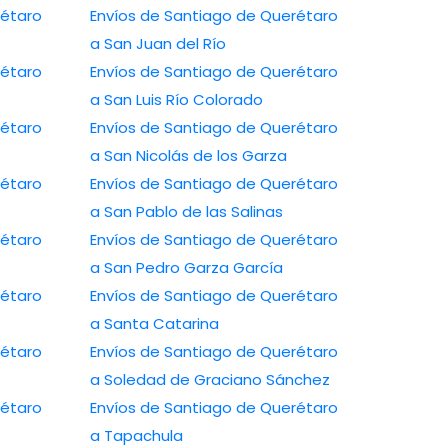
rétaro
Envíos de Santiago de Querétaro
a San Juan del Río
rétaro
Envíos de Santiago de Querétaro
a San Luis Río Colorado
rétaro
Envíos de Santiago de Querétaro
a San Nicolás de los Garza
rétaro
Envíos de Santiago de Querétaro
a San Pablo de las Salinas
rétaro
Envíos de Santiago de Querétaro
a San Pedro Garza García
rétaro
Envíos de Santiago de Querétaro
a Santa Catarina
rétaro
Envíos de Santiago de Querétaro
a Soledad de Graciano Sánchez
rétaro
Envíos de Santiago de Querétaro
a Tapachula