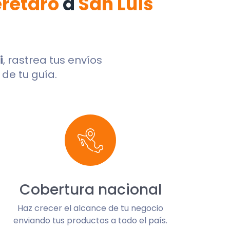
rétaro
a
San Luis
i
, rastrea tus envíos
de tu guía.
Cobertura nacional
Haz crecer el alcance de tu negocio
enviando tus productos a todo el país.