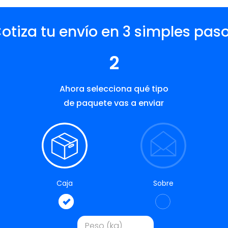
otiza tu envío en 3 simples pas
2
Ahora selecciona qué tipo
de paquete vas a enviar
Caja
Sobre