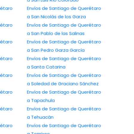
rétaro
Envíos de Santiago de Querétaro
a San Nicolás de los Garza
rétaro
Envíos de Santiago de Querétaro
a San Pablo de las Salinas
rétaro
Envíos de Santiago de Querétaro
a San Pedro Garza García
rétaro
Envíos de Santiago de Querétaro
a Santa Catarina
rétaro
Envíos de Santiago de Querétaro
a Soledad de Graciano Sánchez
rétaro
Envíos de Santiago de Querétaro
a Tapachula
rétaro
Envíos de Santiago de Querétaro
a Tehuacán
rétaro
Envíos de Santiago de Querétaro
a Temixco