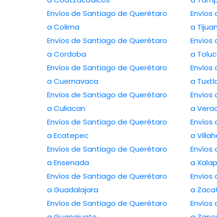
Envíos de Santiago de Querétaro
Envíos
a Colima
a Tijua
Envíos de Santiago de Querétaro
Envíos
a Cordoba
a Tolu
Envíos de Santiago de Querétaro
Envíos
a Cuernavaca
a Tuxtl
Envíos de Santiago de Querétaro
Envíos
a Culiacan
a Vera
Envíos de Santiago de Querétaro
Envíos
a Ecatepec
a Vill
Envíos de Santiago de Querétaro
Envíos
a Ensenada
a Xala
Envíos de Santiago de Querétaro
Envíos
a Guadalajara
a Zaca
Envíos de Santiago de Querétaro
Envíos
a Guanajuato
a Zapo