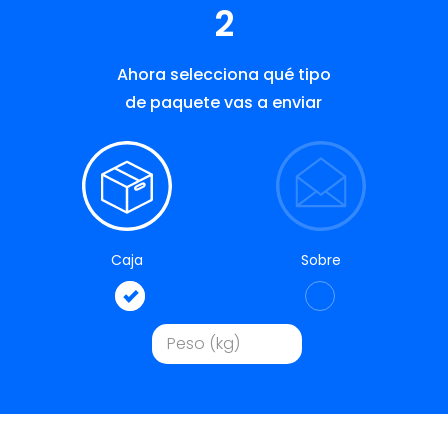
2
Ahora selecciona qué tipo
de paquete vas a enviar
Caja
Sobre