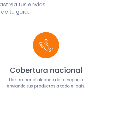
 rastrea tus envíos
de tu guía.
Cobertura nacional
Haz crecer el alcance de tu negocio
enviando tus productos a todo el país.