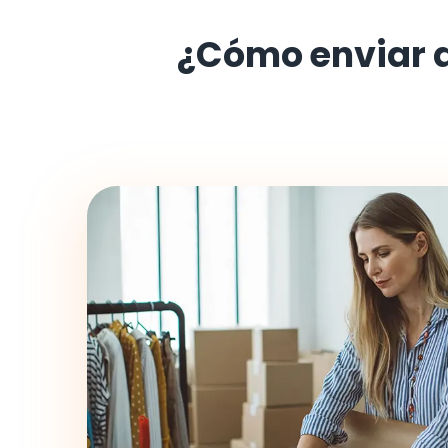
¿Cómo enviar 