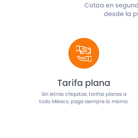
Cotiza en segun
desde la p
Tarifa plana
Sin letras chiquitas; tarifas planas a
todo México; paga siempre lo mismo.