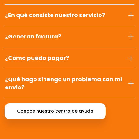
¿En qué consiste nuestro servicio?
¿Generan factura?
¿Cómo puedo pagar?
¿Qué hago si tengo un problema con mi
envío?
Conoce nuestro centro de ayuda