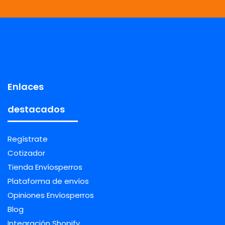
Enlaces
destacados
Regístrate
Cotizador
Tienda Envíosperros
Plataforma de envíos
Opiniones Envíosperros
Blog
Integración Shopify