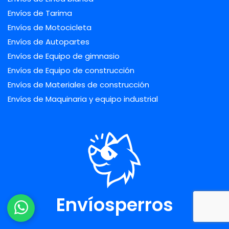
Envíos de Tarima
Envíos de Motocicleta
Envíos de Autopartes
Envíos de Equipo de gimnasio
Envíos de Equipo de construcción
Envíos de Materiales de construcción
Envíos de Maquinaria y equipo industrial
Envíosperros