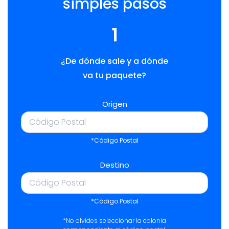
simples pasos
1
¿De dónde sale y a dónde
va tu paquete?
Origen
*Código Postal
Destino
*Código Postal
*No olvides seleccionar la colonia