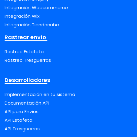
Integración Woocommerce
Integración Wix
Integración Tiendanube
Rastrear envío
Rastreo Estafeta
Rastreo Tresguerras
Desarrolladores
Implementación en tu sistema
Documentación API
API para Envíos
API Estafeta
API Tresguerras