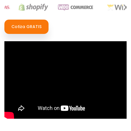
Cotiza GRATIS