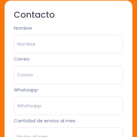
Contacto
Nombre
Correo
Whatsapp
Cantidad de envíos al mes