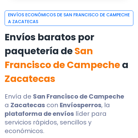
ENVÍOS ECONÓMICOS DE SAN FRANCISCO DE CAMPECHE
A ZACATECAS
Envíos baratos por
paquetería de
San
Francisco de Campeche
a
Zacatecas
Envía de
San Francisco de Campeche
a
Zacatecas
con
Envíosperros
, la
plataforma de envíos
líder para
servicios rápidos, sencillos y
económicos.