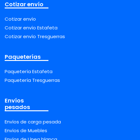
Cotizar envío
Cotizar envío
Cotizar envío Estafeta
Cotizar envío Tresguerras
Paqueterías
Paquetería Estafeta
Paquetería Tresguerras
Envíos
pesados
Envíos de carga pesada
Envíos de Muebles
Envíos de Línea blanca