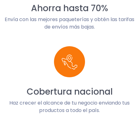
Ahorra hasta 70%
Envía con las mejores paqueterías y obtén las tarifas
de envíos más bajas.
Cobertura nacional
Haz crecer el alcance de tu negocio enviando tus
productos a todo el país.