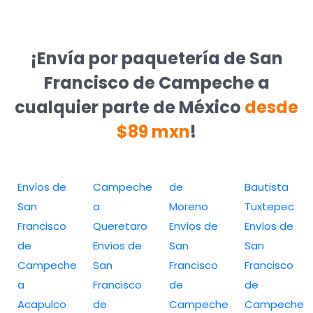
¡Envía por paquetería de San
Francisco de Campeche a
cualquier parte de México
desde
$89 mxn
!
Envíos de
Campeche
de
Bautista
San
a
Moreno
Tuxtepec
Francisco
Queretaro
Envíos de
Envíos de
de
Envíos de
San
San
Campeche
San
Francisco
Francisco
a
Francisco
de
de
Acapulco
de
Campeche
Campeche