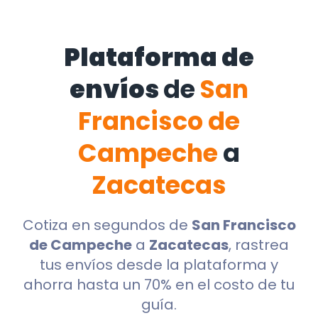
Plataforma de
envíos
de
San
Francisco de
Campeche
a
Zacatecas
Cotiza en segundos de
San Francisco
de Campeche
a
Zacatecas
, rastrea
tus envíos desde la plataforma y
ahorra hasta un 70% en el costo de tu
guía.