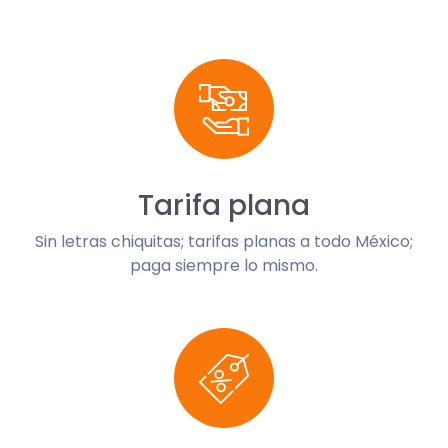
Tarifa plana
Sin letras chiquitas; tarifas planas a todo México;
paga siempre lo mismo.