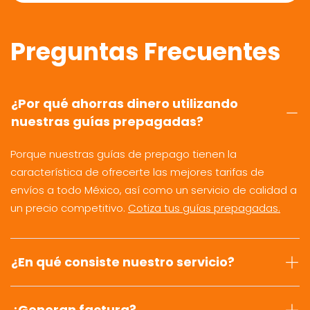
Preguntas Frecuentes
¿Por qué ahorras dinero utilizando
nuestras guías prepagadas?
Porque nuestras guías de prepago tienen la
característica de ofrecerte las mejores tarifas de
envíos a todo México, así como un servicio de calidad a
un precio competitivo.
Cotiza tus guías prepagadas.
¿En qué consiste nuestro servicio?
¿Generan factura?