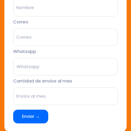
Correo
Whatsapp
Cantidad de envíos al mes
Enviar →