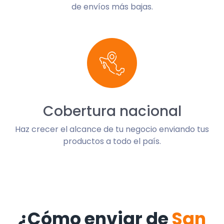
de envíos más bajas.
Cobertura nacional
Haz crecer el alcance de tu negocio enviando tus
productos a todo el país.
¿Cómo enviar de
San