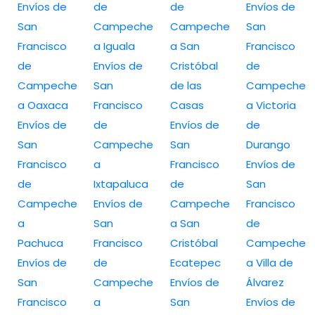
Envíos de
de
de
Envíos de
San
Campeche
Campeche
San
Francisco
a Iguala
a San
Francisco
de
Envíos de
Cristóbal
de
Campeche
San
de las
Campeche
a Oaxaca
Francisco
Casas
a Victoria
Envíos de
de
Envíos de
de
San
Campeche
San
Durango
Francisco
a
Francisco
Envíos de
de
Ixtapaluca
de
San
Campeche
Envíos de
Campeche
Francisco
a
San
a San
de
Pachuca
Francisco
Cristóbal
Campeche
Envíos de
de
Ecatepec
a Villa de
San
Campeche
Envíos de
Álvarez
Francisco
a
San
Envíos de