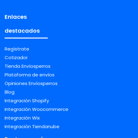
Enlaces
destacados
Regístrate
Cotizador
Tienda Envíosperros
Plataforma de envíos
Opiniones Envíosperros
Blog
Integración Shopify
Integración Woocommerce
Integración Wix
Integración Tiendanube