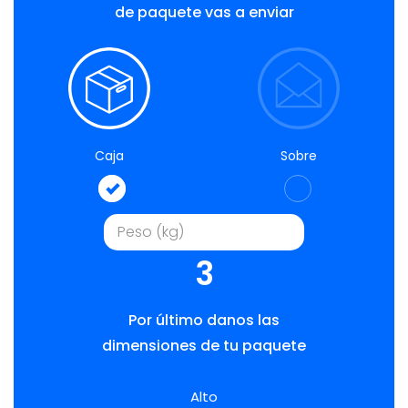
de paquete vas a enviar
Caja
Sobre
3
Por último danos las
dimensiones de tu paquete
Alto