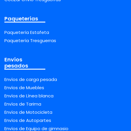
Paqueterías
Paquetería Estafeta
Paquetería Tresguerras
Envíos
pesados
Envíos de carga pesada
Envíos de Muebles
Envíos de Línea blanca
Envíos de Tarima
Envíos de Motocicleta
Envíos de Autopartes
Envíos de Equipo de gimnasio