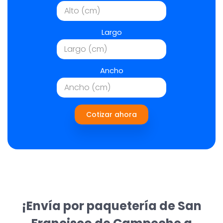
Largo
Ancho
Cotizar ahora
¡Envía por paquetería de San