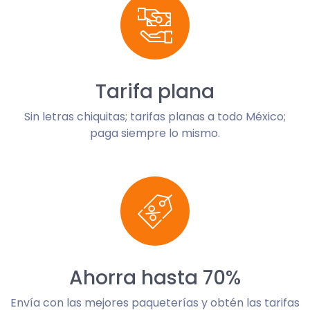
Tarifa plana
Sin letras chiquitas; tarifas planas a todo México;
paga siempre lo mismo.
Ahorra hasta 70%
Envía con las mejores paqueterías y obtén las tarifas