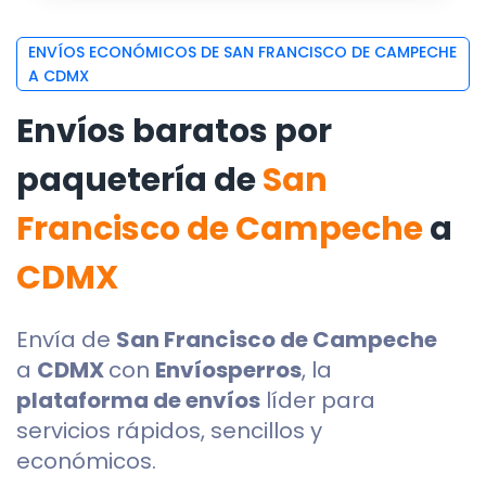
ENVÍOS ECONÓMICOS DE SAN FRANCISCO DE CAMPECHE
A CDMX
Envíos baratos por
paquetería de
San
Francisco de Campeche
a
CDMX
Envía de
San Francisco de Campeche
a
CDMX
con
Envíosperros
, la
plataforma de envíos
líder para
servicios rápidos, sencillos y
económicos.