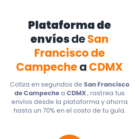
Plataforma de
envíos
de
San
Francisco de
Campeche
a
CDMX
Cotiza en segundos de
San Francisco
de Campeche
a
CDMX
, rastrea tus
envíos desde la plataforma y ahorra
hasta un 70% en el costo de tu guía.