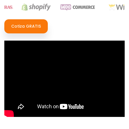
Cotiza GRATIS