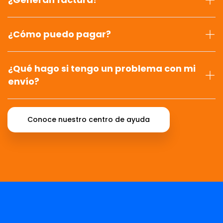
¿Cómo puedo pagar?
¿Qué hago si tengo un problema con mi
envío?
Conoce nuestro centro de ayuda