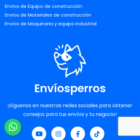
Envíos de Equipo de construcción
Envíos de Materiales de construcción
Envíos de Maquinaria y equipo industrial
Envíosperros
¡Síguenos en nuestras redes sociales para obtener
consejos para tus envíos y tu negocio!