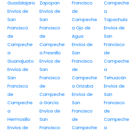
Guadalajara
Zapopan
Francisco
Campeche
Envíos de
Envíos de
de
a
San
San
Campeche
Tapachula
Francisco
Francisco
a Ojo de
Envíos de
de
de
Agua
San
Campeche
Campeche
Envíos de
Francisco
a
a Fresnillo
San
de
Guanajuato
Envíos de
Francisco
Campeche
Envíos de
San
de
a
San
Francisco
Campeche
Tehuacán
Francisco
de
a Orizaba
Envíos de
de
Campeche
Envíos de
San
Campeche
a García
San
Francisco
a
Envíos de
Francisco
de
Hermosillo
San
de
Campeche
Envíos de
Francisco
Campeche
a