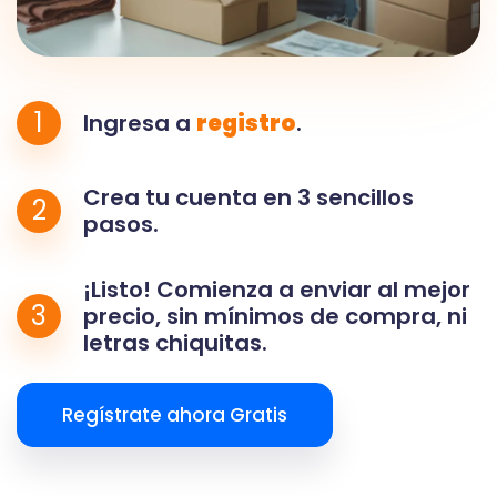
1
Ingresa a
registro
.
Crea tu cuenta en 3 sencillos
2
pasos.
¡Listo! Comienza a enviar al mejor
3
precio, sin mínimos de compra, ni
letras chiquitas.
Regístrate ahora Gratis