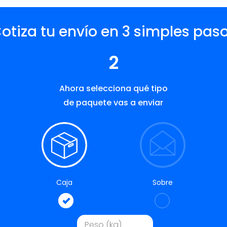
otiza tu envío en 3 simples pas
2
Ahora selecciona qué tipo
de paquete vas a enviar
Caja
Sobre