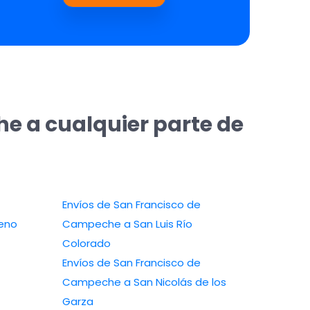
e a cualquier parte de
Envíos de San Francisco de
eno
Campeche a San Luis Río
Colorado
Envíos de San Francisco de
Campeche a San Nicolás de los
Garza