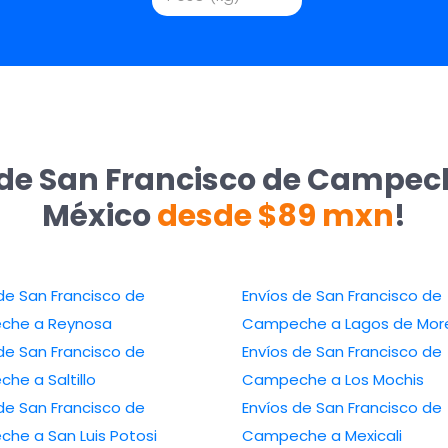
 de San Francisco de Campech
México
desde $89 mxn
!
de San Francisco de
Envíos de San Francisco de
che a Reynosa
Campeche a Lagos de Mor
de San Francisco de
Envíos de San Francisco de
he a Saltillo
Campeche a Los Mochis
de San Francisco de
Envíos de San Francisco de
he a San Luis Potosi
Campeche a Mexicali