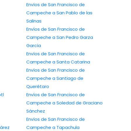
Envíos de San Francisco de
Campeche a San Pablo de las
Salinas
Envíos de San Francisco de
Campeche a San Pedro Garza
García
Envíos de San Francisco de
Campeche a Santa Catarina
Envíos de San Francisco de
Campeche a Santiago de
Querétaro
tl
Envíos de San Francisco de
Campeche a Soledad de Graciano
Sánchez
Envíos de San Francisco de
árez
Campeche a Tapachula