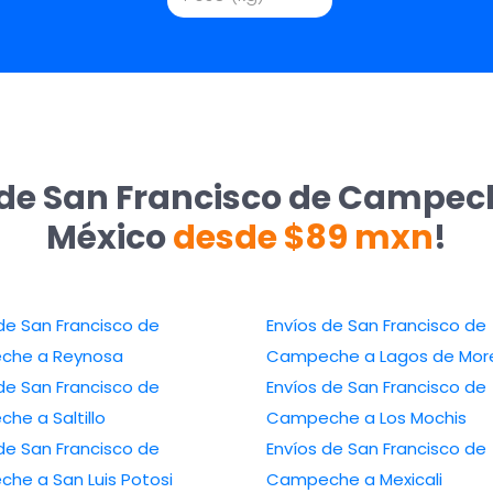
 de San Francisco de Campech
México
desde $89 mxn
!
de San Francisco de
Envíos de San Francisco de
che a Reynosa
Campeche a Lagos de Mor
de San Francisco de
Envíos de San Francisco de
he a Saltillo
Campeche a Los Mochis
de San Francisco de
Envíos de San Francisco de
he a San Luis Potosi
Campeche a Mexicali