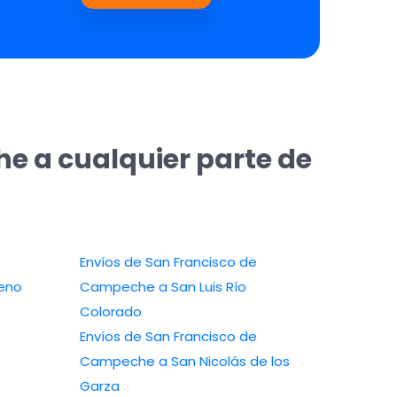
e a cualquier parte de
Envíos de San Francisco de
eno
Campeche a San Luis Río
Colorado
Envíos de San Francisco de
Campeche a San Nicolás de los
Garza