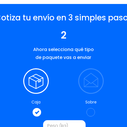
otiza tu envío en 3 simples pas
2
Ahora selecciona qué tipo
de paquete vas a enviar
Caja
Sobre