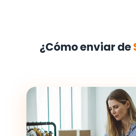
¿Cómo enviar de