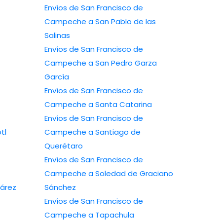
Envíos de San Francisco de
Campeche a San Pablo de las
Salinas
Envíos de San Francisco de
Campeche a San Pedro Garza
García
Envíos de San Francisco de
Campeche a Santa Catarina
Envíos de San Francisco de
tl
Campeche a Santiago de
Querétaro
Envíos de San Francisco de
Campeche a Soledad de Graciano
árez
Sánchez
Envíos de San Francisco de
Campeche a Tapachula