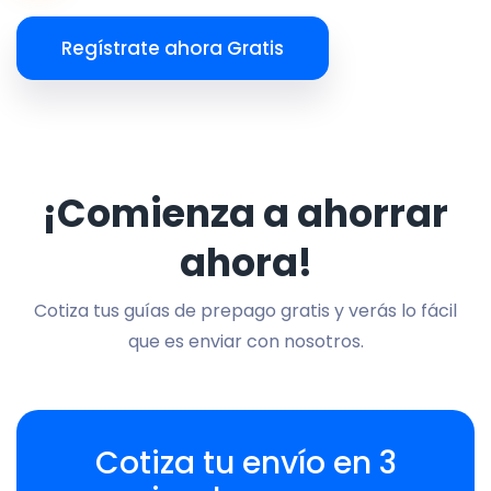
Regístrate ahora Gratis
¡Comienza a ahorrar
ahora!
Cotiza tus guías de prepago gratis y verás lo fácil
que es enviar con nosotros.
Cotiza tu envío en 3