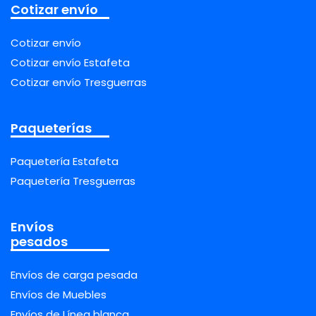
Cotizar envío
Cotizar envío
Cotizar envío Estafeta
Cotizar envío Tresguerras
Paqueterías
Paquetería Estafeta
Paquetería Tresguerras
Envíos
pesados
Envíos de carga pesada
Envíos de Muebles
Envíos de Línea blanca