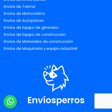
Envíos de Tarima
Envíos de Motocicleta
Envíos de Autopartes
Envíos de Equipo de gimnasio
Envíos de Equipo de construcción
Envíos de Materiales de construcción
Envíos de Maquinaria y equipo industrial
Envíosperros