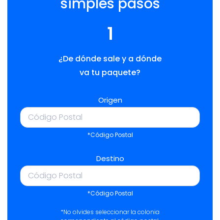
simples pasos
1
¿De dónde sale y a dónde
va tu paquete?
Origen
*Código Postal
Destino
*Código Postal
*No olvides seleccionar la colonia