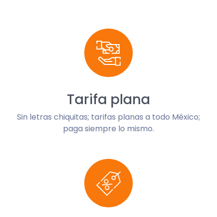
Tarifa plana
Sin letras chiquitas; tarifas planas a todo México;
paga siempre lo mismo.