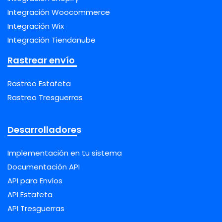
Integración Woocommerce
Integración Wix
Integración Tiendanube
Rastrear envío
Rastreo Estafeta
Rastreo Tresguerras
Desarrolladores
Implementación en tu sistema
Documentación API
API para Envíos
API Estafeta
API Tresguerras