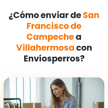
¿Cómo enviar de
San
Francisco de
Campeche
a
Villahermosa
con
Envíosperros?