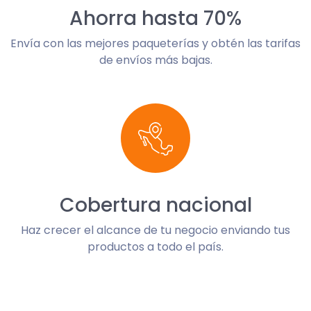
Ahorra hasta 70%
Envía con las mejores paqueterías y obtén las tarifas
de envíos más bajas.
Cobertura nacional
Haz crecer el alcance de tu negocio enviando tus
productos a todo el país.