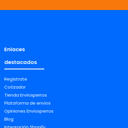
Enlaces
destacados
Regístrate
Cotizador
Tienda Envíosperros
Plataforma de envíos
Opiniones Envíosperros
Blog
Integración Shopify