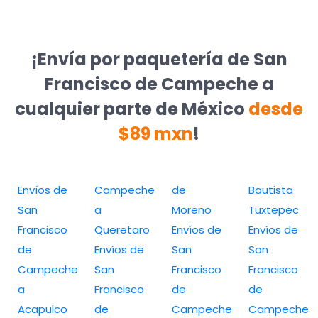
¡Envía por paquetería de San
Francisco de Campeche a
cualquier parte de México
desde
$89 mxn
!
Envíos de
Campeche
de
Bautista
San
a
Moreno
Tuxtepec
Francisco
Queretaro
Envíos de
Envíos de
de
Envíos de
San
San
Campeche
San
Francisco
Francisco
a
Francisco
de
de
Acapulco
de
Campeche
Campeche