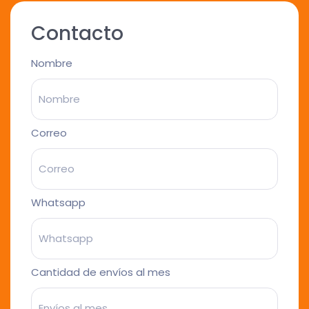
Contacto
Nombre
Correo
Whatsapp
Cantidad de envíos al mes