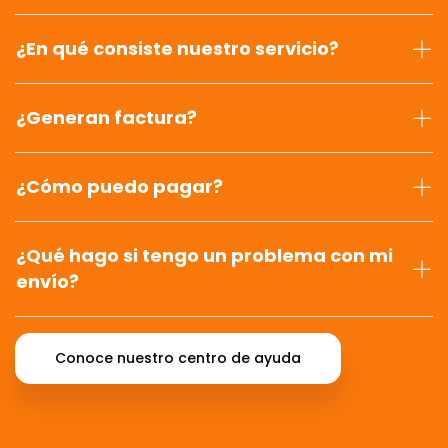
¿En qué consiste nuestro servicio?
¿Generan factura?
¿Cómo puedo pagar?
¿Qué hago si tengo un problema con mi
envío?
Conoce nuestro centro de ayuda