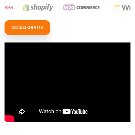
Cotiza GRATIS