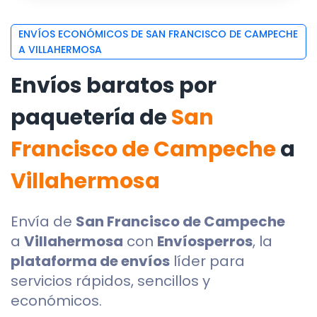
ENVÍOS ECONÓMICOS DE SAN FRANCISCO DE CAMPECHE
A VILLAHERMOSA
Envíos baratos por
paquetería de
San
Francisco de Campeche
a
Villahermosa
Envía de
San Francisco de Campeche
a
Villahermosa
con
Envíosperros
, la
plataforma de envíos
líder para
servicios rápidos, sencillos y
económicos.