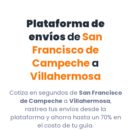
Plataforma de
envíos
de
San
Francisco de
Campeche
a
Villahermosa
Cotiza en segundos de
San Francisco
de Campeche
a
Villahermosa
,
rastrea tus envíos desde la
plataforma y ahorra hasta un 70% en
el costo de tu guía.