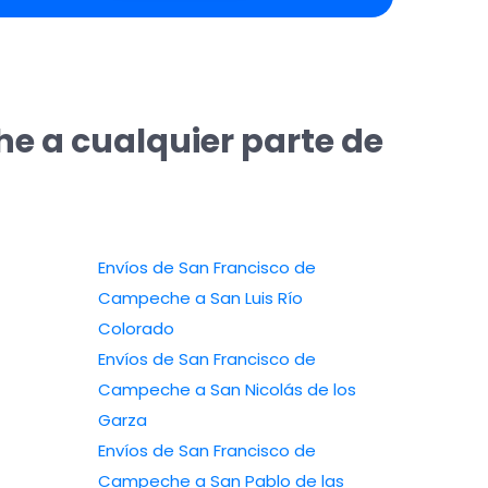
e a cualquier parte de
Envíos de San Francisco de
Campeche a San Luis Río
Colorado
Envíos de San Francisco de
Campeche a San Nicolás de los
Garza
Envíos de San Francisco de
Campeche a San Pablo de las