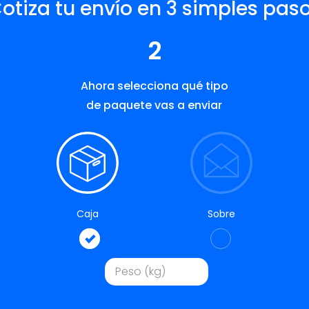
otiza tu envío en 3 simples pas
2
Ahora selecciona qué tipo
de paquete vas a enviar
Caja
Sobre