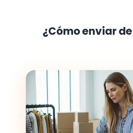
¿Cómo enviar d