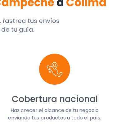
 Campeche
a
Colima
, rastrea tus envíos
de tu guía.
Cobertura nacional
Haz crecer el alcance de tu negocio
enviando tus productos a todo el país.