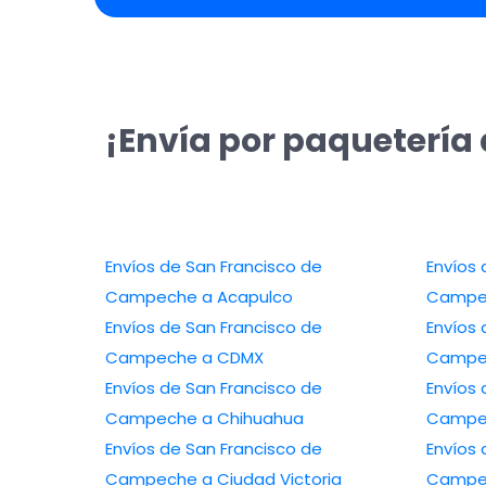
¡Envía por paquetería
Envíos de San Francisco de
Envíos 
Campeche a Acapulco
Campec
Envíos de San Francisco de
Envíos 
Campeche a CDMX
Campec
Envíos de San Francisco de
Envíos 
Campeche a Chihuahua
Campe
Envíos de San Francisco de
Envíos 
Campeche a Ciudad Victoria
Campec