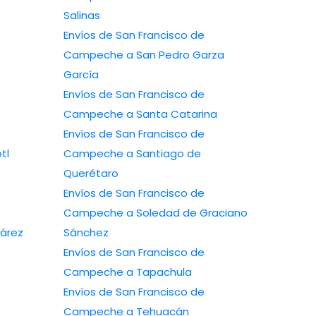
Salinas
Envíos de San Francisco de
Campeche a San Pedro Garza
García
Envíos de San Francisco de
Campeche a Santa Catarina
Envíos de San Francisco de
tl
Campeche a Santiago de
Querétaro
Envíos de San Francisco de
Campeche a Soledad de Graciano
árez
Sánchez
Envíos de San Francisco de
Campeche a Tapachula
Envíos de San Francisco de
Campeche a Tehuacán