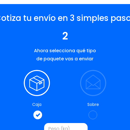
otiza tu envío en 3 simples pas
2
Ahora selecciona qué tipo
de paquete vas a enviar
Caja
Sobre