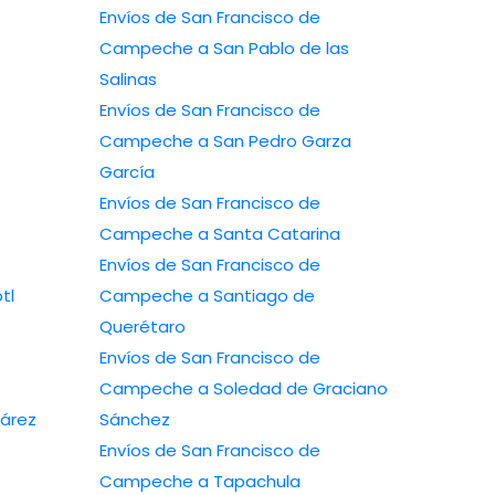
Envíos de San Francisco de
Campeche a San Pablo de las
Salinas
Envíos de San Francisco de
Campeche a San Pedro Garza
García
Envíos de San Francisco de
Campeche a Santa Catarina
Envíos de San Francisco de
tl
Campeche a Santiago de
Querétaro
Envíos de San Francisco de
Campeche a Soledad de Graciano
árez
Sánchez
Envíos de San Francisco de
Campeche a Tapachula