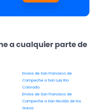
e a cualquier parte de
Envíos de San Francisco de
Campeche a San Luis Río
Colorado
Envíos de San Francisco de
Campeche a San Nicolás de los
Garza