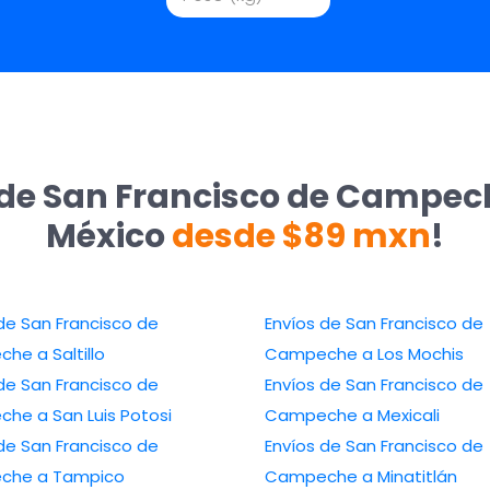
 de San Francisco de Campech
México
desde $89 mxn
!
de San Francisco de
Envíos de San Francisco de
he a Saltillo
Campeche a Los Mochis
de San Francisco de
Envíos de San Francisco de
he a San Luis Potosi
Campeche a Mexicali
de San Francisco de
Envíos de San Francisco de
che a Tampico
Campeche a Minatitlán