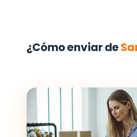
¿Cómo enviar de
Sa