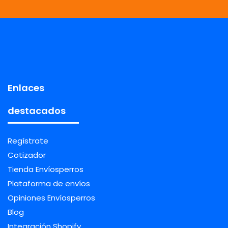
Enlaces
destacados
Regístrate
Cotizador
Tienda Envíosperros
Plataforma de envíos
Opiniones Envíosperros
Blog
Integración Shopify