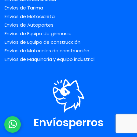
Envíos de Tarima
Envíos de Motocicleta
Envíos de Autopartes
Envíos de Equipo de gimnasio
Envíos de Equipo de construcción
Envíos de Materiales de construcción
Envíos de Maquinaria y equipo industrial
Envíosperros