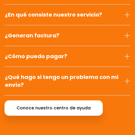
¿En qué consiste nuestro servicio?
¿Generan factura?
¿Cómo puedo pagar?
¿Qué hago si tengo un problema con mi
envío?
Conoce nuestro centro de ayuda