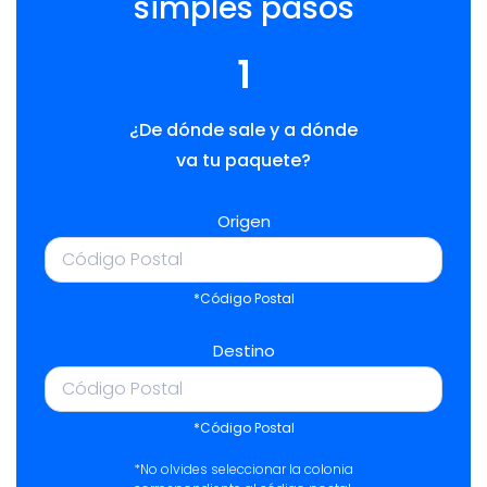
simples pasos
1
¿De dónde sale y a dónde
va tu paquete?
Origen
*Código Postal
Destino
*Código Postal
*No olvides seleccionar la colonia