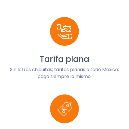
Tarifa plana
Sin letras chiquitas; tarifas planas a todo México;
paga siempre lo mismo.