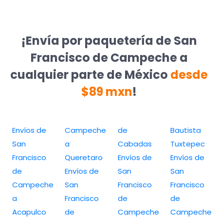
¡Envía por paquetería de San
Francisco de Campeche a
cualquier parte de México
desde
$89 mxn
!
Envíos de
Campeche
de
Bautista
San
a
Cabadas
Tuxtepec
Francisco
Queretaro
Envíos de
Envíos de
de
Envíos de
San
San
Campeche
San
Francisco
Francisco
a
Francisco
de
de
Acapulco
de
Campeche
Campeche