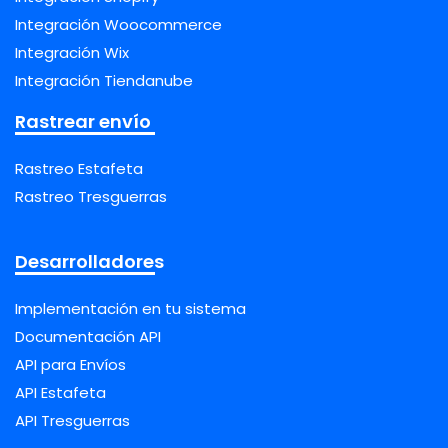
Integración Woocommerce
Integración Wix
Integración Tiendanube
Rastrear envío
Rastreo Estafeta
Rastreo Tresguerras
Desarrolladores
Implementación en tu sistema
Documentación API
API para Envíos
API Estafeta
API Tresguerras