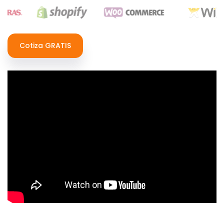
Cotiza GRATIS