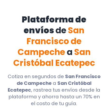
Plataforma de
envíos
de
San
Francisco de
Campeche
a
San
Cristóbal Ecatepec
Cotiza en segundos de
San Francisco
de Campeche
a
San Cristóbal
Ecatepec
, rastrea tus envíos desde la
plataforma y ahorra hasta un 70% en
el costo de tu guía.