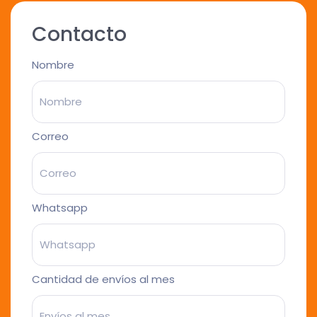
Contacto
Nombre
Correo
Whatsapp
Cantidad de envíos al mes