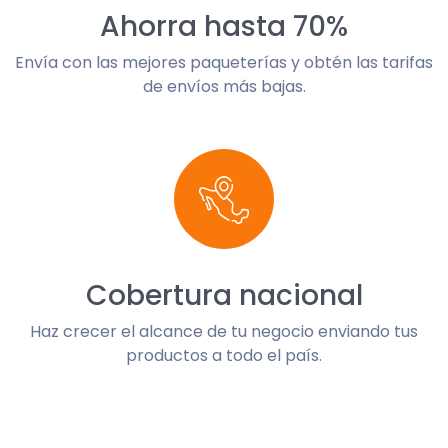
Ahorra hasta 70%
Envía con las mejores paqueterías y obtén las tarifas
de envíos más bajas.
Cobertura nacional
Haz crecer el alcance de tu negocio enviando tus
productos a todo el país.