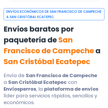
ENVÍOS ECONÓMICOS DE SAN FRANCISCO DE CAMPECHE
A SAN CRISTÓBAL ECATEPEC
Envíos baratos por
paquetería de
San
Francisco de Campeche
a
San Cristóbal Ecatepec
Envía de
San Francisco de Campeche
a
San Cristóbal Ecatepec
con
Envíosperros
, la
plataforma de envíos
líder para servicios rápidos, sencillos y
económicos.