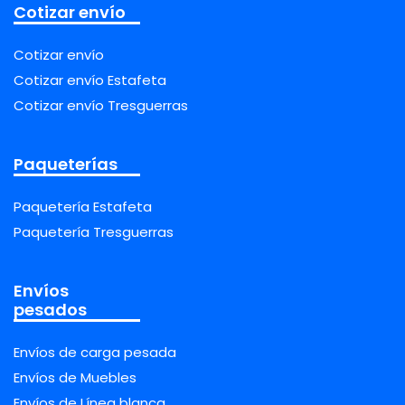
Cotizar envío
Cotizar envío
Cotizar envío Estafeta
Cotizar envío Tresguerras
Paqueterías
Paquetería Estafeta
Paquetería Tresguerras
Envíos
pesados
Envíos de carga pesada
Envíos de Muebles
Envíos de Línea blanca