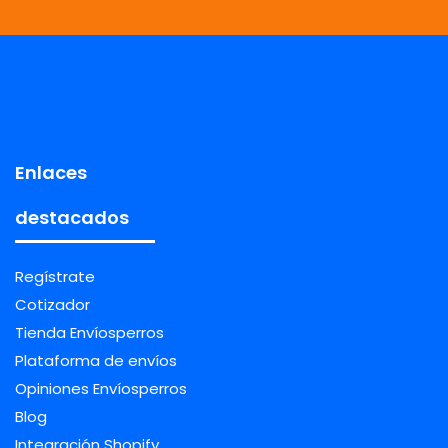
Enlaces
destacados
Regístrate
Cotizador
Tienda Envíosperros
Plataforma de envíos
Opiniones Envíosperros
Blog
Integración Shopify