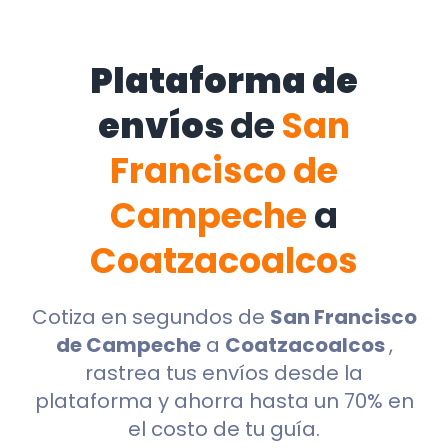
Plataforma de
envíos
de
San
Francisco de
Campeche
a
Coatzacoalcos
Cotiza en segundos de
San Francisco
de Campeche
a
Coatzacoalcos
,
rastrea tus envíos desde la
plataforma y ahorra hasta un 70% en
el costo de tu guía.