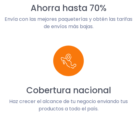
Ahorra hasta 70%
Envía con las mejores paqueterías y obtén las tarifas
de envíos más bajas.
Cobertura nacional
Haz crecer el alcance de tu negocio enviando tus
productos a todo el país.