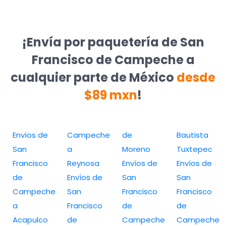
¡Envía por paquetería de San
Francisco de Campeche a
cualquier parte de México
desde
$89 mxn
!
Envíos de
Campeche
de
Bautista
San
a
Moreno
Tuxtepec
Francisco
Reynosa
Envíos de
Envíos de
de
Envíos de
San
San
Campeche
San
Francisco
Francisco
a
Francisco
de
de
Acapulco
de
Campeche
Campeche