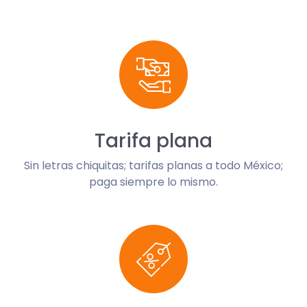
Tarifa plana
Sin letras chiquitas; tarifas planas a todo México;
paga siempre lo mismo.