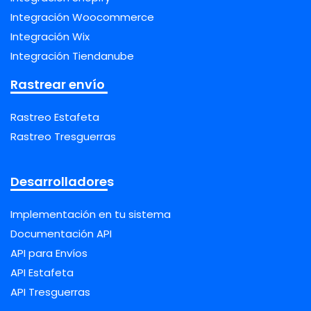
Integración Woocommerce
Integración Wix
Integración Tiendanube
Rastrear envío
Rastreo Estafeta
Rastreo Tresguerras
Desarrolladores
Implementación en tu sistema
Documentación API
API para Envíos
API Estafeta
API Tresguerras