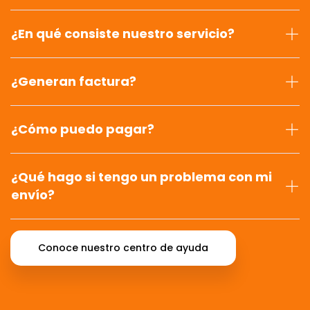
¿En qué consiste nuestro servicio?
¿Generan factura?
¿Cómo puedo pagar?
¿Qué hago si tengo un problema con mi
envío?
Conoce nuestro centro de ayuda