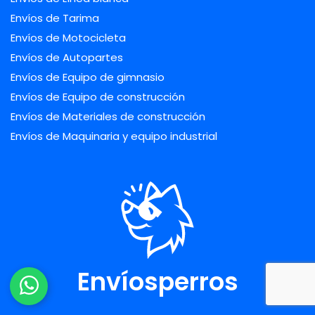
Envíos de Tarima
Envíos de Motocicleta
Envíos de Autopartes
Envíos de Equipo de gimnasio
Envíos de Equipo de construcción
Envíos de Materiales de construcción
Envíos de Maquinaria y equipo industrial
Envíosperros