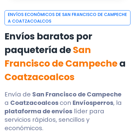
ENVÍOS ECONÓMICOS DE SAN FRANCISCO DE CAMPECHE
A COATZACOALCOS
Envíos baratos por
paquetería de
San
Francisco de Campeche
a
Coatzacoalcos
Envía de
San Francisco de Campeche
a
Coatzacoalcos
con
Envíosperros
, la
plataforma de envíos
líder para
servicios rápidos, sencillos y
económicos.