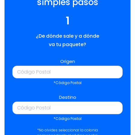
simples pasos
1
¿De dónde sale y a dónde
va tu paquete?
Origen
*Código Postal
Destino
*Código Postal
*No olvides seleccionar la colonia