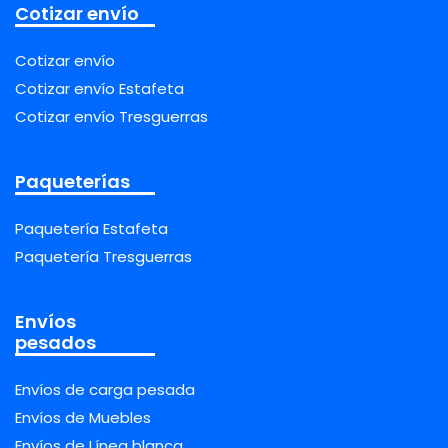
Cotizar envío
Cotizar envío
Cotizar envío Estafeta
Cotizar envío Tresguerras
Paqueterías
Paquetería Estafeta
Paquetería Tresguerras
Envíos
pesados
Envíos de carga pesada
Envíos de Muebles
Envíos de Línea blanca