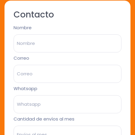
Contacto
Nombre
Correo
Whatsapp
Cantidad de envíos al mes