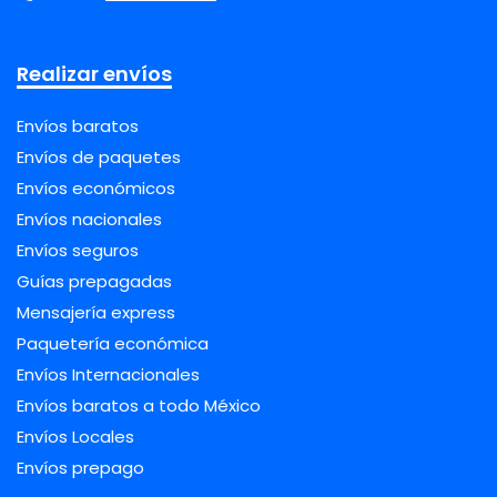
Realizar envíos
Envíos baratos
Envíos de paquetes
Envíos económicos
Envíos nacionales
Envíos seguros
Guías prepagadas
Mensajería express
Paquetería económica
Envíos Internacionales
Envíos baratos a todo México
Envíos Locales
Envíos prepago