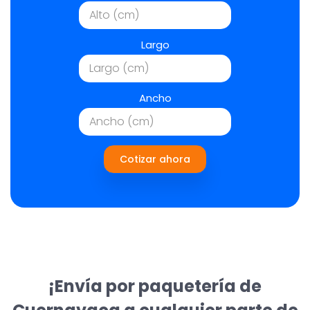
Largo
Ancho
Cotizar ahora
¡Envía por paquetería de