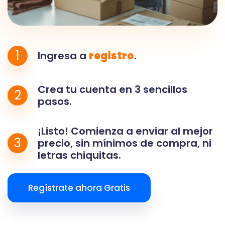
1
Ingresa a
registro
.
Crea tu cuenta en 3 sencillos
2
pasos.
¡Listo! Comienza a enviar al mejor
3
precio, sin mínimos de compra, ni
letras chiquitas.
Regístrate ahora Gratis