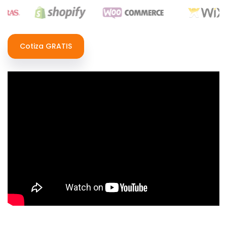
Cotiza GRATIS