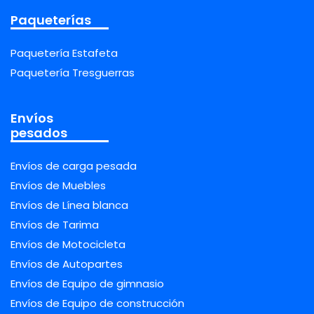
Paqueterías
Paquetería Estafeta
Paquetería Tresguerras
Envíos
pesados
Envíos de carga pesada
Envíos de Muebles
Envíos de Línea blanca
Envíos de Tarima
Envíos de Motocicleta
Envíos de Autopartes
Envíos de Equipo de gimnasio
Envíos de Equipo de construcción