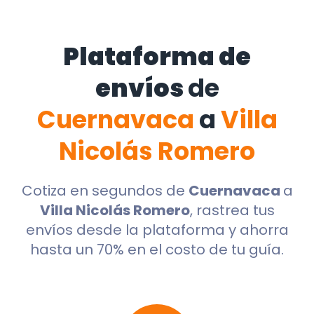
Plataforma de
envíos
de
Cuernavaca
a
Villa
Nicolás Romero
Cotiza en segundos de
Cuernavaca
a
Villa Nicolás Romero
, rastrea tus
envíos desde la plataforma y ahorra
hasta un 70% en el costo de tu guía.