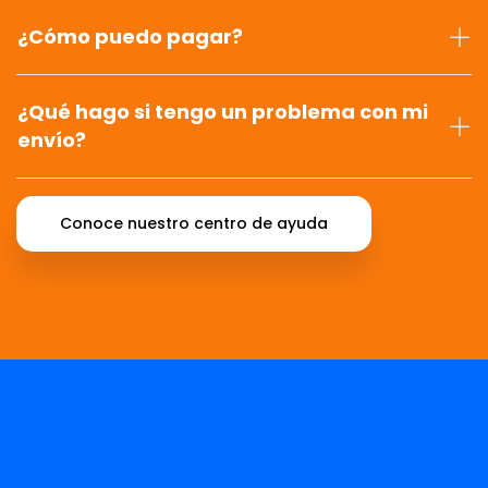
¿Cómo puedo pagar?
¿Qué hago si tengo un problema con mi
envío?
Conoce nuestro centro de ayuda