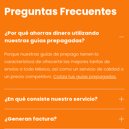
Preguntas Frecuentes
¿Por qué ahorras dinero utilizando
nuestras guías prepagadas?
Porque nuestras guías de prepago tienen la
característica de ofrecerte las mejores tarifas de
envíos a todo México, así como un servicio de calidad a
un precio competitivo.
Cotiza tus guías prepagadas.
¿En qué consiste nuestro servicio?
¿Generan factura?