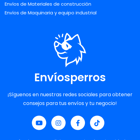
Envíos de Materiales de construcción
Envíos de Maquinaria y equipo industrial
Envíosperros
¡Síguenos en nuestras redes sociales para obtener
consejos para tus envíos y tu negocio!