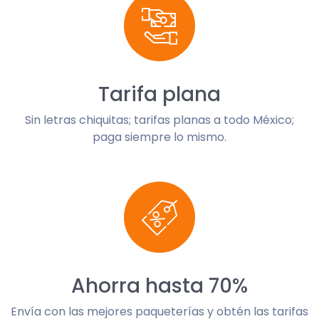
Tarifa plana
Sin letras chiquitas; tarifas planas a todo México;
paga siempre lo mismo.
Ahorra hasta 70%
Envía con las mejores paqueterías y obtén las tarifas