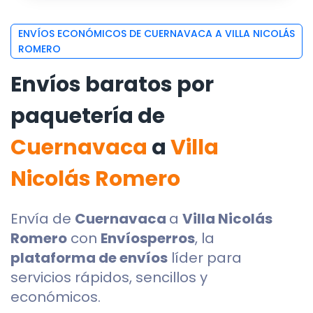
ENVÍOS ECONÓMICOS DE CUERNAVACA A VILLA NICOLÁS
ROMERO
Envíos baratos por
paquetería de
Cuernavaca
a
Villa
Nicolás Romero
Envía de
Cuernavaca
a
Villa Nicolás
Romero
con
Envíosperros
, la
plataforma de envíos
líder para
servicios rápidos, sencillos y
económicos.