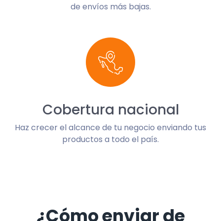
de envíos más bajas.
Cobertura nacional
Haz crecer el alcance de tu negocio enviando tus
productos a todo el país.
¿Cómo enviar de