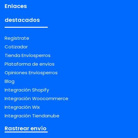
Enlaces
destacados
Regístrate
Cotizador
Tienda Envíosperros
Plataforma de envíos
Opiniones Envíosperros
Blog
Integración Shopify
Integración Woocommerce
Integración Wix
Integración Tiendanube
Rastrear envío