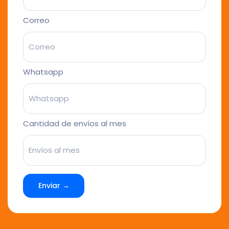
Correo
Whatsapp
Cantidad de envíos al mes
Enviar →