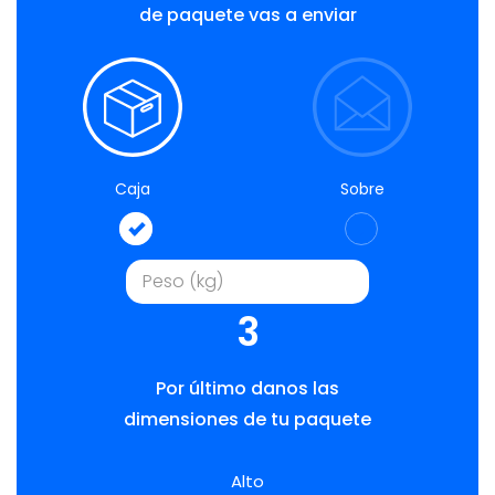
de paquete vas a enviar
Caja
Sobre
3
Por último danos las
dimensiones de tu paquete
Alto