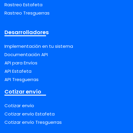
Rastreo Estafeta
Rastreo Tresguerras
Desarrolladores
Implementación en tu sistema
Documentación API
API para Envíos
API Estafeta
API Tresguerras
Cotizar envío
Cotizar envío
Cotizar envío Estafeta
Cotizar envío Tresguerras