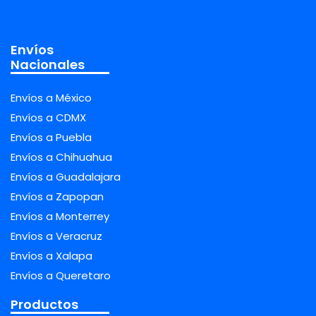
Envíos
Nacionales
Envíos a México
Envíos a CDMX
Envíos a Puebla
Envíos a Chihuahua
Envíos a Guadalajara
Envíos a Zapopan
Envíos a Monterrey
Envíos a Veracruz
Envíos a Xalapa
Envíos a Queretaro
Productos