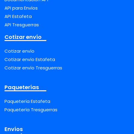
API para Envíos
API Estafeta
API Tresguerras
Cotizar envío
Cotizar envío
Cotizar envío Estafeta
Cotizar envío Tresguerras
Paqueterías
Paquetería Estafeta
Paquetería Tresguerras
Envíos