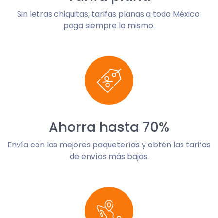
Sin letras chiquitas; tarifas planas a todo México;
paga siempre lo mismo.
Ahorra hasta 70%
Envía con las mejores paqueterías y obtén las tarifas
de envíos más bajas.