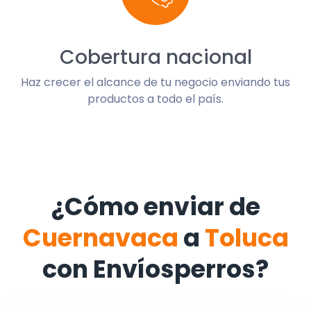
Cobertura nacional
Haz crecer el alcance de tu negocio enviando tus
productos a todo el país.
¿Cómo enviar de
Cuernavaca
a
Toluca
con Envíosperros?