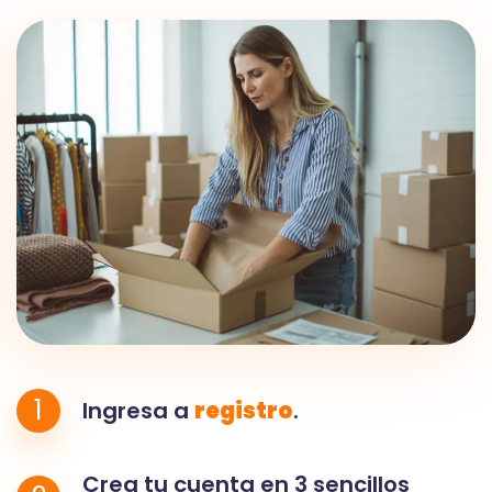
1
Ingresa a
registro
.
Crea tu cuenta en 3 sencillos