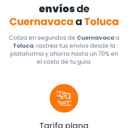
envíos
de
Cuernavaca
a
Toluca
Cotiza en segundos de
Cuernavaca
a
Toluca
, rastrea tus envíos desde la
plataforma y ahorra hasta un 70% en
el costo de tu guía.
Tarifa plana