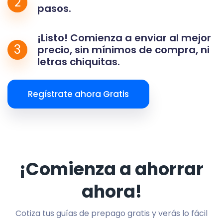
2
pasos.
¡Listo! Comienza a enviar al mejor
3
precio, sin mínimos de compra, ni
letras chiquitas.
Regístrate ahora Gratis
¡Comienza a ahorrar
ahora!
Cotiza tus guías de prepago gratis y verás lo fácil