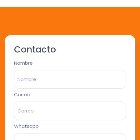
Contacto
Nombre
Correo
Whatsapp