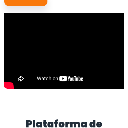
Plataforma de