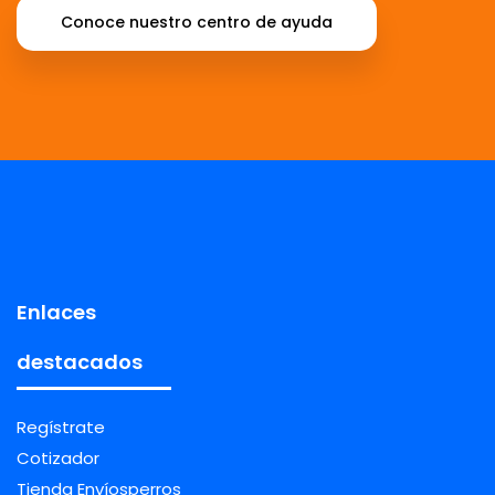
Conoce nuestro centro de ayuda
Enlaces
destacados
Regístrate
Cotizador
Tienda Envíosperros