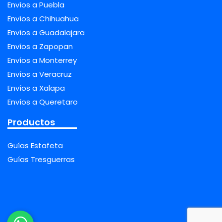
Envíos a Puebla
Envíos a Chihuahua
Envíos a Guadalajara
Envíos a Zapopan
Envíos a Monterrey
Envíos a Veracruz
Envíos a Xalapa
Envíos a Queretaro
Productos
Guías Estafeta
Guías Tresguerras