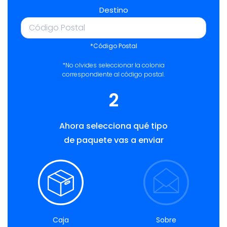
Destino
*Código Postal
*No olvides seleccionar la colonia
correspondiente al código postal.
2
Ahora selecciona qué tipo
de paquete vas a enviar
Caja
Sobre