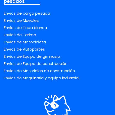
pesados
Envíos de carga pesada
Envíos de Muebles
Envíos de Línea blanca
Envíos de Tarima
Envíos de Motocicleta
Envíos de Autopartes
Envíos de Equipo de gimnasio
Envíos de Equipo de construcción
Envíos de Materiales de construcción
Envíos de Maquinaria y equipo industrial