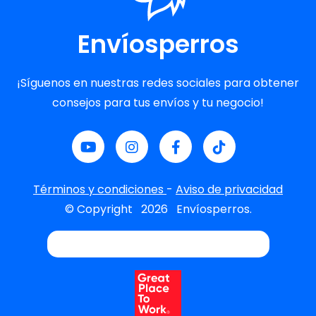
Envíosperros
¡Síguenos en nuestras redes sociales para obtener
consejos para tus envíos y tu negocio!
Términos y condiciones
-
Aviso de privacidad
© Copyright
2026
Envíosperros.