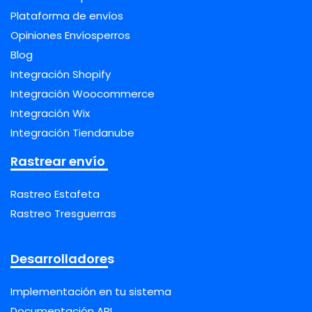
Plataforma de envíos
Opiniones Envíosperros
Blog
Integración Shopify
Integración Woocommerce
Integración Wix
Integración Tiendanube
Rastrear envío
Rastreo Estafeta
Rastreo Tresguerras
Desarrolladores
Implementación en tu sistema
Documentación API