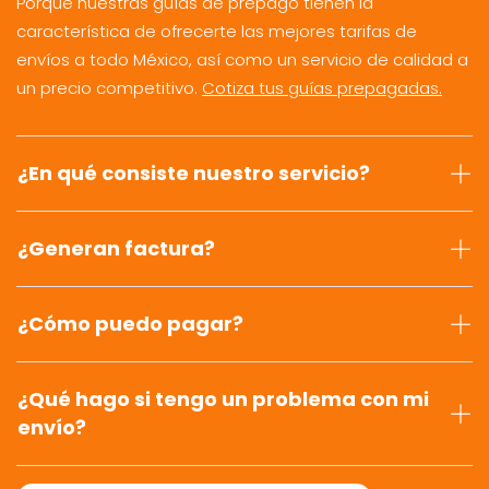
Porque nuestras guías de prepago tienen la
característica de ofrecerte las mejores tarifas de
envíos a todo México, así como un servicio de calidad a
un precio competitivo.
Cotiza tus guías prepagadas.
¿En qué consiste nuestro servicio?
¿Generan factura?
¿Cómo puedo pagar?
¿Qué hago si tengo un problema con mi
envío?