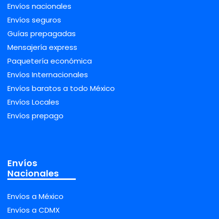
Envíos nacionales
Envíos seguros
Guías prepagadas
Mensajería express
Paquetería económica
Envíos Internacionales
Envíos baratos a todo México
Envíos Locales
Envíos prepago
Envíos
Nacionales
Envíos a México
Envíos a CDMX