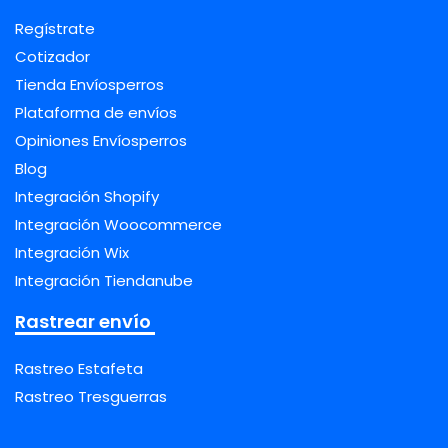
Regístrate
Cotizador
Tienda Envíosperros
Plataforma de envíos
Opiniones Envíosperros
Blog
Integración Shopify
Integración Woocommerce
Integración Wix
Integración Tiendanube
Rastrear envío
Rastreo Estafeta
Rastreo Tresguerras