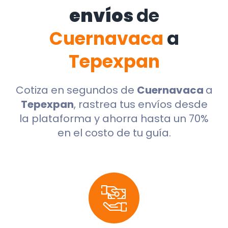
envíos
de
Cuernavaca
a
Tepexpan
Cotiza en segundos de
Cuernavaca
a
Tepexpan
, rastrea tus envíos desde
la plataforma y ahorra hasta un 70%
en el costo de tu guía.