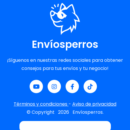
Envíosperros
¡Síguenos en nuestras redes sociales para obtener
consejos para tus envíos y tu negocio!
Términos y condiciones
-
Aviso de privacidad
© Copyright
2026
Envíosperros.