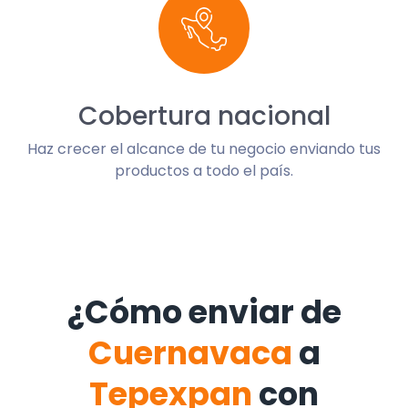
Cobertura nacional
Haz crecer el alcance de tu negocio enviando tus
productos a todo el país.
¿Cómo enviar de
Cuernavaca
a
Tepexpan
con