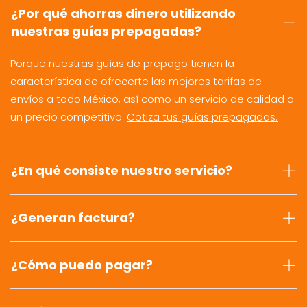
¿Por qué ahorras dinero utilizando
nuestras guías prepagadas?
Porque nuestras guías de prepago tienen la
característica de ofrecerte las mejores tarifas de
envíos a todo México, así como un servicio de calidad a
un precio competitivo.
Cotiza tus guías prepagadas.
¿En qué consiste nuestro servicio?
¿Generan factura?
¿Cómo puedo pagar?