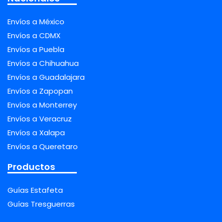
Envíos a México
Envíos a CDMX
Envíos a Puebla
Envíos a Chihuahua
Envíos a Guadalajara
Envíos a Zapopan
Envíos a Monterrey
Envíos a Veracruz
Envíos a Xalapa
Envíos a Queretaro
Productos
Guías Estafeta
Guías Tresguerras