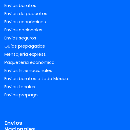
Envíos baratos
Envíos de paquetes
Envíos económicos
Envíos nacionales
Envíos seguros
Guías prepagadas
Mensajería express
Paquetería económica
Envíos Internacionales
Envíos baratos a todo México
Envíos Locales
Envíos prepago
Envíos
Nacionales