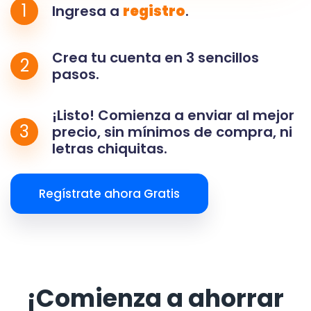
1
Ingresa a
registro
.
Crea tu cuenta en 3 sencillos
2
pasos.
¡Listo! Comienza a enviar al mejor
3
precio, sin mínimos de compra, ni
letras chiquitas.
Regístrate ahora Gratis
¡Comienza a ahorrar