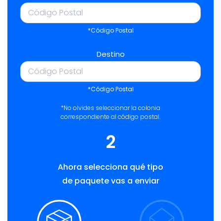
*Código Postal
Destino
*Código Postal
*No olvides seleccionar la colonia
correspondiente al código postal.
2
Ahora selecciona qué tipo
de paquete vas a enviar