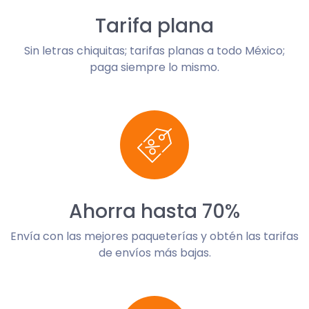
Tarifa plana
Sin letras chiquitas; tarifas planas a todo México;
paga siempre lo mismo.
Ahorra hasta 70%
Envía con las mejores paqueterías y obtén las tarifas
de envíos más bajas.