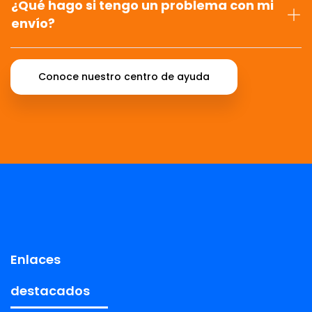
¿Qué hago si tengo un problema con mi
envío?
Conoce nuestro centro de ayuda
Enlaces
destacados