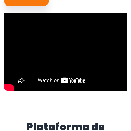
Plataforma de