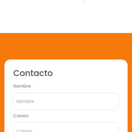
Contacto
Nombre
Correo