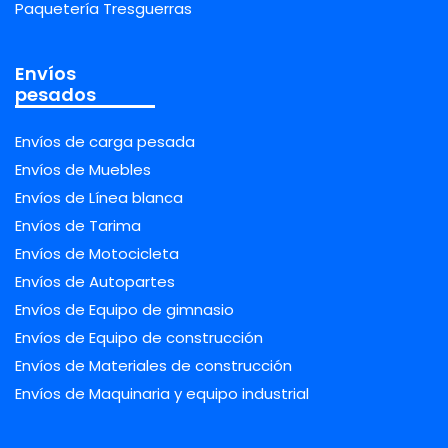
Paquetería Tresguerras
Envíos
pesados
Envíos de carga pesada
Envíos de Muebles
Envíos de Línea blanca
Envíos de Tarima
Envíos de Motocicleta
Envíos de Autopartes
Envíos de Equipo de gimnasio
Envíos de Equipo de construcción
Envíos de Materiales de construcción
Envíos de Maquinaria y equipo industrial