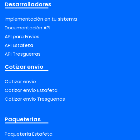
Desarrolladores
Implementación en tu sistema
Documentación API
API para Envíos
API Estafeta
API Tresguerras
Cotizar envío
Cotizar envío
Cotizar envío Estafeta
Cotizar envío Tresguerras
Paqueterías
Paquetería Estafeta