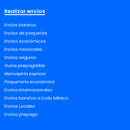
Realizar envíos
Envíos baratos
Envíos de paquetes
Envíos económicos
Envíos nacionales
Envíos seguros
Guías prepagadas
Mensajería express
Paquetería económica
Envíos Internacionales
Envíos baratos a todo México
Envíos Locales
Envíos prepago