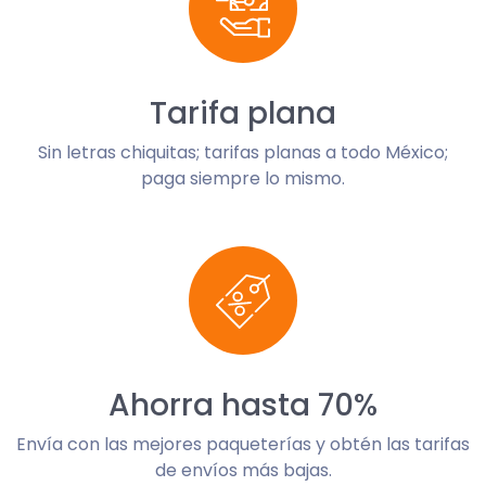
Tarifa plana
Sin letras chiquitas; tarifas planas a todo México;
paga siempre lo mismo.
Ahorra hasta 70%
Envía con las mejores paqueterías y obtén las tarifas
de envíos más bajas.