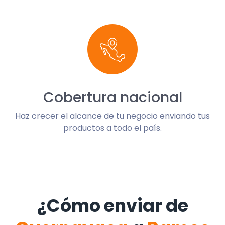
Cobertura nacional
Haz crecer el alcance de tu negocio enviando tus
productos a todo el país.
¿Cómo enviar de