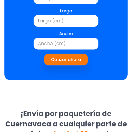
Largo
Ancho
Cotizar ahora
¡Envía por paquetería de
Cuernavaca a cualquier parte de