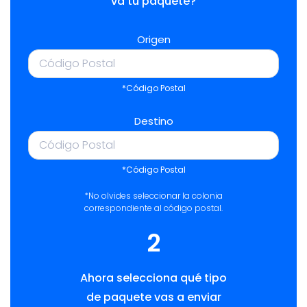
va tu paquete?
Origen
*Código Postal
Destino
*Código Postal
*No olvides seleccionar la colonia
correspondiente al código postal.
2
Ahora selecciona qué tipo
de paquete vas a enviar