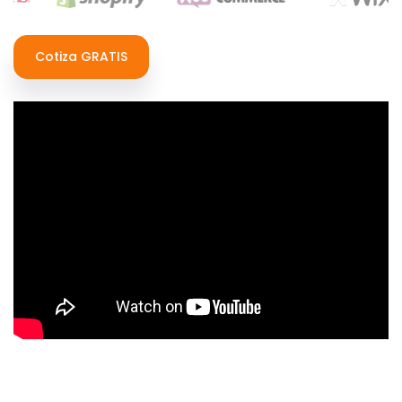
Cotiza GRATIS