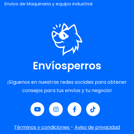
Envíos de Maquinaria y equipo industrial
Envíosperros
¡Síguenos en nuestras redes sociales para obtener
consejos para tus envíos y tu negocio!
Términos y condiciones
-
Aviso de privacidad