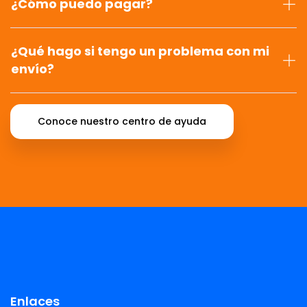
¿Cómo puedo pagar?
¿Qué hago si tengo un problema con mi
envío?
Conoce nuestro centro de ayuda
Enlaces