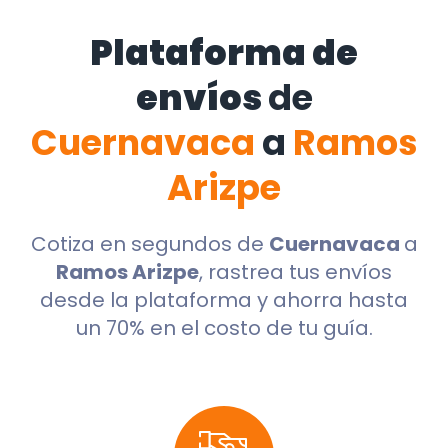
Plataforma de
envíos
de
Cuernavaca
a
Ramos
Arizpe
Cotiza en segundos de
Cuernavaca
a
Ramos Arizpe
, rastrea tus envíos
desde la plataforma y ahorra hasta
un 70% en el costo de tu guía.