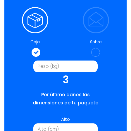
Caja
Sobre
3
Por último danos las
dimensiones de tu paquete
Alto