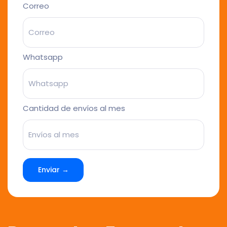
Correo
Whatsapp
Cantidad de envíos al mes
Enviar →