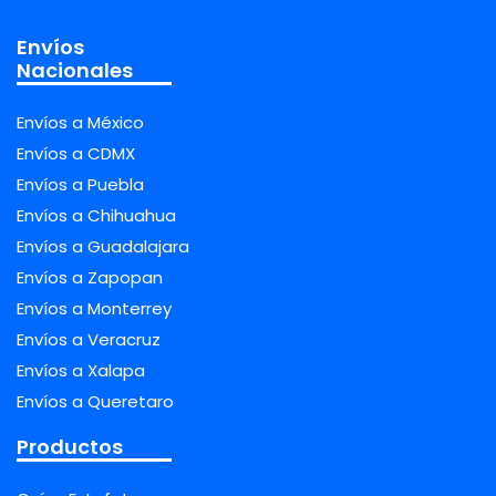
Envíos
Nacionales
Envíos a México
Envíos a CDMX
Envíos a Puebla
Envíos a Chihuahua
Envíos a Guadalajara
Envíos a Zapopan
Envíos a Monterrey
Envíos a Veracruz
Envíos a Xalapa
Envíos a Queretaro
Productos