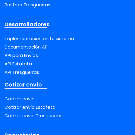
Rastreo Tresguerras
Desarrolladores
Implementación en tu sistema
Documentación API
API para Envíos
API Estafeta
API Tresguerras
Cotizar envío
Cotizar envío
Cotizar envío Estafeta
Cotizar envío Tresguerras