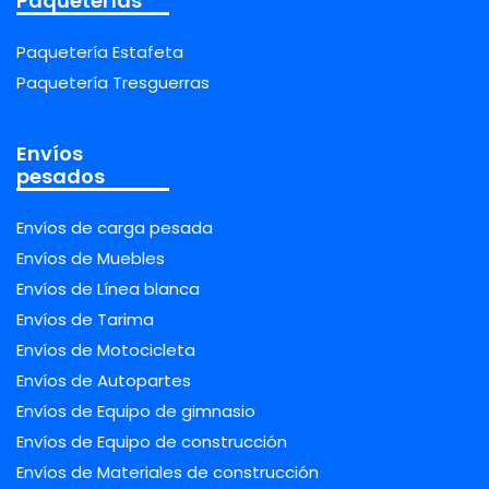
Paqueterías
Paquetería Estafeta
Paquetería Tresguerras
Envíos
pesados
Envíos de carga pesada
Envíos de Muebles
Envíos de Línea blanca
Envíos de Tarima
Envíos de Motocicleta
Envíos de Autopartes
Envíos de Equipo de gimnasio
Envíos de Equipo de construcción
Envíos de Materiales de construcción