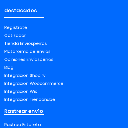
destacados
Regístrate
Cotizador
Tienda Envíosperros
Plataforma de envíos
Opiniones Envíosperros
Blog
Integración Shopify
Integración Woocommerce
Integración Wix
Integración Tiendanube
Rastrear envío
Rastreo Estafeta