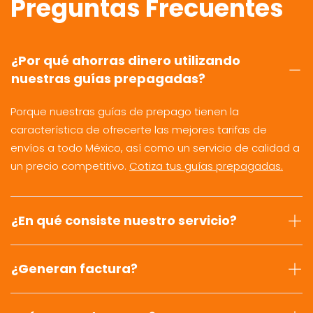
Preguntas Frecuentes
¿Por qué ahorras dinero utilizando
nuestras guías prepagadas?
Porque nuestras guías de prepago tienen la
característica de ofrecerte las mejores tarifas de
envíos a todo México, así como un servicio de calidad a
un precio competitivo.
Cotiza tus guías prepagadas.
¿En qué consiste nuestro servicio?
¿Generan factura?