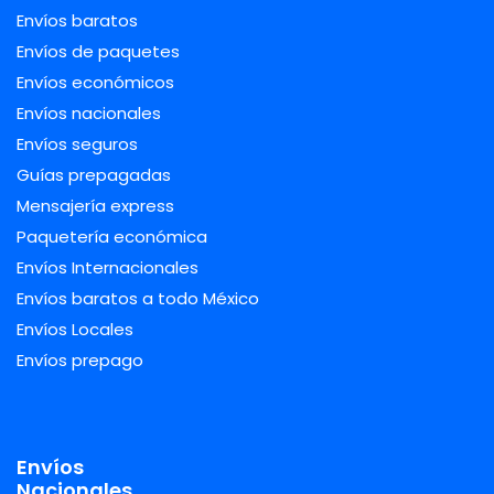
Envíos baratos
Envíos de paquetes
Envíos económicos
Envíos nacionales
Envíos seguros
Guías prepagadas
Mensajería express
Paquetería económica
Envíos Internacionales
Envíos baratos a todo México
Envíos Locales
Envíos prepago
Envíos
Nacionales