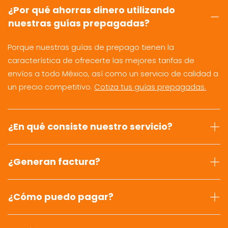
¿Por qué ahorras dinero utilizando
nuestras guías prepagadas?
Porque nuestras guías de prepago tienen la
característica de ofrecerte las mejores tarifas de
envíos a todo México, así como un servicio de calidad a
un precio competitivo.
Cotiza tus guías prepagadas.
¿En qué consiste nuestro servicio?
¿Generan factura?
¿Cómo puedo pagar?