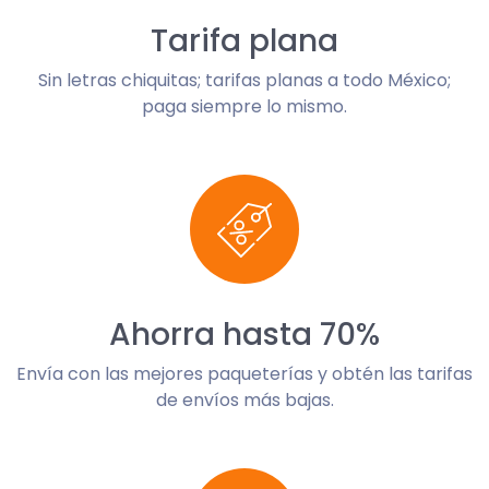
Tarifa plana
Sin letras chiquitas; tarifas planas a todo México;
paga siempre lo mismo.
Ahorra hasta 70%
Envía con las mejores paqueterías y obtén las tarifas
de envíos más bajas.