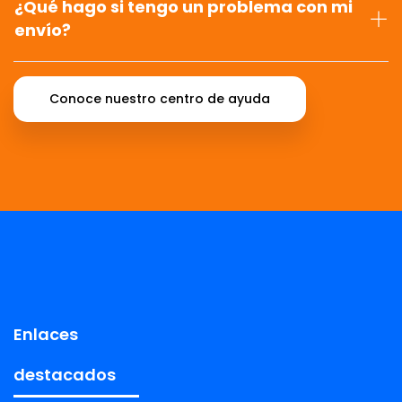
¿Qué hago si tengo un problema con mi
envío?
Conoce nuestro centro de ayuda
Enlaces
destacados