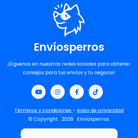
Envíosperros
¡Síguenos en nuestras redes sociales para obtener
consejos para tus envíos y tu negocio!
Términos y condiciones
-
Aviso de privacidad
© Copyright
2026
Envíosperros.