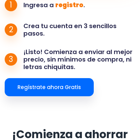
1
Ingresa a
registro
.
Crea tu cuenta en 3 sencillos
2
pasos.
¡Listo! Comienza a enviar al mejor
3
precio, sin mínimos de compra, ni
letras chiquitas.
Regístrate ahora Gratis
¡Comienza a ahorrar