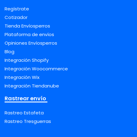
Regístrate
Cotizador
Tienda Envíosperros
Plataforma de envíos
Opiniones Envíosperros
Blog
Integración Shopify
Integración Woocommerce
Integración Wix
Integración Tiendanube
Rastrear envío
Rastreo Estafeta
Rastreo Tresguerras