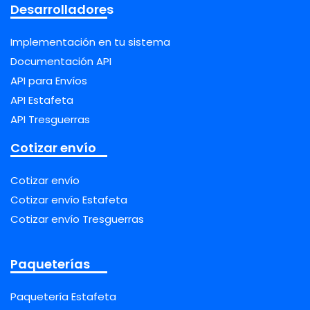
Desarrolladores
Implementación en tu sistema
Documentación API
API para Envíos
API Estafeta
API Tresguerras
Cotizar envío
Cotizar envío
Cotizar envío Estafeta
Cotizar envío Tresguerras
Paqueterías
Paquetería Estafeta