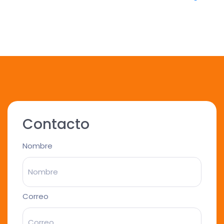
Contacto
Nombre
Correo