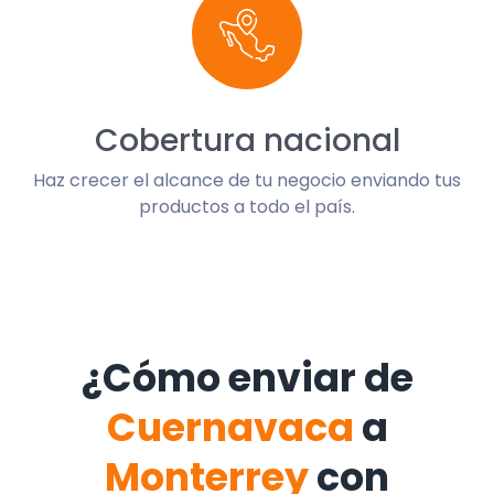
Cobertura nacional
Haz crecer el alcance de tu negocio enviando tus
productos a todo el país.
¿Cómo enviar de
Cuernavaca
a
Monterrey
con