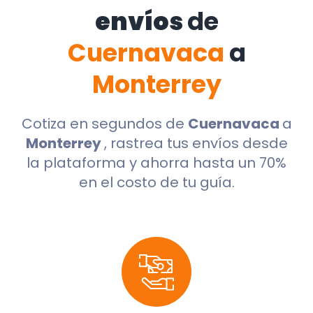
envíos
de
Cuernavaca
a
Monterrey
Cotiza en segundos de
Cuernavaca
a
Monterrey
, rastrea tus envíos desde
la plataforma y ahorra hasta un 70%
en el costo de tu guía.