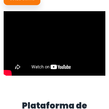
Plataforma de