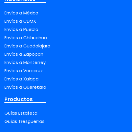
Envíos a México
Envíos a CDMX
Envíos a Puebla
Envíos a Chihuahua
Envíos a Guadalajara
Envíos a Zapopan
Envíos a Monterrey
Envíos a Veracruz
Envíos a Xalapa
Envíos a Queretaro
Productos
Guías Estafeta
Guías Tresguerras