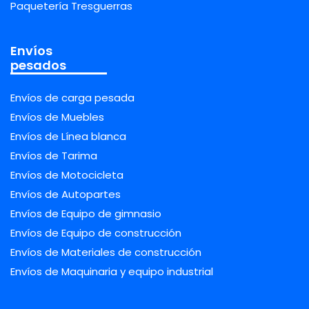
Paquetería Tresguerras
Envíos
pesados
Envíos de carga pesada
Envíos de Muebles
Envíos de Línea blanca
Envíos de Tarima
Envíos de Motocicleta
Envíos de Autopartes
Envíos de Equipo de gimnasio
Envíos de Equipo de construcción
Envíos de Materiales de construcción
Envíos de Maquinaria y equipo industrial