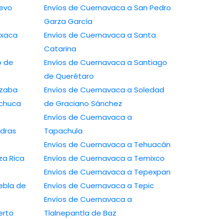
Envíos de Cuernavaca a San Pedro
Garza García
Envíos de Cuernavaca a Santa
Catarina
Envíos de Cuernavaca a Santiago
de Querétaro
avaca a Orizaba
Envíos de Cuernavaca a Soledad
de Graciano Sánchez
Envíos de Cuernavaca a
Tapachula
Envíos de Cuernavaca a Tehuacán
Envíos de Cuernavaca a Temixco
Envíos de Cuernavaca a Tepexpan
Envíos de Cuernavaca a Tepic
Envíos de Cuernavaca a
Tlalnepantla de Baz