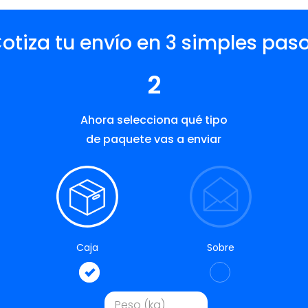
otiza tu envío en 3 simples pas
2
Ahora selecciona qué tipo
de paquete vas a enviar
Caja
Sobre