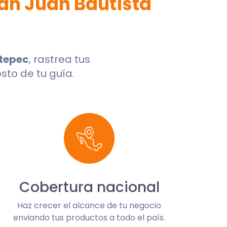
an Juan Bautista
xtepec
, rastrea tus
sto de tu guía.
Cobertura nacional
Haz crecer el alcance de tu negocio
enviando tus productos a todo el país.