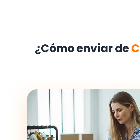
¿Cómo enviar de
C