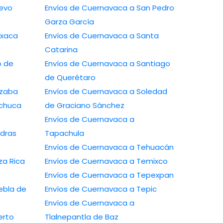
Envíos de Cuernavaca a San Pedro
Garza García
Envíos de Cuernavaca a Santa
Catarina
Envíos de Cuernavaca a Santiago
de Querétaro
avaca a Orizaba
Envíos de Cuernavaca a Soledad
de Graciano Sánchez
Envíos de Cuernavaca a
Tapachula
Envíos de Cuernavaca a Tehuacán
Envíos de Cuernavaca a Temixco
Envíos de Cuernavaca a Tepexpan
Envíos de Cuernavaca a Tepic
Envíos de Cuernavaca a
Tlalnepantla de Baz