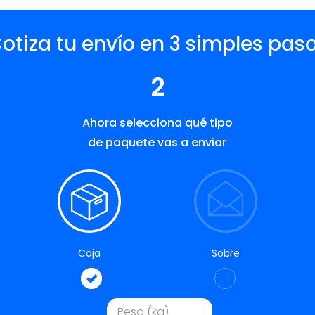
otiza tu envío en 3 simples pas
2
Ahora selecciona qué tipo
de paquete vas a enviar
Caja
Sobre