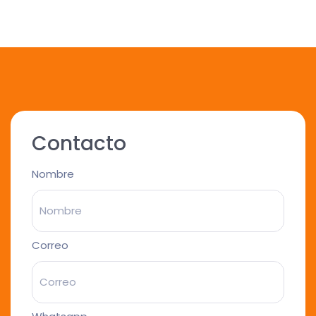
Contacto
Nombre
Correo