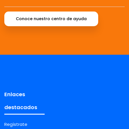
Conoce nuestro centro de ayuda
Enlaces
destacados
Regístrate