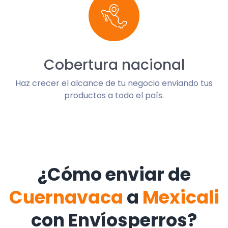
Cobertura nacional
Haz crecer el alcance de tu negocio enviando tus
productos a todo el país.
¿Cómo enviar de
Cuernavaca
a
Mexicali
con Envíosperros?