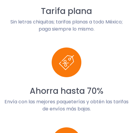
Tarifa plana
Sin letras chiquitas; tarifas planas a todo México;
paga siempre lo mismo.
Ahorra hasta 70%
Envía con las mejores paqueterías y obtén las tarifas
de envíos más bajas.