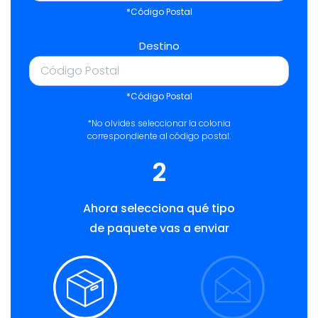
*Código Postal
Destino
*Código Postal
*No olvides seleccionar la colonia
correspondiente al código postal.
2
Ahora selecciona qué tipo
de paquete vas a enviar