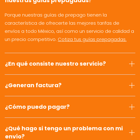
nuestras guías prepagadas?
Porque nuestras guías de prepago tienen la
característica de ofrecerte las mejores tarifas de
envíos a todo México, así como un servicio de calidad a
un precio competitivo.
Cotiza tus guías prepagadas.
¿En qué consiste nuestro servicio?
¿Generan factura?
¿Cómo puedo pagar?
¿Qué hago si tengo un problema con mi
envío?