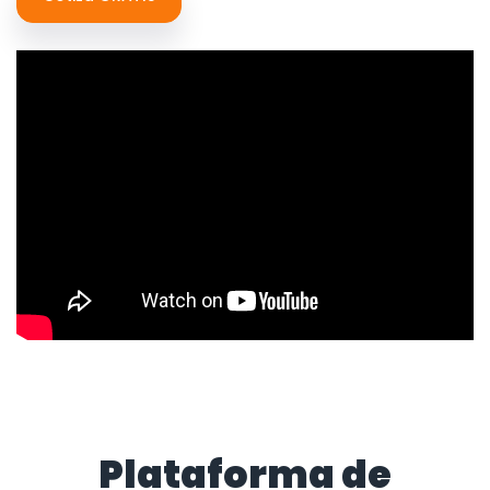
Plataforma de