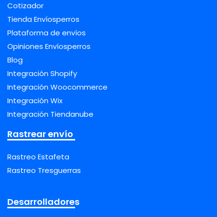
Cotizador
Tienda Envíosperros
Plataforma de envíos
Opiniones Envíosperros
Blog
Integración Shopify
Integración Woocommerce
Integración Wix
Integración Tiendanube
Rastrear envío
Rastreo Estafeta
Rastreo Tresguerras
Desarrolladores