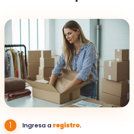
1
Ingresa a
registro
.