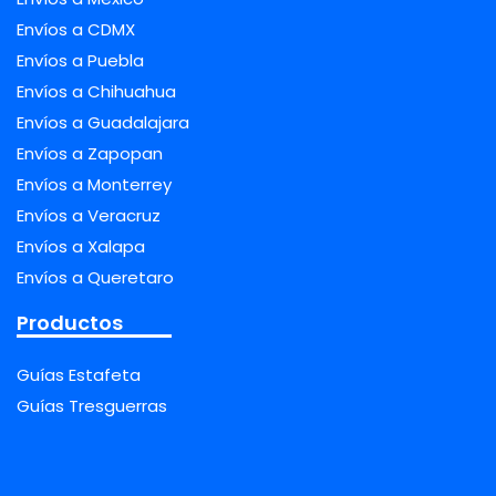
Envíos a CDMX
Envíos a Puebla
Envíos a Chihuahua
Envíos a Guadalajara
Envíos a Zapopan
Envíos a Monterrey
Envíos a Veracruz
Envíos a Xalapa
Envíos a Queretaro
Productos
Guías Estafeta
Guías Tresguerras