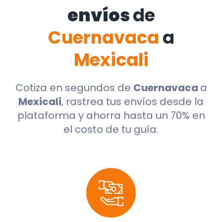
envíos
de
Cuernavaca
a
Mexicali
Cotiza en segundos de
Cuernavaca
a
Mexicali
, rastrea tus envíos desde la
plataforma y ahorra hasta un 70% en
el costo de tu guía.