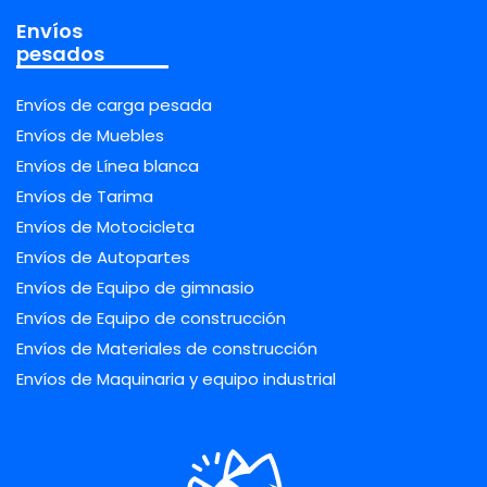
Envíos
pesados
Envíos de carga pesada
Envíos de Muebles
Envíos de Línea blanca
Envíos de Tarima
Envíos de Motocicleta
Envíos de Autopartes
Envíos de Equipo de gimnasio
Envíos de Equipo de construcción
Envíos de Materiales de construcción
Envíos de Maquinaria y equipo industrial