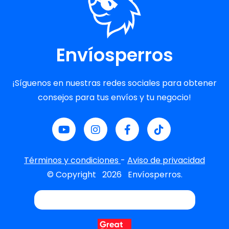
Envíosperros
¡Síguenos en nuestras redes sociales para obtener
consejos para tus envíos y tu negocio!
Términos y condiciones
-
Aviso de privacidad
© Copyright
2026
Envíosperros.