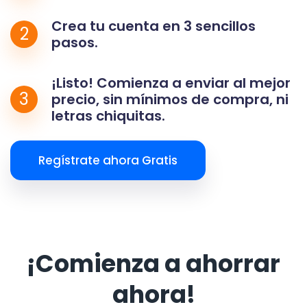
Crea tu cuenta en 3 sencillos
2
pasos.
¡Listo! Comienza a enviar al mejor
3
precio, sin mínimos de compra, ni
letras chiquitas.
Regístrate ahora Gratis
¡Comienza a ahorrar
ahora!