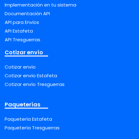
Implementación en tu sistema
Documentación API
API para Envíos
API Estafeta
API Tresguerras
Cotizar envío
Cotizar envío
Cotizar envío Estafeta
Cotizar envío Tresguerras
Paqueterías
Paquetería Estafeta
Paquetería Tresguerras