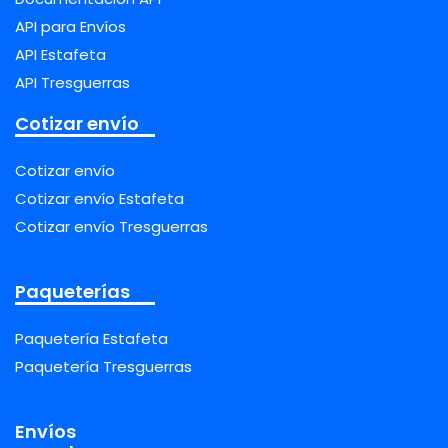
API para Envíos
API Estafeta
API Tresguerras
Cotizar envío
Cotizar envío
Cotizar envío Estafeta
Cotizar envío Tresguerras
Paqueterías
Paquetería Estafeta
Paquetería Tresguerras
Envíos