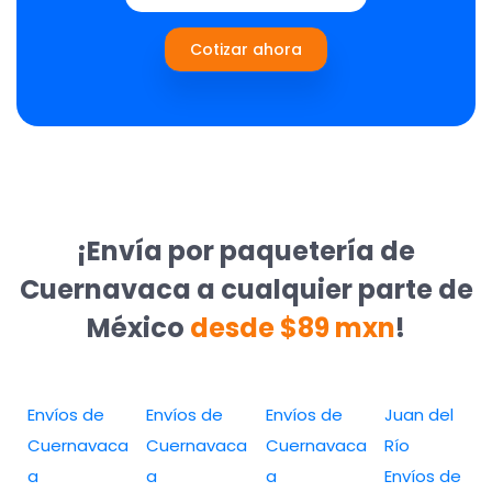
Cotizar ahora
¡Envía por paquetería de
Cuernavaca a cualquier parte de
México
desde $89 mxn
!
Envíos de
Envíos de
Envíos de
Juan del
Cuernavaca
Cuernavaca
Cuernavaca
Río
a
a
a
Envíos de