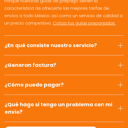
Porque nuestras guías de prepago tienen la
característica de ofrecerte las mejores tarifas de
envíos a todo México, así como un servicio de calidad a
un precio competitivo.
Cotiza tus guías prepagadas.
¿En qué consiste nuestro servicio?
¿Generan factura?
¿Cómo puedo pagar?
¿Qué hago si tengo un problema con mi
envío?