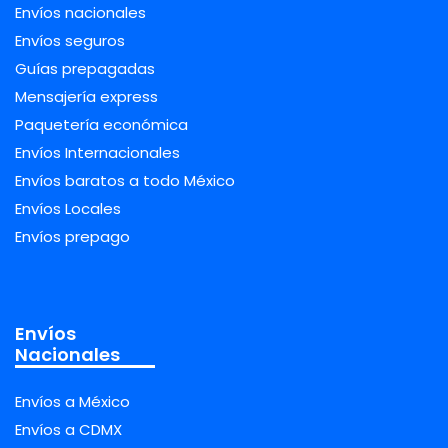
Envíos nacionales
Envíos seguros
Guías prepagadas
Mensajería express
Paquetería económica
Envíos Internacionales
Envíos baratos a todo México
Envíos Locales
Envíos prepago
Envíos
Nacionales
Envíos a México
Envíos a CDMX