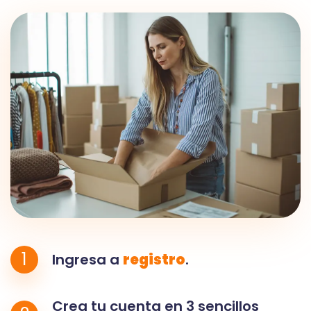
1
Ingresa a
registro
.
Crea tu cuenta en 3 sencillos