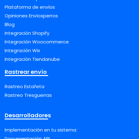
Plataforma de envíos
Opiniones Envíosperros
Blog
Integración Shopify
Integración Woocommerce
Integración Wix
Integración Tiendanube
Rastrear envío
Rastreo Estafeta
Rastreo Tresguerras
Desarrolladores
Implementación en tu sistema
Documentación API