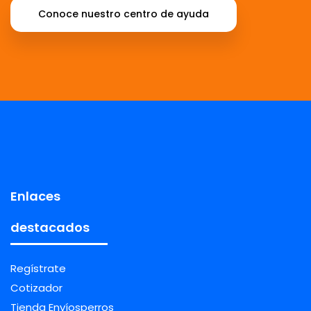
Conoce nuestro centro de ayuda
Enlaces
destacados
Regístrate
Cotizador
Tienda Envíosperros