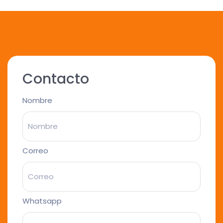
Contacto
Nombre
Correo
Whatsapp