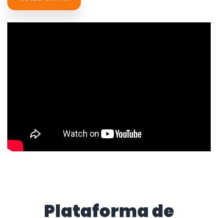
Plataforma de