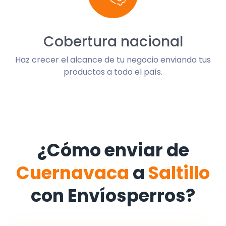
Cobertura nacional
Haz crecer el alcance de tu negocio enviando tus
productos a todo el país.
¿Cómo enviar de
Cuernavaca
a
Saltillo
con Envíosperros?