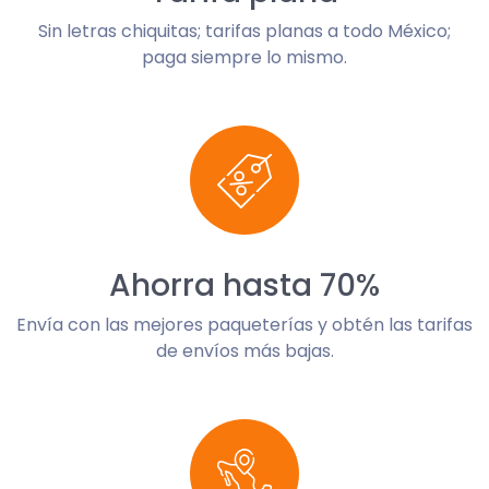
Sin letras chiquitas; tarifas planas a todo México;
paga siempre lo mismo.
Ahorra hasta 70%
Envía con las mejores paqueterías y obtén las tarifas
de envíos más bajas.