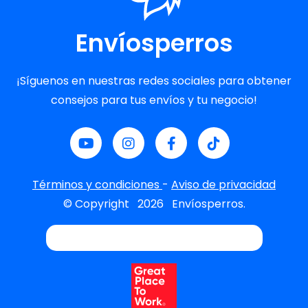
Envíosperros
¡Síguenos en nuestras redes sociales para obtener
consejos para tus envíos y tu negocio!
Términos y condiciones
-
Aviso de privacidad
© Copyright
2026
Envíosperros.