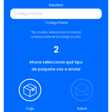
Destino
*Código Postal
*No olvides seleccionar la colonia
correspondiente al código postal.
2
Ahora selecciona qué tipo
de paquete vas a enviar
Caja
Sobre