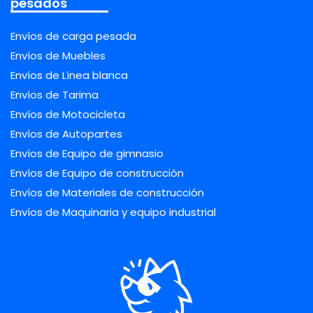
pesados
Envíos de carga pesada
Envíos de Muebles
Envíos de Línea blanca
Envíos de Tarima
Envíos de Motocicleta
Envíos de Autopartes
Envíos de Equipo de gimnasio
Envíos de Equipo de construcción
Envíos de Materiales de construcción
Envíos de Maquinaria y equipo industrial