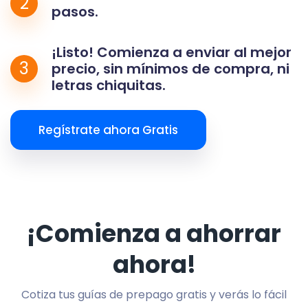
2
pasos.
¡Listo! Comienza a enviar al mejor
3
precio, sin mínimos de compra, ni
letras chiquitas.
Regístrate ahora Gratis
¡Comienza a ahorrar
ahora!
Cotiza tus guías de prepago gratis y verás lo fácil