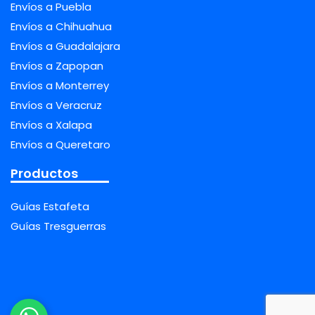
Envíos a Puebla
Envíos a Chihuahua
Envíos a Guadalajara
Envíos a Zapopan
Envíos a Monterrey
Envíos a Veracruz
Envíos a Xalapa
Envíos a Queretaro
Productos
Guías Estafeta
Guías Tresguerras