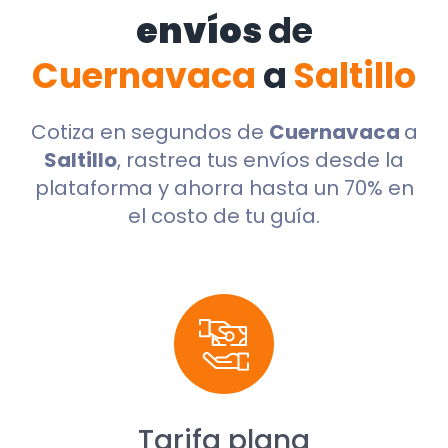
envíos
de
Cuernavaca
a
Saltillo
Cotiza en segundos de
Cuernavaca
a
Saltillo
, rastrea tus envíos desde la
plataforma y ahorra hasta un 70% en
el costo de tu guía.
Tarifa plana