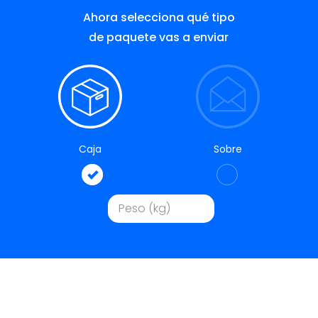
Ahora selecciona qué tipo
de paquete vas a enviar
Caja
Sobre