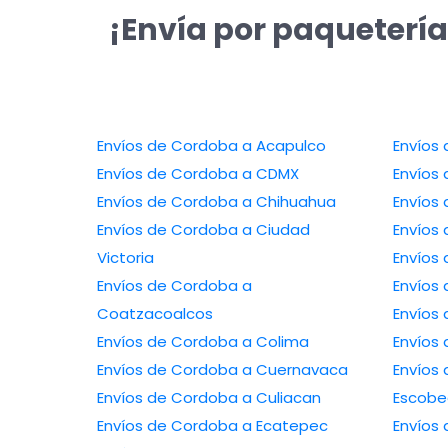
¡Envía por paquetería
Envíos de Cordoba a Acapulco
Envíos de Cordoba a CDMX
Envíos de Cordoba a Chihuahua
Envíos de Cordoba a Ciudad
Victoria
Envíos de Cordoba a
Coatzacoalcos
Envíos de Cordoba a Colima
Envíos de Cordoba a Cuernavaca
Envíos de 
Envíos de Cordoba a Culiacan
Escob
Envíos de Cordoba a Ecatepec
Envíos de