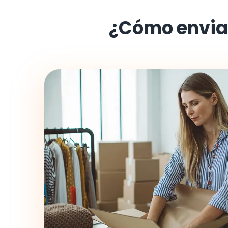
¿Cómo envia