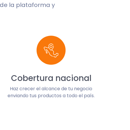
sde la plataforma y
Cobertura nacional
Haz crecer el alcance de tu negocio
enviando tus productos a todo el país.