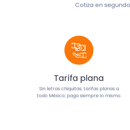
Cotiza en segund
Tarifa plana
Sin letras chiquitas; tarifas planas a
todo México; paga siempre lo mismo.