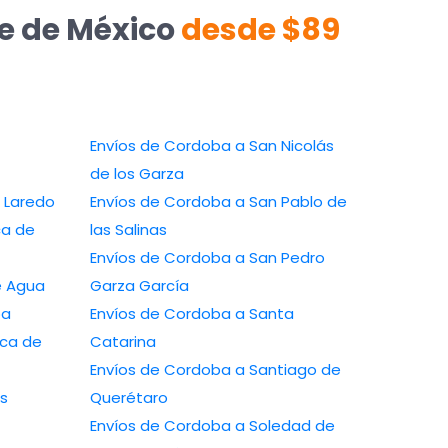
te de México
desde $89
Envíos de Cordoba a San Nicolás
de los Garza
a a Nuevo Laredo
Envíos de Cordoba a San Pablo de
las Salinas
Envíos de Cordoba a San Pedro
 a Ojo de Agua
Garza García
zaba
Envíos de Cordoba a Santa
Catarina
Envíos de Cordoba a Santiago de
Querétaro
Envíos de Cordoba a Soledad de