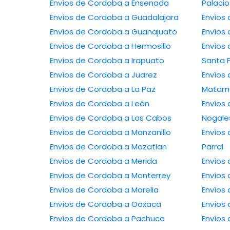
Envíos de Cordoba a Ensenada
Palacio
Envíos de Cordoba a Guadalajara
Envíos de Cordoba a Guanajuato
Envíos de Cordoba a Hermosillo
Envíos de 
Envíos de Cordoba a Irapuato
Santa 
Envíos de Cordoba a Juarez
Envíos de 
Envíos de Cordoba a La Paz
Matam
Envíos de Cordoba a León
Envíos de 
Envíos de Cordoba a Los Cabos
Nogale
Envíos de Cordoba a Manzanillo
Envíos de C
Envíos de Cordoba a Mazatlan
Parral
Envíos de Cordoba a Merida
Envíos de Cordoba a Monterrey
Envíos de Cordoba a Morelia
Envíos de Cordoba a Oaxaca
Envíos de Cordoba a Pachuca