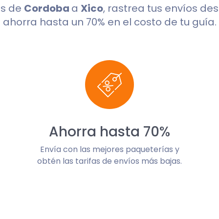
os de
Cordoba
a
Xico
, rastrea tus envíos de
ahorra hasta un 70% en el costo de tu guía.
Ahorra hasta 70%
Envía con las mejores paqueterías y
obtén las tarifas de envíos más bajas.