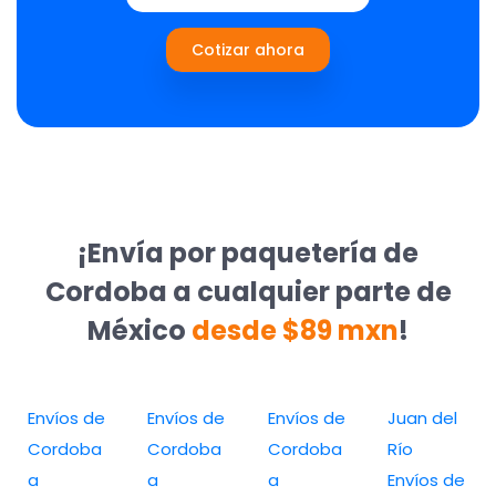
Cotizar ahora
¡Envía por paquetería de
Cordoba a cualquier parte de
México
desde $89 mxn
!
Envíos de
Envíos de
Envíos de
Juan del
Cordoba
Cordoba
Cordoba
Río
a
a
a
Envíos de