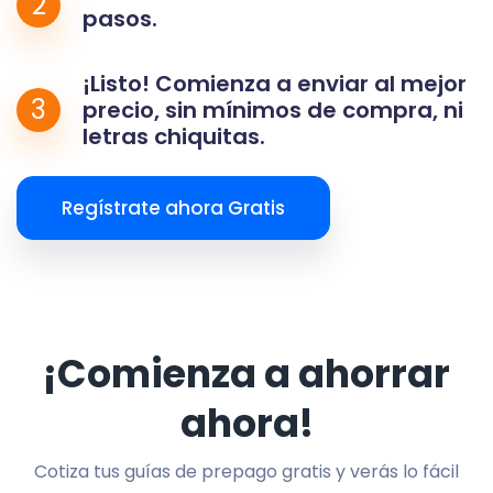
2
pasos.
¡Listo! Comienza a enviar al mejor
3
precio, sin mínimos de compra, ni
letras chiquitas.
Regístrate ahora Gratis
¡Comienza a ahorrar
ahora!
Cotiza tus guías de prepago gratis y verás lo fácil