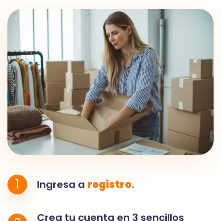
1
Ingresa a
registro
.
Crea tu cuenta en 3 sencillos