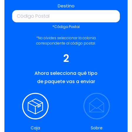
Destino
*Código Postal
*No olvides seleccionar la colonia
correspondiente al código postal.
2
Ahora selecciona qué tipo
de paquete vas a enviar
Caja
Sobre