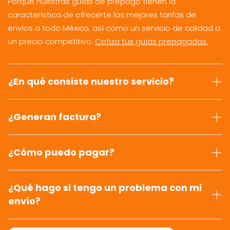
Porque nuestras guías de prepago tienen la
característica de ofrecerte las mejores tarifas de
envíos a todo México, así como un servicio de calidad a
un precio competitivo.
Cotiza tus guías prepagadas.
¿En qué consiste nuestro servicio?
¿Generan factura?
¿Cómo puedo pagar?
¿Qué hago si tengo un problema con mi
envío?