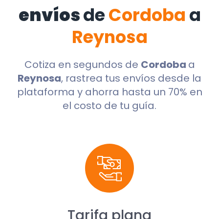
envíos
de
Cordoba
a
Reynosa
Cotiza en segundos de
Cordoba
a
Reynosa
, rastrea tus envíos desde la
plataforma y ahorra hasta un 70% en
el costo de tu guía.
Tarifa plana