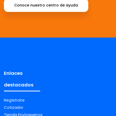
Conoce nuestro centro de ayuda
Enlaces
destacados
Regístrate
Cotizador
Tienda Envíosperros