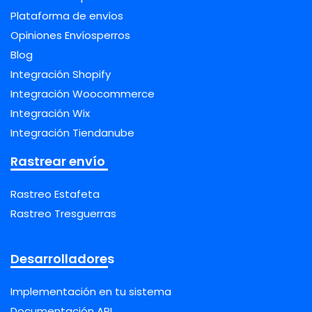
Plataforma de envíos
Opiniones Envíosperros
Blog
Integración Shopify
Integración Woocommerce
Integración Wix
Integración Tiendanube
Rastrear envío
Rastreo Estafeta
Rastreo Tresguerras
Desarrolladores
Implementación en tu sistema
Documentación API