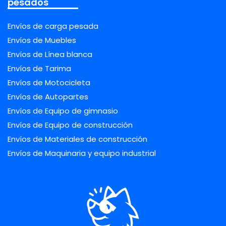
pesados
Envíos de carga pesada
Envíos de Muebles
Envíos de Línea blanca
Envíos de Tarima
Envíos de Motocicleta
Envíos de Autopartes
Envíos de Equipo de gimnasio
Envíos de Equipo de construcción
Envíos de Materiales de construcción
Envíos de Maquinaria y equipo industrial