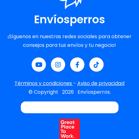
Envíosperros
¡Síguenos en nuestras redes sociales para obtener
consejos para tus envíos y tu negocio!
Términos y condiciones
-
Aviso de privacidad
© Copyright
2026
Envíosperros.