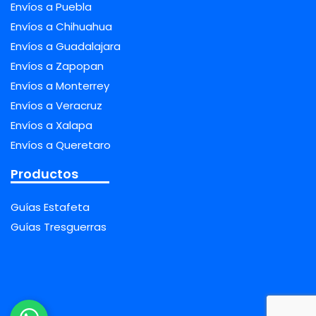
Envíos a Puebla
Envíos a Chihuahua
Envíos a Guadalajara
Envíos a Zapopan
Envíos a Monterrey
Envíos a Veracruz
Envíos a Xalapa
Envíos a Queretaro
Productos
Guías Estafeta
Guías Tresguerras