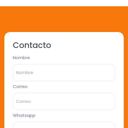
Contacto
Nombre
Correo
Whatsapp