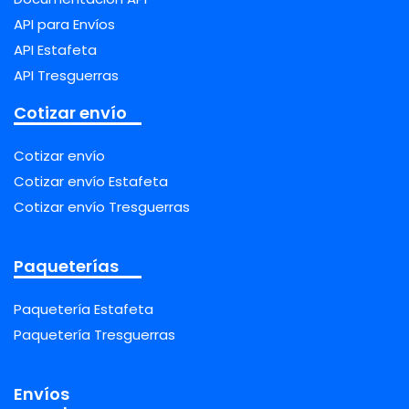
API para Envíos
API Estafeta
API Tresguerras
Cotizar envío
Cotizar envío
Cotizar envío Estafeta
Cotizar envío Tresguerras
Paqueterías
Paquetería Estafeta
Paquetería Tresguerras
Envíos