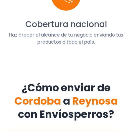
Cobertura nacional
Haz crecer el alcance de tu negocio enviando tus
productos a todo el país.
¿Cómo enviar de
Cordoba
a
Reynosa
con Envíosperros?