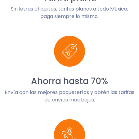
Sin letras chiquitas; tarifas planas a todo México;
paga siempre lo mismo.
Ahorra hasta 70%
Envía con las mejores paqueterías y obtén las tarifas
de envíos más bajas.