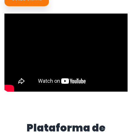
Plataforma de