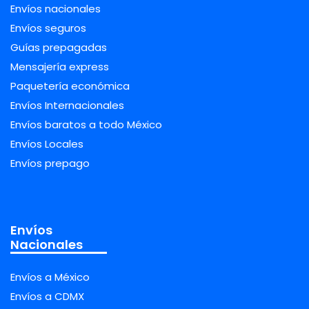
Envíos nacionales
Envíos seguros
Guías prepagadas
Mensajería express
Paquetería económica
Envíos Internacionales
Envíos baratos a todo México
Envíos Locales
Envíos prepago
Envíos
Nacionales
Envíos a México
Envíos a CDMX