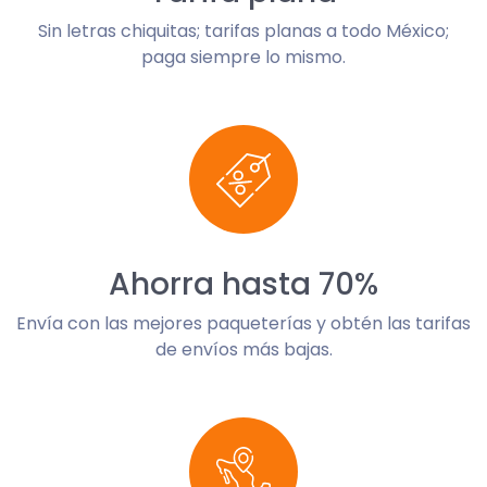
Sin letras chiquitas; tarifas planas a todo México;
paga siempre lo mismo.
Ahorra hasta 70%
Envía con las mejores paqueterías y obtén las tarifas
de envíos más bajas.