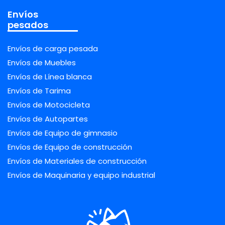
Envíos
pesados
Envíos de carga pesada
Envíos de Muebles
Envíos de Línea blanca
Envíos de Tarima
Envíos de Motocicleta
Envíos de Autopartes
Envíos de Equipo de gimnasio
Envíos de Equipo de construcción
Envíos de Materiales de construcción
Envíos de Maquinaria y equipo industrial