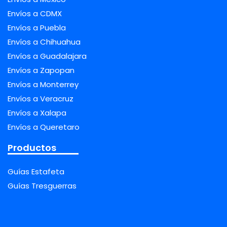
Envíos a CDMX
Envíos a Puebla
Envíos a Chihuahua
Envíos a Guadalajara
Envíos a Zapopan
Envíos a Monterrey
Envíos a Veracruz
Envíos a Xalapa
Envíos a Queretaro
Productos
Guías Estafeta
Guías Tresguerras