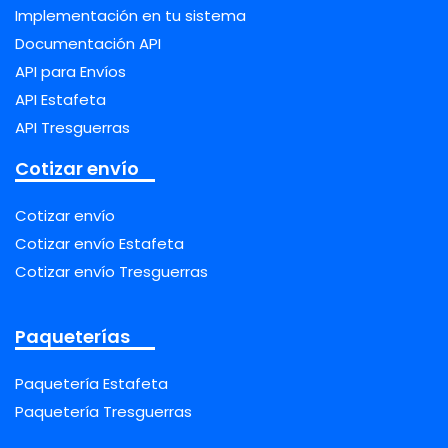
Implementación en tu sistema
Documentación API
API para Envíos
API Estafeta
API Tresguerras
Cotizar envío
Cotizar envío
Cotizar envío Estafeta
Cotizar envío Tresguerras
Paqueterías
Paquetería Estafeta
Paquetería Tresguerras