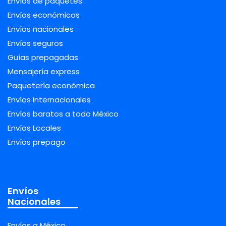
Envíos de paquetes
Envíos económicos
Envíos nacionales
Envíos seguros
Guías prepagadas
Mensajería express
Paquetería económica
Envíos Internacionales
Envíos baratos a todo México
Envíos Locales
Envíos prepago
Envíos
Nacionales
Envíos a México