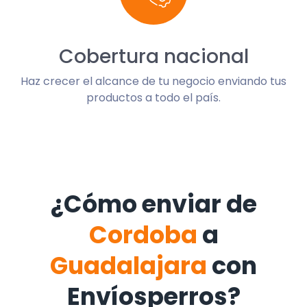
Cobertura nacional
Haz crecer el alcance de tu negocio enviando tus
productos a todo el país.
¿Cómo enviar de
Cordoba
a
Guadalajara
con
Envíosperros?