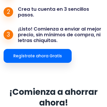
Crea tu cuenta en 3 sencillos
2
pasos.
¡Listo! Comienza a enviar al mejor
3
precio, sin mínimos de compra, ni
letras chiquitas.
Regístrate ahora Gratis
¡Comienza a ahorrar
ahora!