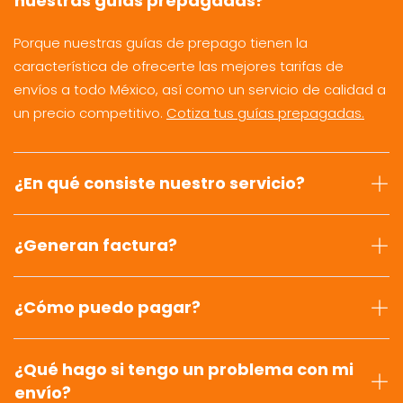
nuestras guías prepagadas?
Porque nuestras guías de prepago tienen la
característica de ofrecerte las mejores tarifas de
envíos a todo México, así como un servicio de calidad a
un precio competitivo.
Cotiza tus guías prepagadas.
¿En qué consiste nuestro servicio?
¿Generan factura?
¿Cómo puedo pagar?
¿Qué hago si tengo un problema con mi
envío?