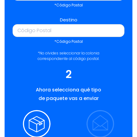
*Código Postal
Destino
*Código Postal
*No olvides seleccionar la colonia
correspondiente al código postal.
2
Ahora selecciona qué tipo
de paquete vas a enviar