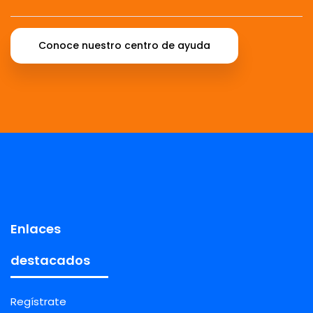
Conoce nuestro centro de ayuda
Enlaces
destacados
Regístrate