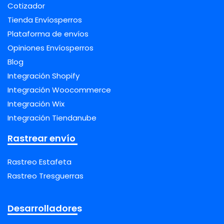
Cotizador
Tienda Envíosperros
Plataforma de envíos
Opiniones Envíosperros
Blog
Integración Shopify
Integración Woocommerce
Integración Wix
Integración Tiendanube
Rastrear envío
Rastreo Estafeta
Rastreo Tresguerras
Desarrolladores