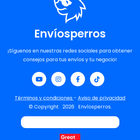
Envíosperros
¡Síguenos en nuestras redes sociales para obtener
consejos para tus envíos y tu negocio!
Términos y condiciones
-
Aviso de privacidad
© Copyright
2026
Envíosperros.