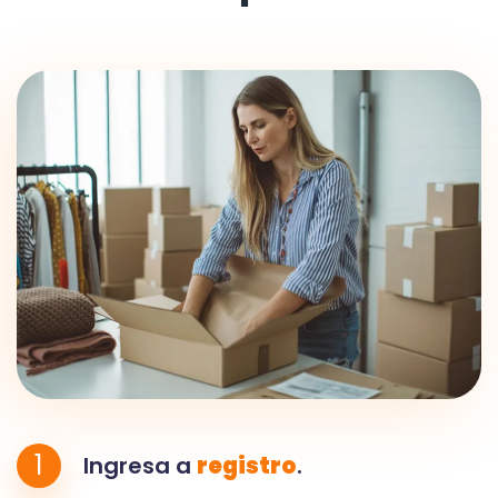
1
Ingresa a
registro
.