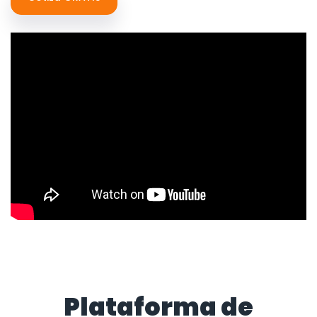
Plataforma de