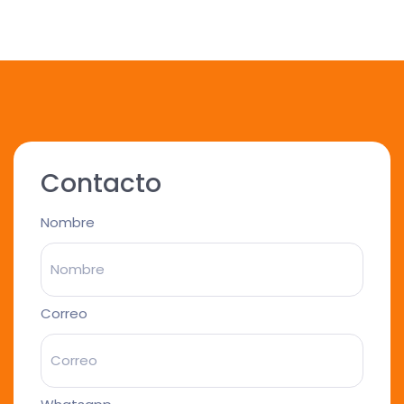
Contacto
Nombre
Correo