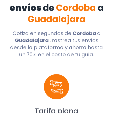
envíos
de
Cordoba
a
Guadalajara
Cotiza en segundos de
Cordoba
a
Guadalajara
, rastrea tus envíos
desde la plataforma y ahorra hasta
un 70% en el costo de tu guía.
Tarifa plana