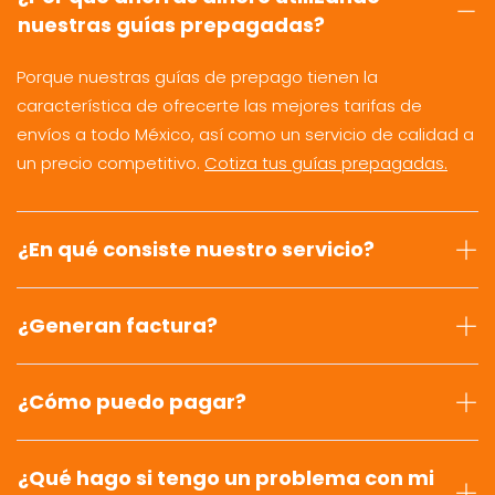
nuestras guías prepagadas?
Porque nuestras guías de prepago tienen la
característica de ofrecerte las mejores tarifas de
envíos a todo México, así como un servicio de calidad a
un precio competitivo.
Cotiza tus guías prepagadas.
¿En qué consiste nuestro servicio?
¿Generan factura?
¿Cómo puedo pagar?
¿Qué hago si tengo un problema con mi