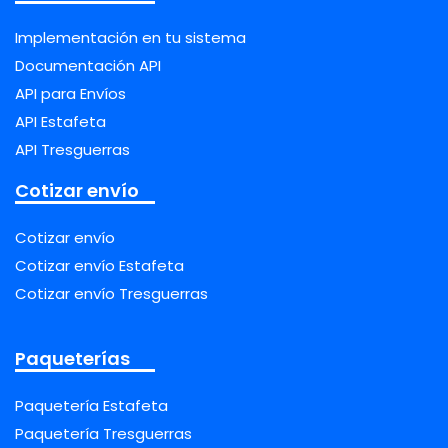
Implementación en tu sistema
Documentación API
API para Envíos
API Estafeta
API Tresguerras
Cotizar envío
Cotizar envío
Cotizar envío Estafeta
Cotizar envío Tresguerras
Paqueterías
Paquetería Estafeta
Paquetería Tresguerras