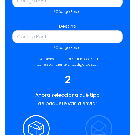
*Código Postal
Destino
*Código Postal
*No olvides seleccionar la colonia
correspondiente al código postal.
2
Ahora selecciona qué tipo
de paquete vas a enviar