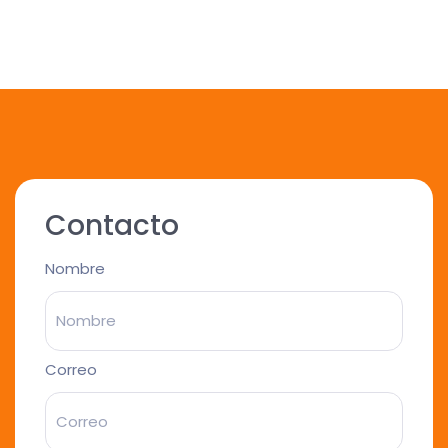
Contacto
Nombre
Correo