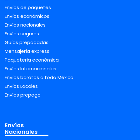
Envíos de paquetes
Envíos económicos
Envíos nacionales
Envíos seguros
Guías prepagadas
Mensajería express
Paquetería económica
Envíos Internacionales
Envíos baratos a todo México
Envíos Locales
Envíos prepago
Envíos
Nacionales