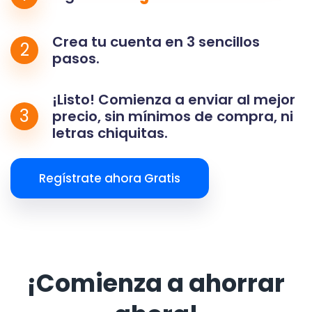
Crea tu cuenta en 3 sencillos
2
pasos.
¡Listo! Comienza a enviar al mejor
3
precio, sin mínimos de compra, ni
letras chiquitas.
Regístrate ahora Gratis
¡Comienza a ahorrar