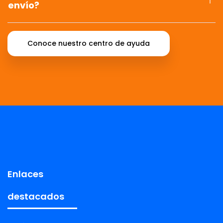
envío?
Conoce nuestro centro de ayuda
Enlaces
destacados