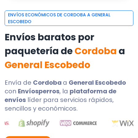
ENVÍOS ECONÓMICOS DE CORDOBA A GENERAL
ESCOBEDO
Envíos baratos por
paquetería de
Cordoba
a
General Escobedo
Envía de
Cordoba
a
General Escobedo
con
Envíosperros
, la
plataforma de
envíos
líder para servicios rápidos,
sencillos y económicos.