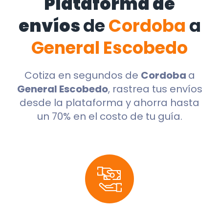
Plataforma de
envíos
de
Cordoba
a
General Escobedo
Cotiza en segundos de
Cordoba
a
General Escobedo
, rastrea tus envíos
desde la plataforma y ahorra hasta
un 70% en el costo de tu guía.