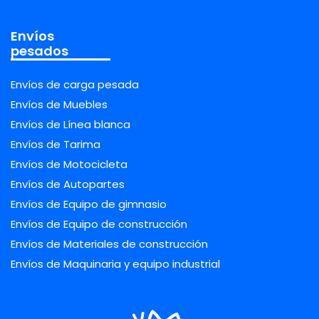
Envíos
pesados
Envíos de carga pesada
Envíos de Muebles
Envíos de Línea blanca
Envíos de Tarima
Envíos de Motocicleta
Envíos de Autopartes
Envíos de Equipo de gimnasio
Envíos de Equipo de construcción
Envíos de Materiales de construcción
Envíos de Maquinaria y equipo industrial