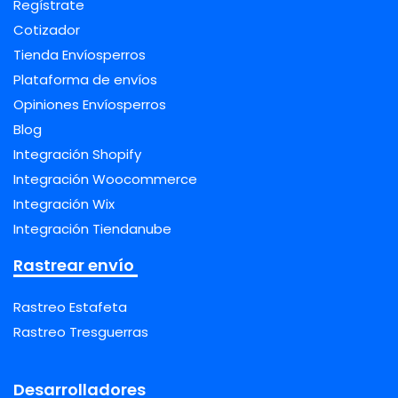
Regístrate
Cotizador
Tienda Envíosperros
Plataforma de envíos
Opiniones Envíosperros
Blog
Integración Shopify
Integración Woocommerce
Integración Wix
Integración Tiendanube
Rastrear envío
Rastreo Estafeta
Rastreo Tresguerras
Desarrolladores