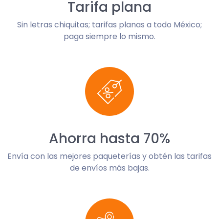
Tarifa plana
Sin letras chiquitas; tarifas planas a todo México;
paga siempre lo mismo.
Ahorra hasta 70%
Envía con las mejores paqueterías y obtén las tarifas
de envíos más bajas.