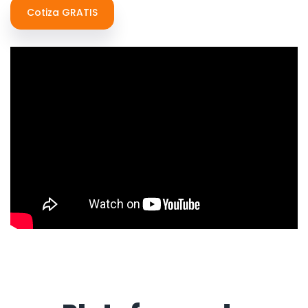
Cotiza GRATIS