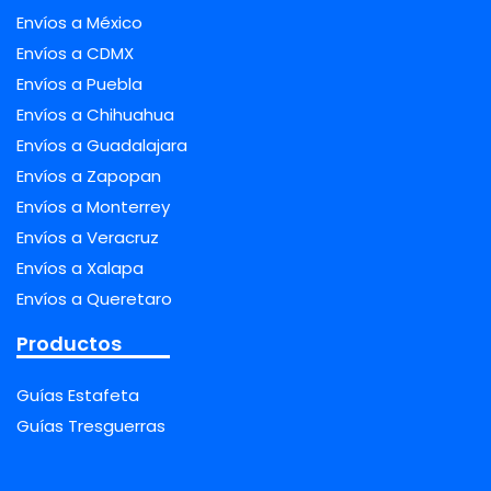
Envíos a México
Envíos a CDMX
Envíos a Puebla
Envíos a Chihuahua
Envíos a Guadalajara
Envíos a Zapopan
Envíos a Monterrey
Envíos a Veracruz
Envíos a Xalapa
Envíos a Queretaro
Productos
Guías Estafeta
Guías Tresguerras