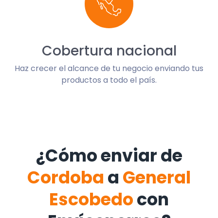
Cobertura nacional
Haz crecer el alcance de tu negocio enviando tus
productos a todo el país.
¿Cómo enviar de
Cordoba
a
General
Escobedo
con